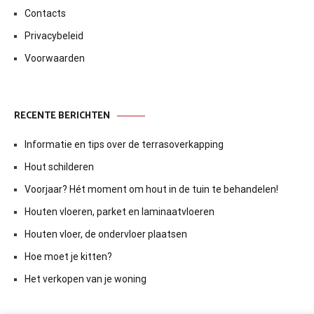
Contacts
Privacybeleid
Voorwaarden
RECENTE BERICHTEN
Informatie en tips over de terrasoverkapping
Hout schilderen
Voorjaar? Hét moment om hout in de tuin te behandelen!
Houten vloeren, parket en laminaatvloeren
Houten vloer, de ondervloer plaatsen
Hoe moet je kitten?
Het verkopen van je woning