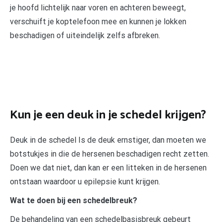
je hoofd lichtelijk naar voren en achteren beweegt,
verschuift je koptelefoon mee en kunnen je lokken
beschadigen of uiteindelijk zelfs afbreken.
Kun je een deuk in je schedel krijgen?
Deuk in de schedel Is de deuk ernstiger, dan moeten we
botstukjes in die de hersenen beschadigen recht zetten.
Doen we dat niet, dan kan er een litteken in de hersenen
ontstaan waardoor u epilepsie kunt krijgen.
Wat te doen bij een schedelbreuk?
De behandeling van een schedelbasisbreuk gebeurt