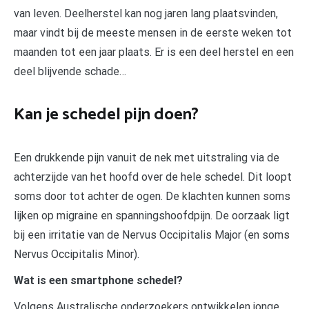
van leven. Deelherstel kan nog jaren lang plaatsvinden,
maar vindt bij de meeste mensen in de eerste weken tot
maanden tot een jaar plaats. Er is een deel herstel en een
deel blijvende schade…
Kan je schedel pijn doen?
Een drukkende pijn vanuit de nek met uitstraling via de
achterzijde van het hoofd over de hele schedel. Dit loopt
soms door tot achter de ogen. De klachten kunnen soms
lijken op migraine en spanningshoofdpijn. De oorzaak ligt
bij een irritatie van de Nervus Occipitalis Major (en soms
Nervus Occipitalis Minor).
Wat is een smartphone schedel?
Volgens Australische onderzoekers ontwikkelen jonge