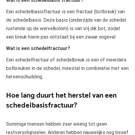
Wat is een schedelbasis fractuur?
Een schedelbasisfractuur is een fractuur (botbreuk) van
de schedelbasis. Deze basis (onderzijde van de schedel
rustende op de wervelkolom) is van vrij dik bot, zodat
een breuk hierin pas ontstaat bij een zwaar ongeval.
Wat is een schedelfractuur?
Een schedelfractuur of schedelbreuk is een of meerdere
botbreuken in de schedel, meestal in combinatie met een
hersenschudding.
Hoe lang duurt het herstel van een
schedelbasisfractuur?
Sommige mensen hebben zeer weinig tot geen
restverschijnselen. Anderen hebben nauwelijks nog besef