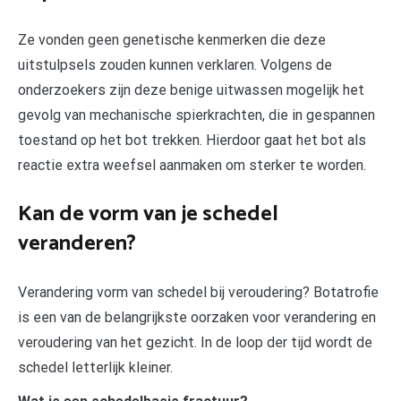
Ze vonden geen genetische kenmerken die deze
uitstulpsels zouden kunnen verklaren. Volgens de
onderzoekers zijn deze benige uitwassen mogelijk het
gevolg van mechanische spierkrachten, die in gespannen
toestand op het bot trekken. Hierdoor gaat het bot als
reactie extra weefsel aanmaken om sterker te worden.
Kan de vorm van je schedel
veranderen?
Verandering vorm van schedel bij veroudering? Botatrofie
is een van de belangrijkste oorzaken voor verandering en
veroudering van het gezicht. In de loop der tijd wordt de
schedel letterlijk kleiner.