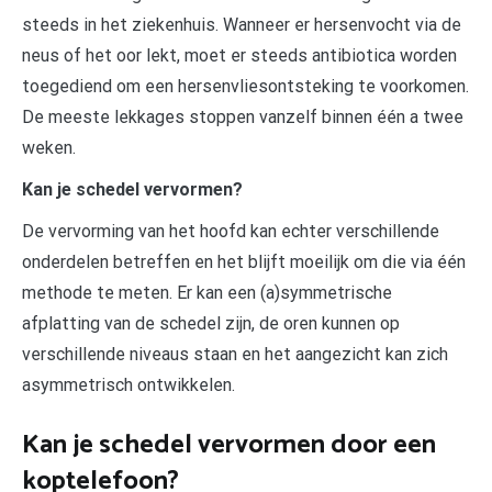
steeds in het ziekenhuis. Wanneer er hersenvocht via de
neus of het oor lekt, moet er steeds antibiotica worden
toegediend om een hersenvliesontsteking te voorkomen.
De meeste lekkages stoppen vanzelf binnen één a twee
weken.
Kan je schedel vervormen?
De vervorming van het hoofd kan echter verschillende
onderdelen betreffen en het blijft moeilijk om die via één
methode te meten. Er kan een (a)symmetrische
afplatting van de schedel zijn, de oren kunnen op
verschillende niveaus staan en het aangezicht kan zich
asymmetrisch ontwikkelen.
Kan je schedel vervormen door een
koptelefoon?