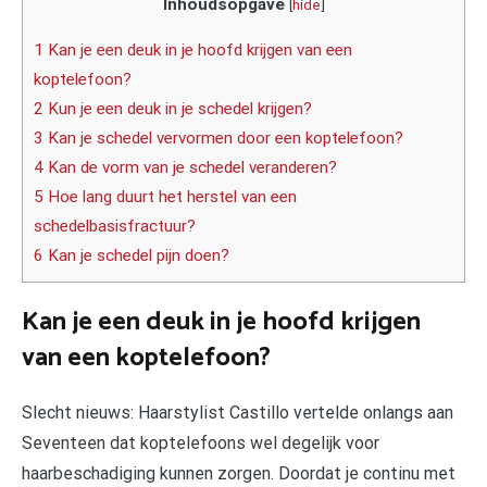
Inhoudsopgave
[
hide
]
1 Kan je een deuk in je hoofd krijgen van een
koptelefoon?
2 Kun je een deuk in je schedel krijgen?
3 Kan je schedel vervormen door een koptelefoon?
4 Kan de vorm van je schedel veranderen?
5 Hoe lang duurt het herstel van een
schedelbasisfractuur?
6 Kan je schedel pijn doen?
Kan je een deuk in je hoofd krijgen
van een koptelefoon?
Slecht nieuws: Haarstylist Castillo vertelde onlangs aan
Seventeen dat koptelefoons wel degelijk voor
haarbeschadiging kunnen zorgen. Doordat je continu met