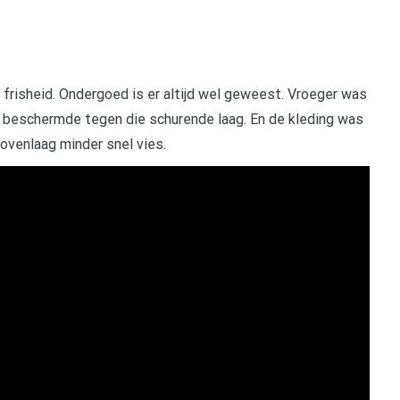
e frisheid. Ondergoed is er altijd wel geweest. Vroeger was
 beschermde tegen die schurende laag. En de kleding was
ovenlaag minder snel vies.