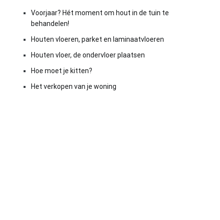
Voorjaar? Hét moment om hout in de tuin te
behandelen!
Houten vloeren, parket en laminaatvloeren
Houten vloer, de ondervloer plaatsen
Hoe moet je kitten?
Het verkopen van je woning