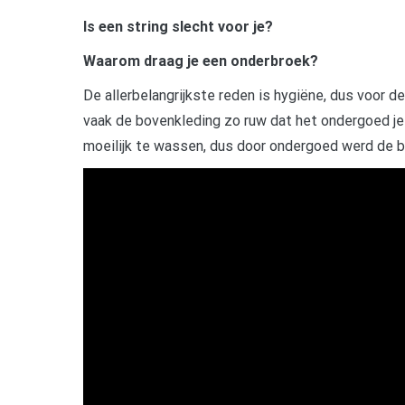
Is een string slecht voor je?
Waarom draag je een onderbroek?
De allerbelangrijkste reden is hygiëne, dus voor d
vaak de bovenkleding zo ruw dat het ondergoed je
moeilijk te wassen, dus door ondergoed werd de b