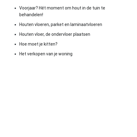
Voorjaar? Hét moment om hout in de tuin te
behandelen!
Houten vloeren, parket en laminaatvloeren
Houten vloer, de ondervloer plaatsen
Hoe moet je kitten?
Het verkopen van je woning