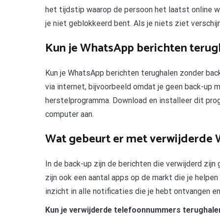
het tijdstip waarop de persoon het laatst online wa
je niet geblokkeerd bent. Als je niets ziet verschij
Kun je WhatsApp berichten terug
Kun je WhatsApp berichten terughalen zonder bac
via internet, bijvoorbeeld omdat je geen back-up 
herstelprogramma. Download en installeer dit pro
computer aan.
Wat gebeurt er met verwijderde 
In de back-up zijn de berichten die verwijderd zijn
zijn ook een aantal apps op de markt die je helpe
inzicht in alle notificaties die je hebt ontvangen 
Kun je verwijderde telefoonnummers terughale