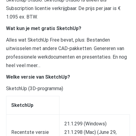
Subscription licentie verkrijgbaar. De prijs per jaar is €
1.095 ex. BTW.
Wat kun je met gratis SketchUp?
Alles wat SketchUp Free bevat, plus: Bestanden
uitwisselen met andere CAD-pakketten. Genereren van
professionele werkdocumenten en presentaties. En nog
heel veel meer…
Welke versie van SketchUp?
SketchUp (3D-programma)
SketchUp
21.1.299 (Windows)
Recentste versie
21.1.298 (Mac) (June 29,