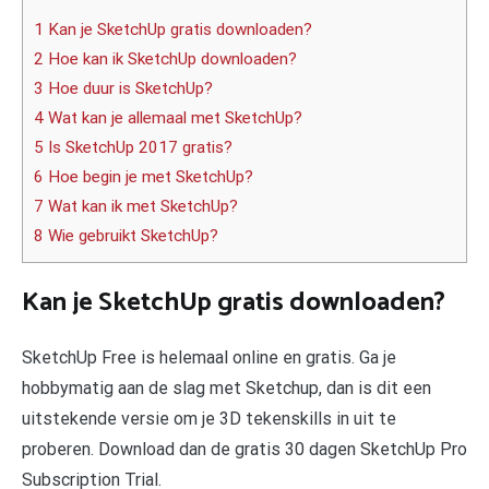
1 Kan je SketchUp gratis downloaden?
2 Hoe kan ik SketchUp downloaden?
3 Hoe duur is SketchUp?
4 Wat kan je allemaal met SketchUp?
5 Is SketchUp 2017 gratis?
6 Hoe begin je met SketchUp?
7 Wat kan ik met SketchUp?
8 Wie gebruikt SketchUp?
Kan je SketchUp gratis downloaden?
SketchUp Free is helemaal online en gratis. Ga je
hobbymatig aan de slag met Sketchup, dan is dit een
uitstekende versie om je 3D tekenskills in uit te
proberen. Download dan de gratis 30 dagen SketchUp Pro
Subscription Trial.