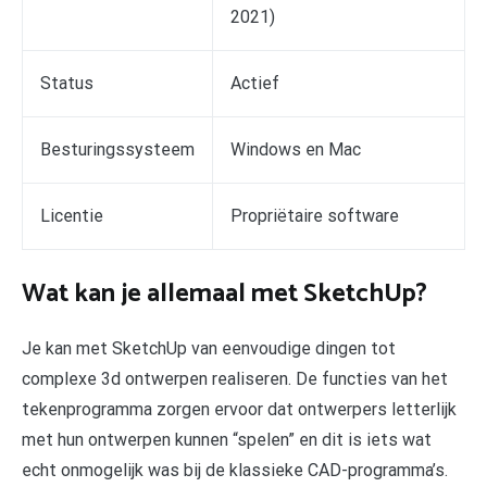
2021)
Status
Actief
Besturingssysteem
Windows en Mac
Licentie
Propriëtaire software
Wat kan je allemaal met SketchUp?
Je kan met SketchUp van eenvoudige dingen tot
complexe 3d ontwerpen realiseren. De functies van het
tekenprogramma zorgen ervoor dat ontwerpers letterlijk
met hun ontwerpen kunnen “spelen” en dit is iets wat
echt onmogelijk was bij de klassieke CAD-programma’s.