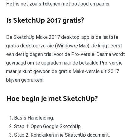
Het is net zoals tekenen met potlood en papier.
Is SketchUp 2017 gratis?
De SketchUp Make 2017 desktop-app is de laatste
gratis desktop-versie (Windows/Mac). Je krijgt eerst
een dertig dagen trial voor de Pro-versie. Daarna wordt
gevraagd om te upgraden naar de betaalde Pro-versie
maar je kunt gewoon de gratis Make-versie uit 2017
blijven gebruiken!
Hoe begin je met SketchUp?
Basis Handleiding.
Stap 1: Open Google SketchUp.
Stap 2: Rondkijken in je SketchUp document.