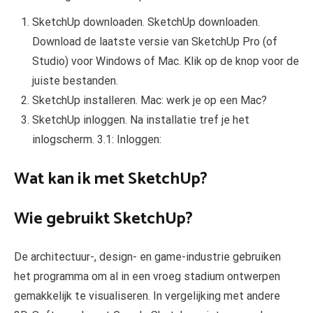
SketchUp downloaden. SketchUp downloaden.
Download de laatste versie van SketchUp Pro (of
Studio) voor Windows of Mac. Klik op de knop voor de
juiste bestanden.
SketchUp installeren. Mac: werk je op een Mac?
SketchUp inloggen. Na installatie tref je het
inlogscherm. 3.1: Inloggen:
Wat kan ik met SketchUp?
Wie gebruikt SketchUp?
De architectuur-, design- en game-industrie gebruiken
het programma om al in een vroeg stadium ontwerpen
gemakkelijk te visualiseren. In vergelijking met andere