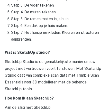
Stap 3: De vloer tekenen.
Stap 4: De muren tekenen.
Stap 5: De ramen maken in je huis.
Stap 6: Een dak op je huis maken.
Stap 7. Het huisje aankleden. Kleuren en structuren
aanbrengen.
Wat is SketchUp studio?
SketchUp Studio is de gemakkelijkste manier om uw
project met vertrouwen voort te stuwen. Met SketchUp
Studio gaat van complexe scan data met Trimble Scan
Essentials naar 3D modelleren met de bekende
SketchUp tools.
Hoe kom ik aan SketchUp?
Aan de slag met SketchUp