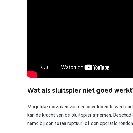
Wat als sluitspier niet goed werkt
Mogelijke oorzaken van een onvoldoende werkende 
kan de kracht van de sluitspier afnemen. Beschadi
name bij een totaalruptuur) of een operatie rondo