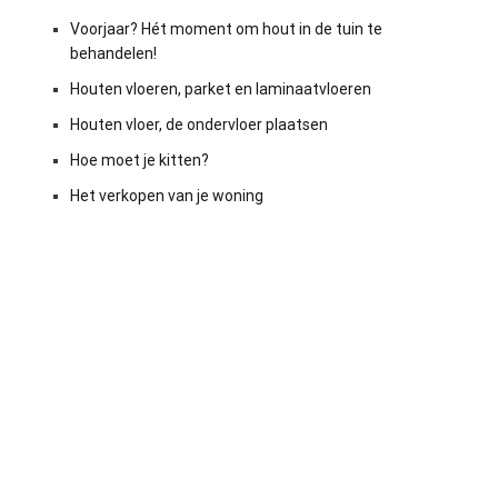
Voorjaar? Hét moment om hout in de tuin te
behandelen!
Houten vloeren, parket en laminaatvloeren
Houten vloer, de ondervloer plaatsen
Hoe moet je kitten?
Het verkopen van je woning