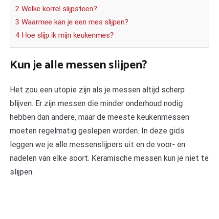
2 Welke korrel slijpsteen?
3 Waarmee kan je een mes slijpen?
4 Hoe slijp ik mijn keukenmes?
Kun je alle messen slijpen?
Het zou een utopie zijn als je messen altijd scherp
blijven. Er zijn messen die minder onderhoud nodig
hebben dan andere, maar de meeste keukenmessen
moeten regelmatig geslepen worden. In deze gids
leggen we je alle messenslijpers uit en de voor- en
nadelen van elke soort. Keramische messen kun je niet te
slijpen.