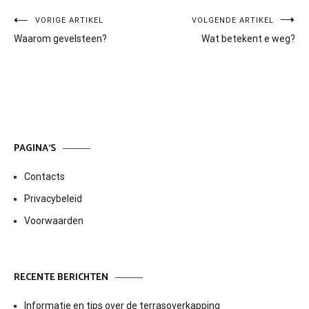
Bericht
VORIGE ARTIKEL
VOLGENDE ARTIKEL
Waarom gevelsteen?
Wat betekent e weg?
navigatie
PAGINA’S
Contacts
Privacybeleid
Voorwaarden
RECENTE BERICHTEN
Informatie en tips over de terrasoverkapping