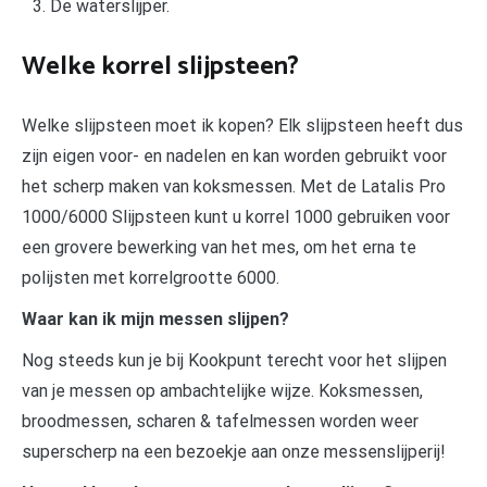
De waterslijper.
Welke korrel slijpsteen?
Welke slijpsteen moet ik kopen? Elk slijpsteen heeft dus
zijn eigen voor- en nadelen en kan worden gebruikt voor
het scherp maken van koksmessen. Met de Latalis Pro
1000/6000 Slijpsteen kunt u korrel 1000 gebruiken voor
een grovere bewerking van het mes, om het erna te
polijsten met korrelgrootte 6000.
Waar kan ik mijn messen slijpen?
Nog steeds kun je bij Kookpunt terecht voor het slijpen
van je messen op ambachtelijke wijze. Koksmessen,
broodmessen, scharen & tafelmessen worden weer
superscherp na een bezoekje aan onze messenslijperij!