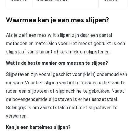
Waarmee kan je een mes slijpen?
Als je zelf een mes wilt slijpen zijn daar een aantal
methoden en materialen voor. Het meest gebruikt is een
slijpstaaf van diamant of keramiek en slijpstenen.
Wat is de beste manier om messen te slijpen?
Slijpstaven zijn vooral geschikt voor (klein) onderhoud van
messen. Voor het slijpen van botte messen is het aan te
raden een slijpsteen of slijpmachine te gebruiken. Naast
de bovengenoemde slijpstaven is er het aanzetstaal.
Belangrijk is om aanzetstalen niet met slijpstaven te
verwarren.
Kan je een kartelmes slijpen?