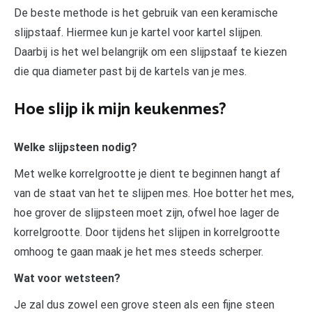
De beste methode is het gebruik van een keramische
slijpstaaf. Hiermee kun je kartel voor kartel slijpen.
Daarbij is het wel belangrijk om een slijpstaaf te kiezen
die qua diameter past bij de kartels van je mes.
Hoe slijp ik mijn keukenmes?
Welke slijpsteen nodig?
Met welke korrelgrootte je dient te beginnen hangt af
van de staat van het te slijpen mes. Hoe botter het mes,
hoe grover de slijpsteen moet zijn, ofwel hoe lager de
korrelgrootte. Door tijdens het slijpen in korrelgrootte
omhoog te gaan maak je het mes steeds scherper.
Wat voor wetsteen?
Je zal dus zowel een grove steen als een fijne steen