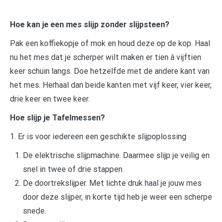
Hoe kan je een mes slijp zonder slijpsteen?
Pak een koffiekopje of mok en houd deze op de kop. Haal
nu het mes dat je scherper wilt maken er tien à vijftien
keer schuin langs. Doe hetzelfde met de andere kant van
het mes. Herhaal dan beide kanten met vijf keer, vier keer,
drie keer en twee keer.
Hoe slijp je Tafelmessen?
1. Er is voor iedereen een geschikte slijpoplossing
De elektrische slijpmachine. Daarmee slijp je veilig en
snel in twee of drie stappen.
De doortrekslijper. Met lichte druk haal je jouw mes
door deze slijper, in korte tijd heb je weer een scherpe
snede.