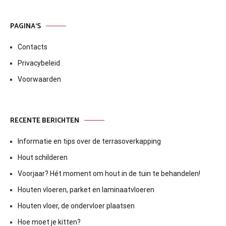
PAGINA’S
Contacts
Privacybeleid
Voorwaarden
RECENTE BERICHTEN
Informatie en tips over de terrasoverkapping
Hout schilderen
Voorjaar? Hét moment om hout in de tuin te behandelen!
Houten vloeren, parket en laminaatvloeren
Houten vloer, de ondervloer plaatsen
Hoe moet je kitten?