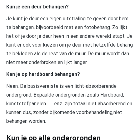
Kun je een deur behangen?
Je kunt je deur een eigen uitstraling te geven door hem
te behangen, bijvoorbeeld met een fotobehang. Zo lijkt
het of je door je deur heen in een andere wereld stapt. Je
kunt er ook voor kiezen om je deur met hetzelfde behang
te bekleden als de rest van de muur. De muur wordt dan
niet meer onderbroken en lijkt langer.
Kan je op hardboard behangen?
Neen. De basisvereiste is een licht-absorberende
ondergrond. Bepaalde ondergronden zoals Hardboard,
kunststofpanelen……..enz. zijn totaal niet absorberend en
kunnen dus, zonder bijkomende voorbehandeling,niet
behangen worden.
Kun je op alle ondergronden