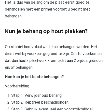
Het is dus van belang om de plaat eerst goed te
behandelen met een primer voordat u begint met
behangen.
Kun je behang op hout plakken?
Op stabiel hout/plaatwerk kan behangen worden. Het
dient wel bij voorkeur gegrond te zijn. Om te voorkomen
dat dun hout/ plaatwerk krom trekt aan 2 zijdes gronden
en/of behangen.
Hoe kan je het beste behangen?
Voorbereiding
Stap 1: Verwijder oud behang.
Stap 2: Repareer beschadigingen.
Stap 3: Gebruik eventueel een voorstrijkmiddel.