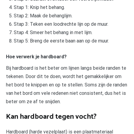
Stap 1: Knip het behang.
Stap 2: Maak de behanglijm.
Stap 3: Teken een loodrechte lijn op de muur.
Stap 4: Smeer het behang in met lijm.
Stap 5: Breng de eerste baan aan op de muur.
Hoe verwerk je hardboard?
Bij hardboard is het beter om lijnen langs beide randen te
tekenen. Door dit te doen, wordt het gemakkelijker om
het bord te knippen en op te stellen. Soms zijn de randen
van het bord om vele redenen niet consistent, dus het is
beter om ze af te snijden.
Kan hardboard tegen vocht?
Hardboard (harde vezelplaat) is een plaatmateriaal