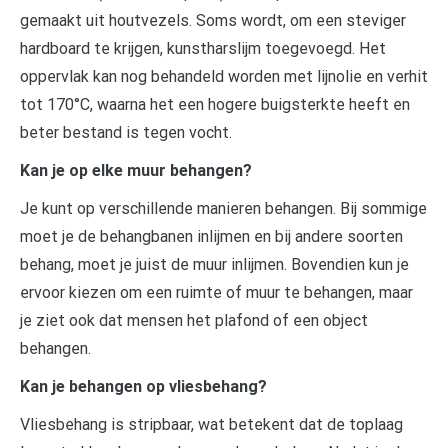
gemaakt uit houtvezels. Soms wordt, om een steviger
hardboard te krijgen, kunstharslijm toegevoegd. Het
oppervlak kan nog behandeld worden met lijnolie en verhit
tot 170°C, waarna het een hogere buigsterkte heeft en
beter bestand is tegen vocht.
Kan je op elke muur behangen?
Je kunt op verschillende manieren behangen. Bij sommige
moet je de behangbanen inlijmen en bij andere soorten
behang, moet je juist de muur inlijmen. Bovendien kun je
ervoor kiezen om een ruimte of muur te behangen, maar
je ziet ook dat mensen het plafond of een object
behangen.
Kan je behangen op vliesbehang?
Vliesbehang is stripbaar, wat betekent dat de toplaag