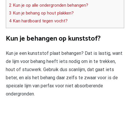
2 Kun je op alle ondergronden behangen?
3 Kun je behang op hout plakken?
4 Kan hardboard tegen vocht?
Kun je behangen op kunststof?
Kun je een kunststof plaat behangen? Dat is lastig, want
de lijm voor behang heeft iets nodig om in te trekken,
hout of stucwerk. Gebruik dus scanlijm, dat gaat iets
beter, en als het behang daar zelfs te zwaar voor is de
speicale lijm van perfax voor niet absorberende
ondergronden.