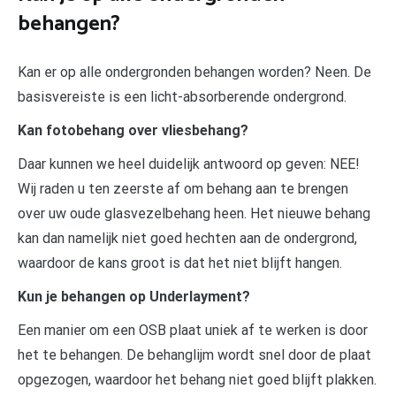
behangen?
Kan er op alle ondergronden behangen worden? Neen. De
basisvereiste is een licht-absorberende ondergrond.
Kan fotobehang over vliesbehang?
Daar kunnen we heel duidelijk antwoord op geven: NEE!
Wij raden u ten zeerste af om behang aan te brengen
over uw oude glasvezelbehang heen. Het nieuwe behang
kan dan namelijk niet goed hechten aan de ondergrond,
waardoor de kans groot is dat het niet blijft hangen.
Kun je behangen op Underlayment?
Een manier om een OSB plaat uniek af te werken is door
het te behangen. De behanglijm wordt snel door de plaat
opgezogen, waardoor het behang niet goed blijft plakken.