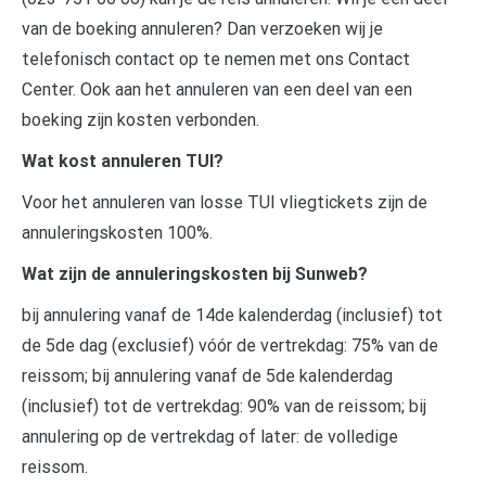
van de boeking annuleren? Dan verzoeken wij je
telefonisch contact op te nemen met ons Contact
Center. Ook aan het annuleren van een deel van een
boeking zijn kosten verbonden.
Wat kost annuleren TUI?
Voor het annuleren van losse TUI vliegtickets zijn de
annuleringskosten 100%.
Wat zijn de annuleringskosten bij Sunweb?
bij annulering vanaf de 14de kalenderdag (inclusief) tot
de 5de dag (exclusief) vóór de vertrekdag: 75% van de
reissom; bij annulering vanaf de 5de kalenderdag
(inclusief) tot de vertrekdag: 90% van de reissom; bij
annulering op de vertrekdag of later: de volledige
reissom.