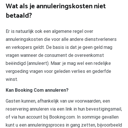
Wat als je annuleringskosten niet
betaald?
Er is natuurlijk ook een algemene regel over
annuleringskosten die voor alle andere dienstverleners
en verkopers geldt. De basis is dat je geen geld mag
vragen wanneer de consument de overeenkomst
beëindigd (annuleert). Maar: je mag wel een redelijke
vergoeding vragen voor geleden verlies en gederfde
winst.
Kan Booking Com annuleren?
Gasten kunnen, afhankelijk van uw voorwaarden, een
reservering annuleren via een link in hun bevestigingsmail,
of via hun account bij Booking.com. In sommige gevallen
kunt u een annuleringsproces in gang zetten, bijvoorbeeld