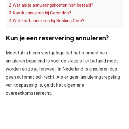
2 Wat als je annuleringskosten niet betaald?
3 Kan ik annuleren bij Corendon?
4 Wat kost annuleren bij Booking Com?
Kun je een reservering annuleren?
Meestal is hierin vastgelegd dat het moment van
annuleren bepalend is voor de vraag of er betaald moet
worden en zo ja, hoeveel. In Nederland is annuleren dus
geen automatisch recht. Als er geen annuleringsregeling
van toepassing is, geldt het algemene
overeenkomstenrecht.