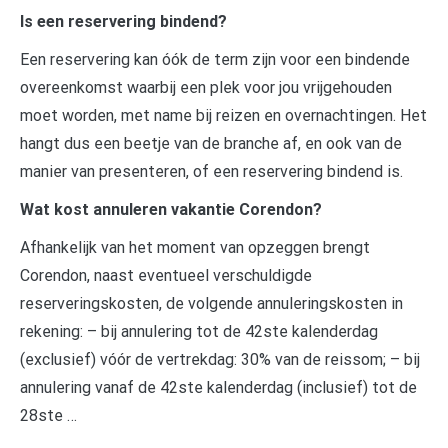
Is een reservering bindend?
Een reservering kan óók de term zijn voor een bindende
overeenkomst waarbij een plek voor jou vrijgehouden
moet worden, met name bij reizen en overnachtingen. Het
hangt dus een beetje van de branche af, en ook van de
manier van presenteren, of een reservering bindend is.
Wat kost annuleren vakantie Corendon?
Afhankelijk van het moment van opzeggen brengt
Corendon, naast eventueel verschuldigde
reserveringskosten, de volgende annuleringskosten in
rekening: – bij annulering tot de 42ste kalenderdag
(exclusief) vóór de vertrekdag: 30% van de reissom; – bij
annulering vanaf de 42ste kalenderdag (inclusief) tot de
28ste …