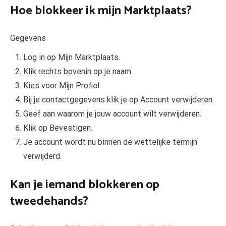
Hoe blokkeer ik mijn Marktplaats?
Gegevens
Log in op Mijn Marktplaats.
Klik rechts bovenin op je naam.
Kies voor Mijn Profiel.
Bij je contactgegevens klik je op Account verwijderen.
Geef aan waarom je jouw account wilt verwijderen.
Klik op Bevestigen.
Je account wordt nu binnen de wettelijke termijn
verwijderd.
Kan je iemand blokkeren op
tweedehands?