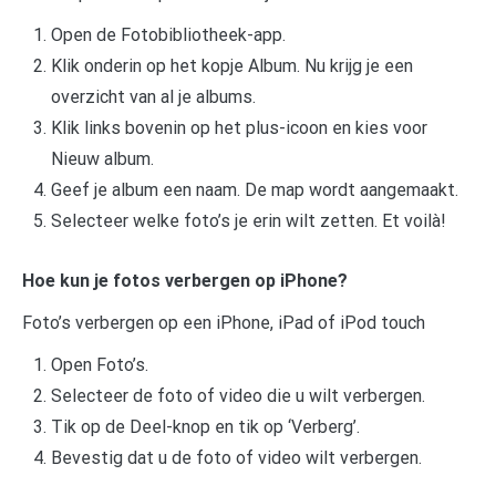
Open de Fotobibliotheek-app.
Klik onderin op het kopje Album. Nu krijg je een
overzicht van al je albums.
Klik links bovenin op het plus-icoon en kies voor
Nieuw album.
Geef je album een naam. De map wordt aangemaakt.
Selecteer welke foto’s je erin wilt zetten. Et voilà!
Hoe kun je fotos verbergen op iPhone?
Foto’s verbergen op een iPhone, iPad of iPod touch
Open Foto’s.
Selecteer de foto of video die u wilt verbergen.
Tik op de Deel-knop en tik op ‘Verberg’.
Bevestig dat u de foto of video wilt verbergen.