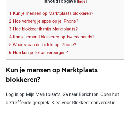
Inhoudsopgave
[
hide
]
1 Kun je mensen op Marktplaats blokkeren?
2 Hoe verberg je apps op je iPhone?
3 Hoe blokkeer ik mijn Marktplaats?
4 Kan je iemand blokkeren op tweedehands?
5 Waar staan de foto’s op iPhone?
6 Hoe kun je fotos verbergen?
Kun je mensen op Marktplaats
blokkeren?
Log in op Mijn Marktplaats. Ga naar Berichten. Open het
betreffende gesprek. Kies voor Blokkeer conversatie.