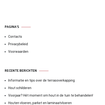
PAGINA’S
Contacts
Privacybeleid
Voorwaarden
RECENTE BERICHTEN
Informatie en tips over de terrasoverkapping
Hout schilderen
Voorjaar? Hét moment om hout in de tuin te behandelen!
Houten vloeren, parket en laminaatvloeren