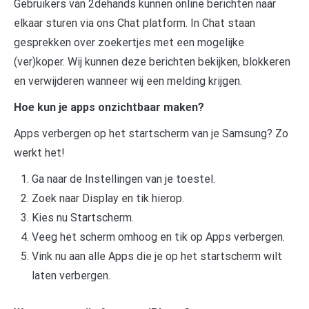
Gebruikers van 2dehands kunnen online berichten naar
elkaar sturen via ons Chat platform. In Chat staan
gesprekken over zoekertjes met een mogelijke
(ver)koper. Wij kunnen deze berichten bekijken, blokkeren
en verwijderen wanneer wij een melding krijgen.
Hoe kun je apps onzichtbaar maken?
Apps verbergen op het startscherm van je Samsung? Zo
werkt het!
Ga naar de Instellingen van je toestel.
Zoek naar Display en tik hierop.
Kies nu Startscherm.
Veeg het scherm omhoog en tik op Apps verbergen.
Vink nu aan alle Apps die je op het startscherm wilt
laten verbergen.