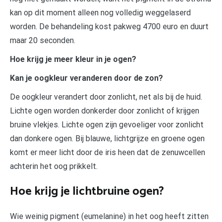
kan op dit moment alleen nog volledig weggelaserd
worden. De behandeling kost pakweg 4700 euro en duurt
maar 20 seconden.
Hoe krijg je meer kleur in je ogen?
Kan je oogkleur veranderen door de zon?
De oogkleur verandert door zonlicht, net als bij de huid.
Lichte ogen worden donkerder door zonlicht of krijgen
bruine vlekjes. Lichte ogen zijn gevoeliger voor zonlicht
dan donkere ogen. Bij blauwe, lichtgrijze en groene ogen
komt er meer licht door de iris heen dat de zenuwcellen
achterin het oog prikkelt.
Hoe krijg je lichtbruine ogen?
Wie weinig pigment (eumelanine) in het oog heeft zitten