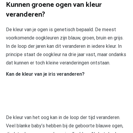
Kunnen groene ogen van kleur
veranderen?
De kleur van je ogen is genetisch bepaald. De meest
voorkomende oogkleuren zijn blauw, groen, bruin en grijs.
In de loop der jaren kan dit veranderen in iedere kleur. In
principe staat de oogkleur na drie jaar vast, maar ondanks
dat kunnen er toch kleine veranderingen ontstaan.
Kan de kleur van je iris veranderen?
De kleur van het oog kan in de loop der tijd veranderen.
Veel blanke baby’s hebben bij de geboorte blauwe ogen,