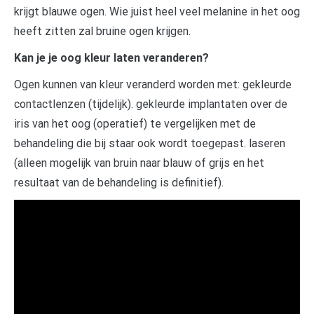
krijgt blauwe ogen. Wie juist heel veel melanine in het oog
heeft zitten zal bruine ogen krijgen.
Kan je je oog kleur laten veranderen?
Ogen kunnen van kleur veranderd worden met: gekleurde
contactlenzen (tijdelijk). gekleurde implantaten over de
iris van het oog (operatief) te vergelijken met de
behandeling die bij staar ook wordt toegepast. laseren
(alleen mogelijk van bruin naar blauw of grijs en het
resultaat van de behandeling is definitief).