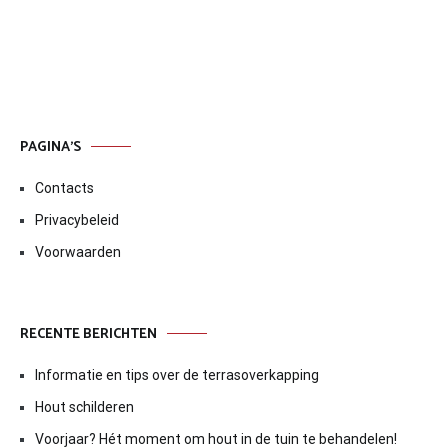
navigatie
PAGINA’S
Contacts
Privacybeleid
Voorwaarden
RECENTE BERICHTEN
Informatie en tips over de terrasoverkapping
Hout schilderen
Voorjaar? Hét moment om hout in de tuin te behandelen!