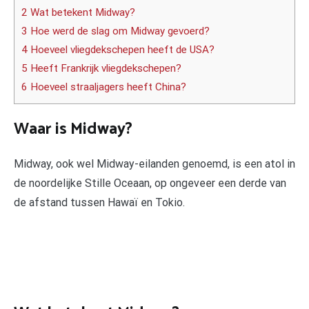
2 Wat betekent Midway?
3 Hoe werd de slag om Midway gevoerd?
4 Hoeveel vliegdekschepen heeft de USA?
5 Heeft Frankrijk vliegdekschepen?
6 Hoeveel straaljagers heeft China?
Waar is Midway?
Midway, ook wel Midway-eilanden genoemd, is een atol in
de noordelijke Stille Oceaan, op ongeveer een derde van
de afstand tussen Hawaï en Tokio.