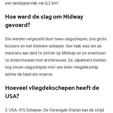
een landoppervlak van 6,2 km².
Hoe werd de slag om Midway
gevoerd?
Die werden vergezeld door twee slagschepen, zes grote
kruisers en wat kleinere schepen. Hun taak was om de
mariniers aan land te zetten op Midway en ze eventueel
te ondersteunen met artillerievuur. De Japanners hielden
nog zeven slagschepen met een klein vliegdekschip
achter de hand als reserve.
Hoeveel vliegdekschepen heeft de
USA?
3. USA: 415 Schepen. De Verenigde Staten kan de strijd