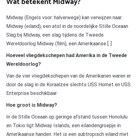
Wat betekent Midway?
Midway (Engels voor: halverwege) kan verwijzen naar:
Midway (eiland), een atol in de noordelijke Stille Oceaan
Slag bij Midway, een slag tijdens de Tweede
Wereldoorlog Midway (film), een Amerikaanse [..]
Hoeveel vliegdekschepen had Amerika in de Tweede
Wereldoorlog?
Van de vier vliegdekschepen van de Amerikanen waren er
door de slag in de Koraalzee slechts USS Hornet en USS
Enterprise beschikbaar.
Hoe groot is Midway?
In de Stille Oceaan op geringe afstand tussen Honolulu
en Tokio ligt Midway Islands, een eilandengroepje in
Amerikaanse handen. Het is een subtropisch eiland met