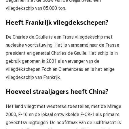
begonnen met de bouw van de Oeljanovsk, een
vliegdekschip van 85.000 ton.
Heeft Frankrijk vliegdekschepen?
De Charles de Gaulle is een Frans vliegdekschip met
nucleaire voortstuwing. Het is vernoemd naar de Franse
president en generaal Charles de Gaulle. Het schip is in
gebruik genomen in 2001 als vervanger van de
vliegdekschepen Foch en Clemenceau en is het enige
vliegdekschip van Frankrijk.
Hoeveel straaljagers heeft China?
Het land vliegt met westerse toestellen, met de Mirage
2000, F-16 en de lokaal ontwikkelde F-CK-1 als primaire
gevechtsvliegtuigen. De hoofdtaak van de luchtmacht is