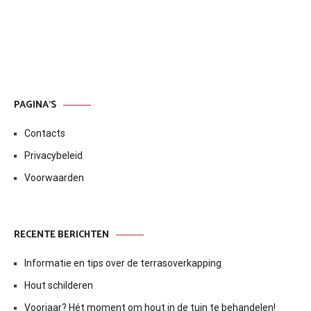
PAGINA’S
Contacts
Privacybeleid
Voorwaarden
RECENTE BERICHTEN
Informatie en tips over de terrasoverkapping
Hout schilderen
Voorjaar? Hét moment om hout in de tuin te behandelen!