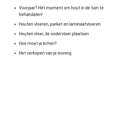
Voorjaar? Hét moment om hout in de tuin te
behandelen!
Houten vloeren, parket en laminaatvloeren
Houten vloer, de ondervloer plaatsen
Hoe moet je kitten?
Het verkopen van je woning