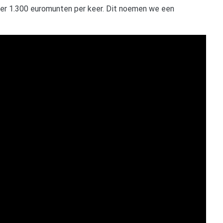
eer 1.300 euromunten per keer. Dit noemen we een