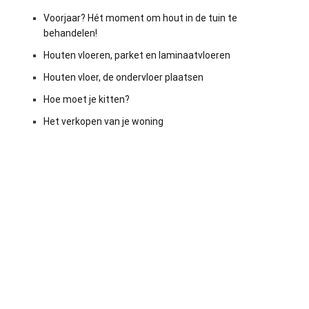
Voorjaar? Hét moment om hout in de tuin te
behandelen!
Houten vloeren, parket en laminaatvloeren
Houten vloer, de ondervloer plaatsen
Hoe moet je kitten?
Het verkopen van je woning