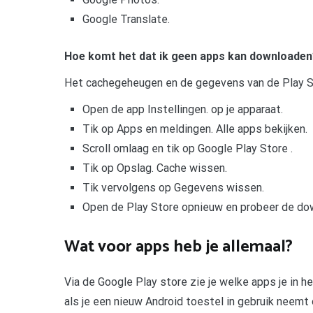
Google Translate.
Hoe komt het dat ik geen apps kan downloaden
Het cachegeheugen en de gegevens van de Play 
Open de app Instellingen. op je apparaat.
Tik op Apps en meldingen. Alle apps bekijken.
Scroll omlaag en tik op Google Play Store .
Tik op Opslag. Cache wissen.
Tik vervolgens op Gegevens wissen.
Open de Play Store opnieuw en probeer de do
Wat voor apps heb je allemaal?
Via de Google Play store zie je welke apps je in he
als je een nieuw Android toestel in gebruik neemt 