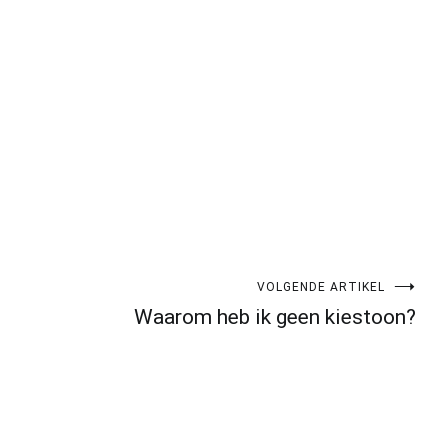
VOLGENDE ARTIKEL
Waarom heb ik geen kiestoon?