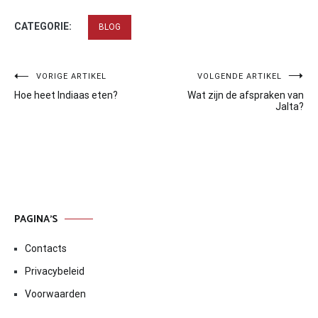
CATEGORIE:
BLOG
Bericht
VORIGE ARTIKEL
VOLGENDE ARTIKEL
Hoe heet Indiaas eten?
Wat zijn de afspraken van
navigatie
Jalta?
PAGINA’S
Contacts
Privacybeleid
Voorwaarden