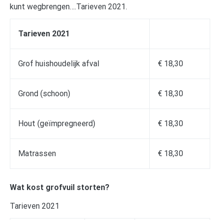
kunt wegbrengen….Tarieven 2021.
Tarieven 2021
Grof huishoudelijk afval
€ 18,30
Grond (schoon)
€ 18,30
Hout (geïmpregneerd)
€ 18,30
Matrassen
€ 18,30
Wat kost grofvuil storten?
Tarieven 2021