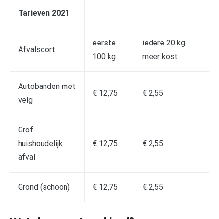
Tarieven 2021
eerste
iedere 20 kg
Afvalsoort
100 kg
meer kost
Autobanden met
€ 12,75
€ 2,55
velg
Grof
huishoudelijk
€ 12,75
€ 2,55
afval
Grond (schoon)
€ 12,75
€ 2,55