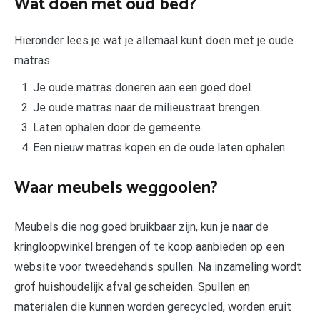
Wat doen met oud bed?
Hieronder lees je wat je allemaal kunt doen met je oude
matras.
Je oude matras doneren aan een goed doel.
Je oude matras naar de milieustraat brengen.
Laten ophalen door de gemeente.
Een nieuw matras kopen en de oude laten ophalen.
Waar meubels weggooien?
Meubels die nog goed bruikbaar zijn, kun je naar de
kringloopwinkel brengen of te koop aanbieden op een
website voor tweedehands spullen. Na inzameling wordt
grof huishoudelijk afval gescheiden. Spullen en
materialen die kunnen worden gerecycled, worden eruit