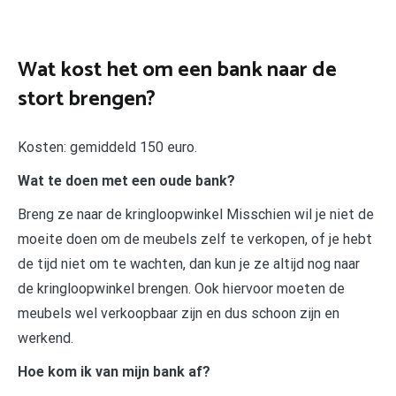
Wat kost het om een bank naar de
stort brengen?
Kosten: gemiddeld 150 euro.
Wat te doen met een oude bank?
Breng ze naar de kringloopwinkel Misschien wil je niet de
moeite doen om de meubels zelf te verkopen, of je hebt
de tijd niet om te wachten, dan kun je ze altijd nog naar
de kringloopwinkel brengen. Ook hiervoor moeten de
meubels wel verkoopbaar zijn en dus schoon zijn en
werkend.
Hoe kom ik van mijn bank af?