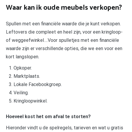
Waar kan ik oude meubels verkopen?
Spullen met een financiële waarde die je kunt verkopen.
Leftovers die compleet en heel zijn, voor een kringloop-
of weggeefwinkel….Voor spulletjes met een financiële
waarde zijn er verschillende opties, die we een voor een
kort langslopen.
Opkoper.
Marktplaats.
Lokale Facebookgroep.
Veiling.
Kringloopwinkel.
Hoeveel kost het om afval te storten?
Hieronder vindt u de spelregels, tarieven en wat u gratis