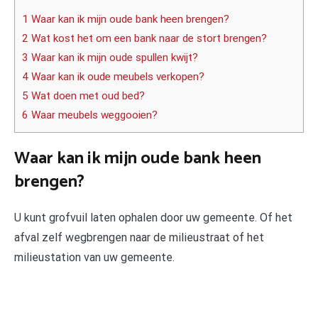
1 Waar kan ik mijn oude bank heen brengen?
2 Wat kost het om een bank naar de stort brengen?
3 Waar kan ik mijn oude spullen kwijt?
4 Waar kan ik oude meubels verkopen?
5 Wat doen met oud bed?
6 Waar meubels weggooien?
Waar kan ik mijn oude bank heen
brengen?
U kunt grofvuil laten ophalen door uw gemeente. Of het
afval zelf wegbrengen naar de milieustraat of het
milieustation van uw gemeente.