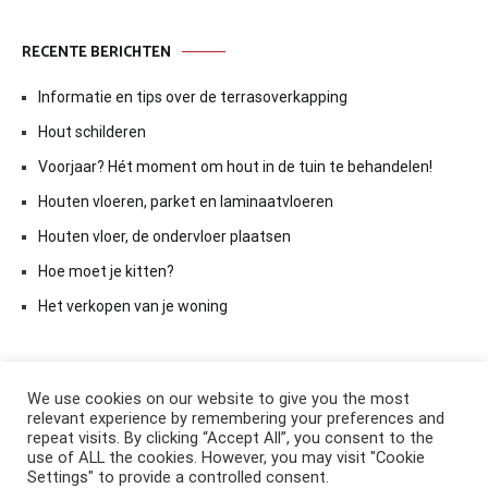
RECENTE BERICHTEN
Informatie en tips over de terrasoverkapping
Hout schilderen
Voorjaar? Hét moment om hout in de tuin te behandelen!
Houten vloeren, parket en laminaatvloeren
Houten vloer, de ondervloer plaatsen
Hoe moet je kitten?
Het verkopen van je woning
We use cookies on our website to give you the most
relevant experience by remembering your preferences and
repeat visits. By clicking “Accept All”, you consent to the
use of ALL the cookies. However, you may visit "Cookie
Settings" to provide a controlled consent.