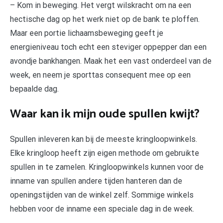
– Kom in beweging. Het vergt wilskracht om na een
hectische dag op het werk niet op de bank te ploffen.
Maar een portie lichaamsbeweging geeft je
energieniveau toch echt een steviger oppepper dan een
avondje bankhangen. Maak het een vast onderdeel van de
week, en neem je sporttas consequent mee op een
bepaalde dag.
Waar kan ik mijn oude spullen kwijt?
Spullen inleveren kan bij de meeste kringloopwinkels.
Elke kringloop heeft zijn eigen methode om gebruikte
spullen in te zamelen. Kringloopwinkels kunnen voor de
inname van spullen andere tijden hanteren dan de
openingstijden van de winkel zelf. Sommige winkels
hebben voor de inname een speciale dag in de week.