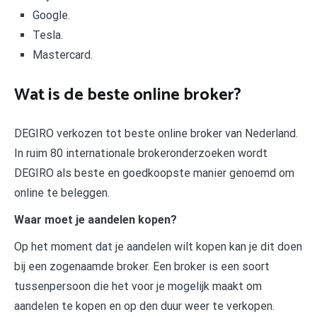
Google.
Tesla.
Mastercard.
Wat is de beste online broker?
DEGIRO verkozen tot beste online broker van Nederland.
In ruim 80 internationale brokeronderzoeken wordt
DEGIRO als beste en goedkoopste manier genoemd om
online te beleggen.
Waar moet je aandelen kopen?
Op het moment dat je aandelen wilt kopen kan je dit doen
bij een zogenaamde broker. Een broker is een soort
tussenpersoon die het voor je mogelijk maakt om
aandelen te kopen en op den duur weer te verkopen.