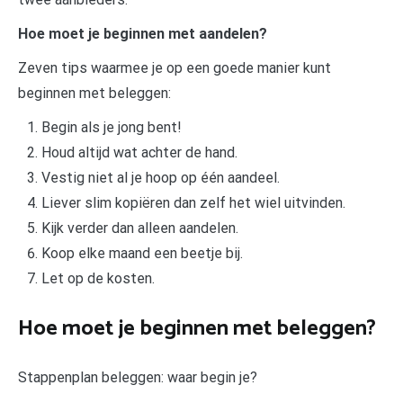
Hoe moet je beginnen met aandelen?
Zeven tips waarmee je op een goede manier kunt
beginnen met beleggen:
Begin als je jong bent!
Houd altijd wat achter de hand.
Vestig niet al je hoop op één aandeel.
Liever slim kopiëren dan zelf het wiel uitvinden.
Kijk verder dan alleen aandelen.
Koop elke maand een beetje bij.
Let op de kosten.
Hoe moet je beginnen met beleggen?
Stappenplan beleggen: waar begin je?