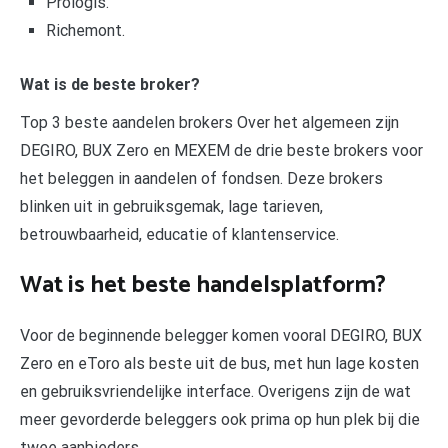
Prologis.
Richemont.
Wat is de beste broker?
Top 3 beste aandelen brokers Over het algemeen zijn
DEGIRO, BUX Zero en MEXEM de drie beste brokers voor
het beleggen in aandelen of fondsen. Deze brokers
blinken uit in gebruiksgemak, lage tarieven,
betrouwbaarheid, educatie of klantenservice.
Wat is het beste handelsplatform?
Voor de beginnende belegger komen vooral DEGIRO, BUX
Zero en eToro als beste uit de bus, met hun lage kosten
en gebruiksvriendelijke interface. Overigens zijn de wat
meer gevorderde beleggers ook prima op hun plek bij die
twee aanbieders.