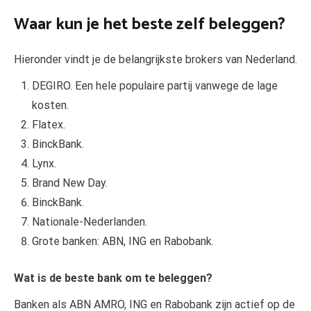
Waar kun je het beste zelf beleggen?
Hieronder vindt je de belangrijkste brokers van Nederland.
DEGIRO. Een hele populaire partij vanwege de lage
kosten.
Flatex.
BinckBank.
Lynx.
Brand New Day.
BinckBank.
Nationale-Nederlanden.
Grote banken: ABN, ING en Rabobank.
Wat is de beste bank om te beleggen?
Banken als ABN AMRO, ING en Rabobank zijn actief op de