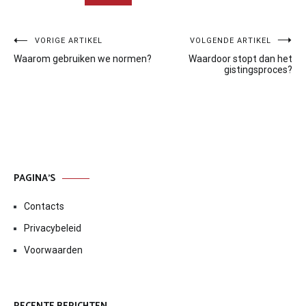
Bericht
VORIGE ARTIKEL
VOLGENDE ARTIKEL
Waarom gebruiken we normen?
Waardoor stopt dan het
navigatie
gistingsproces?
PAGINA’S
Contacts
Privacybeleid
Voorwaarden