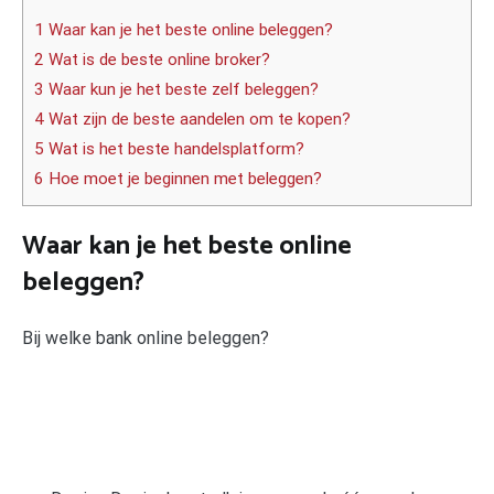
1 Waar kan je het beste online beleggen?
2 Wat is de beste online broker?
3 Waar kun je het beste zelf beleggen?
4 Wat zijn de beste aandelen om te kopen?
5 Wat is het beste handelsplatform?
6 Hoe moet je beginnen met beleggen?
Waar kan je het beste online
beleggen?
Bij welke bank online beleggen?