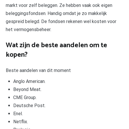
markt voor zelf beleggen. Ze hebben vaak ook eigen
beleggingsfondsen. Handig omdat je zo makkelijk
gespreid belegd. De fondsen rekenen wel kosten voor
het vermogensbeheer.
Wat zijn de beste aandelen om te
kopen?
Beste aandelen van dit moment
Anglo American.
Beyond Meat.
CME Group.
Deutsche Post.
Enel.
Netflix.