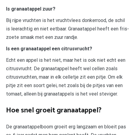
Is granaatappel zuur?
Bij rijpe vruchten is het vruchtvlees donkerrood, de schil
is leerachtig en niet eetbaar. Granaatappel heeft een fris-
zoete smaak met een zuur randje.
Is een granaatappel een citrusvrucht?
Echt een appel is het niet, maar het is ook niet echt een
citrusvrucht. De granaatappel heeft wel cellen zoals
citrusvruchten, maar in elk celletje zit een pitje. Om elk
pitje zit een soort gelei, net zoals bij de pitjes van een
tomaat, alleen bij granaatappels is het veel steviger.
Hoe snel groeit granaatappel?
De granaatappelboom groeit erg langzaam en bloeit pas