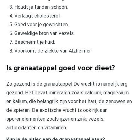
Houdt je tanden schoon.
Verlaagt cholesterol.
Goed voor je gewrichten.
Geweldige bron van vezels.
Beschermt je huid.
Voorkomt de ziekte van Alzheimer.
Is granaatappel goed voor dieet?
Zo gezond is de granaatappel De vrucht is namelijk erg
gezond. Het bevat mineralen zoals calcium, magnesium
en kalium, die belangrijk zijn voor het hart, de zenuwen en
de spieren. De exotische vrucht is ook rijk aan
sporenelementen zoals ijzer en zink, vezels,
antioxidanten en vitaminen.
Kun je de pitjes van de granaatappel eten?