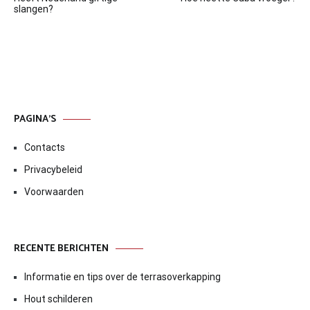
navigatie
slangen?
PAGINA’S
Contacts
Privacybeleid
Voorwaarden
RECENTE BERICHTEN
Informatie en tips over de terrasoverkapping
Hout schilderen