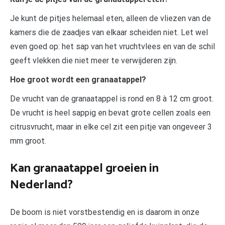
Je kunt de pitjes helemaal eten, alleen de vliezen van de
kamers die de zaadjes van elkaar scheiden niet. Let wel
even goed op: het sap van het vruchtvlees en van de schil
geeft vlekken die niet meer te verwijderen zijn.
Hoe groot wordt een granaatappel?
De vrucht van de granaatappel is rond en 8 à 12 cm groot.
De vrucht is heel sappig en bevat grote cellen zoals een
citrusvrucht, maar in elke cel zit een pitje van ongeveer 3
mm groot.
Kan granaatappel groeien in
Nederland?
De boom is niet vorstbestendig en is daarom in onze