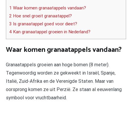
1 Waar komen granaatappels vandaan?
2 Hoe snel groeit granaatappel?
3 Is granaatappel goed voor dieet?
4 Kan granaatappel groeien in Nederland?
Waar komen granaatappels vandaan?
Granaatappels groeien aan hoge bomen (8 meter).
Tegenwoordig worden ze gekweekt in Israël, Spanje,
Italië, Zuid-Afrika en de Verenigde Staten. Maar van
oorsprong komen ze uit Perzië. Ze staan al eeuwenlang
symbool voor vruchtbaarheid.