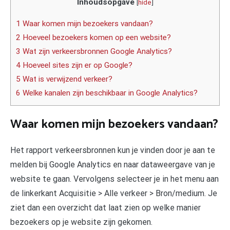
Inhoudsopgave
[
hide
]
1 Waar komen mijn bezoekers vandaan?
2 Hoeveel bezoekers komen op een website?
3 Wat zijn verkeersbronnen Google Analytics?
4 Hoeveel sites zijn er op Google?
5 Wat is verwijzend verkeer?
6 Welke kanalen zijn beschikbaar in Google Analytics?
Waar komen mijn bezoekers vandaan?
Het rapport verkeersbronnen kun je vinden door je aan te
melden bij Google Analytics en naar dataweergave van je
website te gaan. Vervolgens selecteer je in het menu aan
de linkerkant Acquisitie > Alle verkeer > Bron/medium. Je
ziet dan een overzicht dat laat zien op welke manier
bezoekers op je website zijn gekomen.