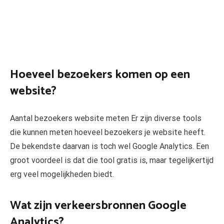
Hoeveel bezoekers komen op een
website?
Aantal bezoekers website meten Er zijn diverse tools
die kunnen meten hoeveel bezoekers je website heeft.
De bekendste daarvan is toch wel Google Analytics. Een
groot voordeel is dat die tool gratis is, maar tegelijkertijd
erg veel mogelijkheden biedt.
Wat zijn verkeersbronnen Google
Analytics?