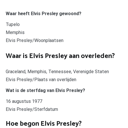
Waar heeft Elvis Presley gewoond?
Tupelo
Memphis
Elvis Presley/Woonplaatsen
Waar is Elvis Presley aan overleden?
Graceland, Memphis, Tennessee, Verenigde Staten
Elvis Presley/Plaats van overlijden
Wat is de sterfdag van Elvis Presley?
16 augustus 1977
Elvis Presley/Sterfdatum
Hoe begon Elvis Presley?