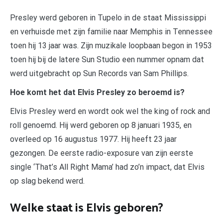
Presley werd geboren in Tupelo in de staat Mississippi
en verhuisde met zijn familie naar Memphis in Tennessee
toen hij 13 jaar was. Zijn muzikale loopbaan begon in 1953
toen hij bij de latere Sun Studio een nummer opnam dat
werd uitgebracht op Sun Records van Sam Phillips.
Hoe komt het dat Elvis Presley zo beroemd is?
Elvis Presley werd en wordt ook wel the king of rock and
roll genoemd. Hij werd geboren op 8 januari 1935, en
overleed op 16 augustus 1977. Hij heeft 23 jaar
gezongen. De eerste radio-exposure van zijn eerste
single ‘That’s All Right Mama’ had zo’n impact, dat Elvis
op slag bekend werd.
Welke staat is Elvis geboren?