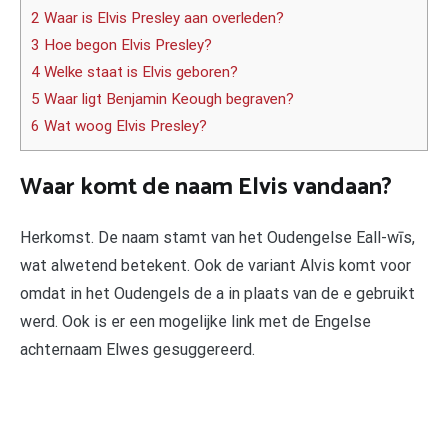
2 Waar is Elvis Presley aan overleden?
3 Hoe begon Elvis Presley?
4 Welke staat is Elvis geboren?
5 Waar ligt Benjamin Keough begraven?
6 Wat woog Elvis Presley?
Waar komt de naam Elvis vandaan?
Herkomst. De naam stamt van het Oudengelse Eall-wīs,
wat alwetend betekent. Ook de variant Alvis komt voor
omdat in het Oudengels de a in plaats van de e gebruikt
werd. Ook is er een mogelijke link met de Engelse
achternaam Elwes gesuggereerd.