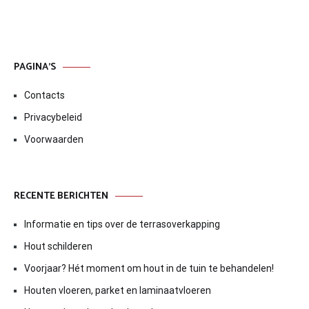
PAGINA’S
Contacts
Privacybeleid
Voorwaarden
RECENTE BERICHTEN
Informatie en tips over de terrasoverkapping
Hout schilderen
Voorjaar? Hét moment om hout in de tuin te behandelen!
Houten vloeren, parket en laminaatvloeren