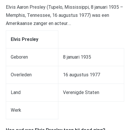
Elvis Aaron Presley (Tupelo, Mississippi, 8 januari 1935 –
Memphis, Tennessee, 16 augustus 1977) was een
Amerikaanse zanger en acteur….
Elvis Presley
Geboren
8 januari 1935
Overleden
16 augustus 1977
Land
Verenigde Staten
Werk