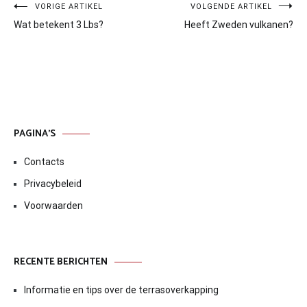
Bericht
VORIGE ARTIKEL
VOLGENDE ARTIKEL
Wat betekent 3 Lbs?
Heeft Zweden vulkanen?
navigatie
PAGINA’S
Contacts
Privacybeleid
Voorwaarden
RECENTE BERICHTEN
Informatie en tips over de terrasoverkapping