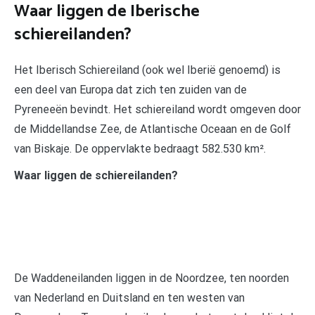
Waar liggen de Iberische
schiereilanden?
Het Iberisch Schiereiland (ook wel Iberië genoemd) is
een deel van Europa dat zich ten zuiden van de
Pyreneeën bevindt. Het schiereiland wordt omgeven door
de Middellandse Zee, de Atlantische Oceaan en de Golf
van Biskaje. De oppervlakte bedraagt 582.530 km².
Waar liggen de schiereilanden?
De Waddeneilanden liggen in de Noordzee, ten noorden
van Nederland en Duitsland en ten westen van