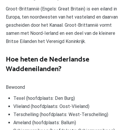
Groot-Brittannië (Engels: Great Britain) is een eiland in
Europa, ten noordwesten van het vasteland en daarvan
gescheiden door het Kanaal. Groot-Brittannië vormt
samen met Noord-Ierland en een deel van de kleinere
Britse Eilanden het Verenigd Koninkrijk.
Hoe heten de Nederlandse
Waddeneilanden?
Bewoond
Texel (hoofdplaats: Den Burg)
Vlieland (hoofdplaats: Oost-Vlieland)
Terschelling (hoofdplaats: West-Terschelling)
Ameland (hoofdplaats: Ballum)