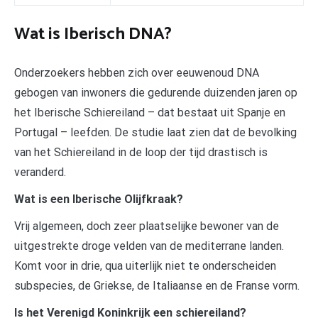
Wat is Iberisch DNA?
Onderzoekers hebben zich over eeuwenoud DNA
gebogen van inwoners die gedurende duizenden jaren op
het Iberische Schiereiland – dat bestaat uit Spanje en
Portugal – leefden. De studie laat zien dat de bevolking
van het Schiereiland in de loop der tijd drastisch is
veranderd.
Wat is een Iberische Olijfkraak?
Vrij algemeen, doch zeer plaatselijke bewoner van de
uitgestrekte droge velden van de mediterrane landen.
Komt voor in drie, qua uiterlijk niet te onderscheiden
subspecies, de Griekse, de Italiaanse en de Franse vorm.
Is het Verenigd Koninkrijk een schiereiland?