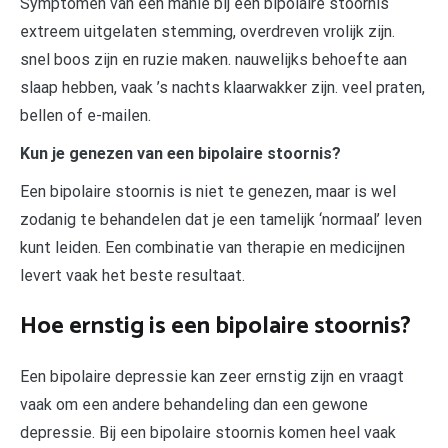
Symptomen van een manie bij een bipolaire stoornis
extreem uitgelaten stemming, overdreven vrolijk zijn.
snel boos zijn en ruzie maken. nauwelijks behoefte aan
slaap hebben, vaak ’s nachts klaarwakker zijn. veel praten,
bellen of e-mailen.
Kun je genezen van een bipolaire stoornis?
Een bipolaire stoornis is niet te genezen, maar is wel
zodanig te behandelen dat je een tamelijk ‘normaal’ leven
kunt leiden. Een combinatie van therapie en medicijnen
levert vaak het beste resultaat.
Hoe ernstig is een bipolaire stoornis?
Een bipolaire depressie kan zeer ernstig zijn en vraagt
vaak om een andere behandeling dan een gewone
depressie. Bij een bipolaire stoornis komen heel vaak