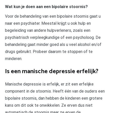
Wat kun je doen aan een bipolaire stoornis?
Voor de behandeling van een bipolaire stoornis gaat u
naar een psychiater. Meestal krijgt u ook hulp en
begeleiding van andere hulpverleners, zoals een
psychiatrisch verpleegkundige of een psycholoog. De
behandeling gaat minder goed als u veel alcohol en/of
drugs gebruikt. Probeer daarom te stoppen of te
minderen.
Is een manische depressie erfelijk?
Manische depressie is erfelijk, er zit een erfelijke
component in de stoornis. Heeft één van de ouders een
bipolaire stoornis, dan hebben de kinderen een grotere
kans om dit ook te onwikkelen. Ze erven dus niet
automatisch de stoornis maar ze erven de