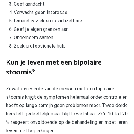
Geef aandacht.
Verwacht geen interesse.
Iemand is ziek en is zichzelf niet.
Geef je eigen grenzen aan.
Onderneem samen.
Zoek professionele hulp.
Kun je leven met een bipolaire
stoornis?
Zowat een vierde van de mensen met een bipolaire
stoornis krijgt de symptomen helemaal onder controle en
heeft op lange termijn geen problemen meer. Twee derde
herstelt gedeeltelijk maar blijft kwetsbaar. Zo’n 10 tot 20
% reageert onvoldoende op de behandeling en moet leren
leven met beperkingen.