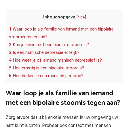
Inhoudsopgave
[
hide
]
1 Waar loop je als familie van iemand met een bipolaire
stoornis tegen aan?
2 Kun je leven met een bipolaire stoornis?
3 Is een manische depressie erfelijk?
4 Hoe weet je of iemand manisch depressief is?
5 Hoe ernstig is een bipolaire stoornis?
6 Hoe herken je een manisch persoon?
Waar loop je als familie van iemand
met een bipolaire stoornis tegen aan?
Zorg ervoor dat u bij enkele mensen in uw omgeving uw
hart kunt luchten. Probeer ook contact met mensen