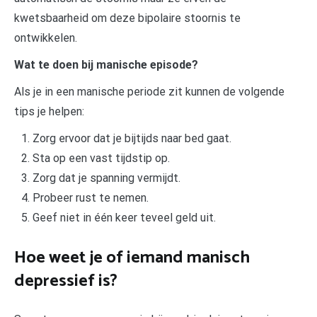
kwetsbaarheid om deze bipolaire stoornis te
ontwikkelen.
Wat te doen bij manische episode?
Als je in een manische periode zit kunnen de volgende
tips je helpen:
Zorg ervoor dat je bijtijds naar bed gaat.
Sta op een vast tijdstip op.
Zorg dat je spanning vermijdt.
Probeer rust te nemen.
Geef niet in één keer teveel geld uit.
Hoe weet je of iemand manisch
depressief is?