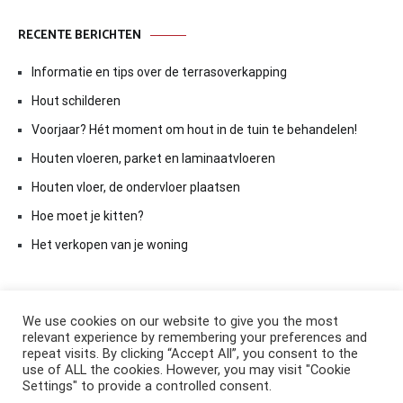
RECENTE BERICHTEN
Informatie en tips over de terrasoverkapping
Hout schilderen
Voorjaar? Hét moment om hout in de tuin te behandelen!
Houten vloeren, parket en laminaatvloeren
Houten vloer, de ondervloer plaatsen
Hoe moet je kitten?
Het verkopen van je woning
We use cookies on our website to give you the most
relevant experience by remembering your preferences and
repeat visits. By clicking “Accept All”, you consent to the
use of ALL the cookies. However, you may visit "Cookie
Settings" to provide a controlled consent.