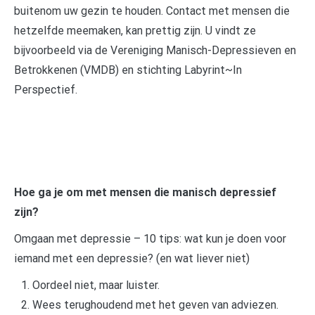
buitenom uw gezin te houden. Contact met mensen die
hetzelfde meemaken, kan prettig zijn. U vindt ze
bijvoorbeeld via de Vereniging Manisch-Depressieven en
Betrokkenen (VMDB) en stichting Labyrint~In
Perspectief.
Hoe ga je om met mensen die manisch depressief
zijn?
Omgaan met depressie – 10 tips: wat kun je doen voor
iemand met een depressie? (en wat liever niet)
Oordeel niet, maar luister.
Wees terughoudend met het geven van adviezen.