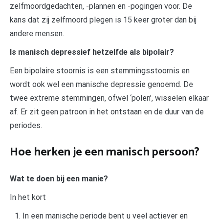
zelfmoordgedachten, -plannen en -pogingen voor. De
kans dat zij zelfmoord plegen is 15 keer groter dan bij
andere mensen.
Is manisch depressief hetzelfde als bipolair?
Een bipolaire stoornis is een stemmingsstoornis en
wordt ook wel een manische depressie genoemd. De
twee extreme stemmingen, ofwel ‘polen’, wisselen elkaar
af. Er zit geen patroon in het ontstaan en de duur van de
periodes.
Hoe herken je een manisch persoon?
Wat te doen bij een manie?
In het kort
In een manische periode bent u veel actiever en