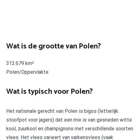
Wat is de grootte van Polen?
312.679 km²
Polen/Oppervlakte
Wat is typisch voor Polen?
Het nationale gerecht van Polen is bigos (letterlijk:
stoofpot voor jagers) dat een mix is van gesneden witte
kool, zuurkool en champignons met verschillende soorten
vlees. Het vlees varieert van varkensvlees (vaak