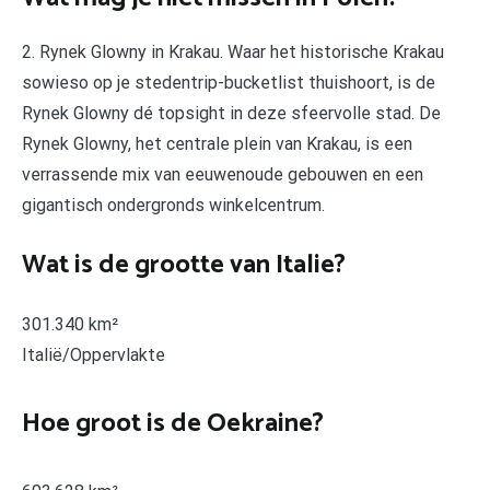
2. Rynek Glowny in Krakau. Waar het historische Krakau
sowieso op je stedentrip-bucketlist thuishoort, is de
Rynek Glowny dé topsight in deze sfeervolle stad. De
Rynek Glowny, het centrale plein van Krakau, is een
verrassende mix van eeuwenoude gebouwen en een
gigantisch ondergronds winkelcentrum.
Wat is de grootte van Italie?
301.340 km²
Italië/Oppervlakte
Hoe groot is de Oekraine?