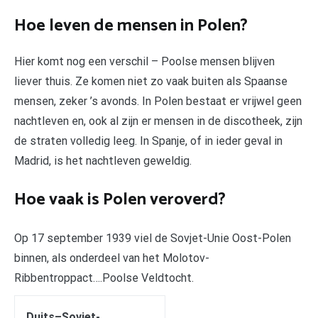
Hoe leven de mensen in Polen?
Hier komt nog een verschil – Poolse mensen blijven
liever thuis. Ze komen niet zo vaak buiten als Spaanse
mensen, zeker ’s avonds. In Polen bestaat er vrijwel geen
nachtleven en, ook al zijn er mensen in de discotheek, zijn
de straten volledig leeg. In Spanje, of in ieder geval in
Madrid, is het nachtleven geweldig.
Hoe vaak is Polen veroverd?
Op 17 september 1939 viel de Sovjet-Unie Oost-Polen
binnen, als onderdeel van het Molotov-
Ribbentroppact….Poolse Veldtocht.
Duits–Sovjet-