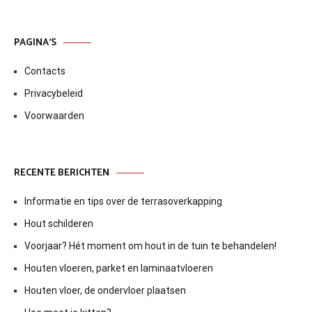
PAGINA’S
Contacts
Privacybeleid
Voorwaarden
RECENTE BERICHTEN
Informatie en tips over de terrasoverkapping
Hout schilderen
Voorjaar? Hét moment om hout in de tuin te behandelen!
Houten vloeren, parket en laminaatvloeren
Houten vloer, de ondervloer plaatsen