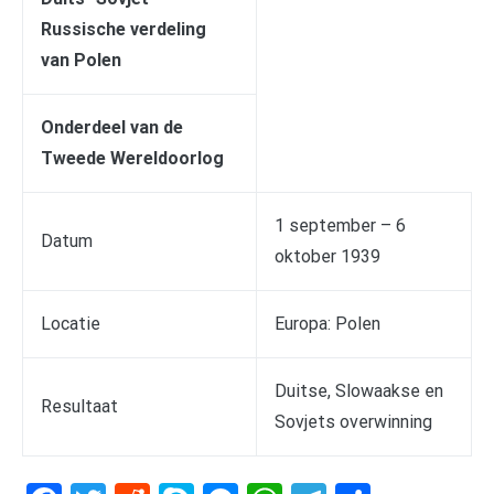
Russische verdeling
van Polen
Onderdeel van de
Tweede Wereldoorlog
1 september – 6
Datum
oktober 1939
Locatie
Europa: Polen
Duitse, Slowaakse en
Resultaat
Sovjets overwinning