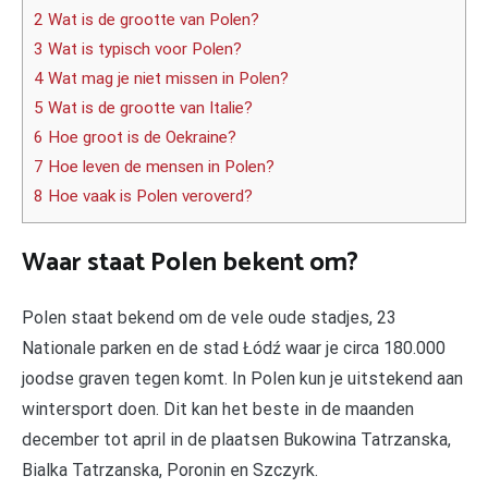
2 Wat is de grootte van Polen?
3 Wat is typisch voor Polen?
4 Wat mag je niet missen in Polen?
5 Wat is de grootte van Italie?
6 Hoe groot is de Oekraine?
7 Hoe leven de mensen in Polen?
8 Hoe vaak is Polen veroverd?
Waar staat Polen bekent om?
Polen staat bekend om de vele oude stadjes, 23
Nationale parken en de stad Łódź waar je circa 180.000
joodse graven tegen komt. In Polen kun je uitstekend aan
wintersport doen. Dit kan het beste in de maanden
december tot april in de plaatsen Bukowina Tatrzanska,
Bialka Tatrzanska, Poronin en Szczyrk.