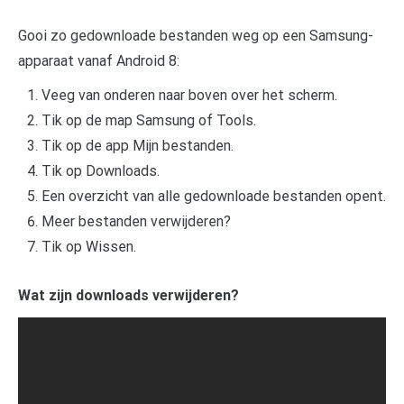
Gooi zo gedownloade bestanden weg op een Samsung-
apparaat vanaf Android 8:
Veeg van onderen naar boven over het scherm.
Tik op de map Samsung of Tools.
Tik op de app Mijn bestanden.
Tik op Downloads.
Een overzicht van alle gedownloade bestanden opent.
Meer bestanden verwijderen?
Tik op Wissen.
Wat zijn downloads verwijderen?