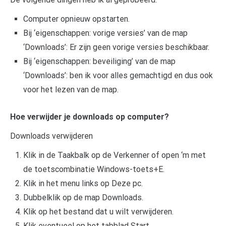
Computer opnieuw opstarten.
Bij ‘eigenschappen: vorige versies’ van de map
‘Downloads’: Er zijn geen vorige versies beschikbaar.
Bij ‘eigenschappen: beveiliging’ van de map
‘Downloads’: ben ik voor alles gemachtigd en dus ook
voor het lezen van de map.
Hoe verwijder je downloads op computer?
Downloads verwijderen
Klik in de Taakbalk op de Verkenner of open ‘m met
de toetscombinatie Windows-toets+E.
Klik in het menu links op Deze pc.
Dubbelklik op de map Downloads.
Klik op het bestand dat u wilt verwijderen.
Klik eventueel op het tabblad Start.