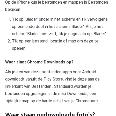
Op de iPhone kun je bestanden en mappen in Bestanden
bekijken
Tik op ‘Blader’ onder in het scherm en tik vervolgens
op een onderdeel in het scherm ‘Blader’. Als je het
scherm ‘Blader’ niet ziet, tik je nogmaals op ‘Blader’.
Tik op een bestand, locatie of map om deze te
openen.
Waar slaat Chrome Downloads op?
Als je een van deze bestanden-apps voor Android
downloadt vanuit de Play Store, vind je deze aan de
linkerkant van Bestanden . Standaard worden je
bestanden opgeslagen in de map Downloads, een
tijdelijke map op de harde schijf van je Chromebook.
Waar staan gedownloade foto’s?