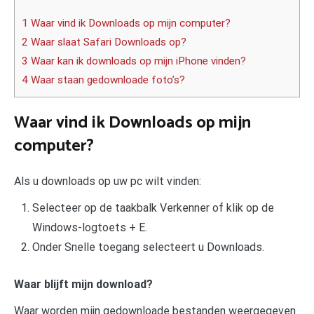
1 Waar vind ik Downloads op mijn computer?
2 Waar slaat Safari Downloads op?
3 Waar kan ik downloads op mijn iPhone vinden?
4 Waar staan gedownloade foto’s?
Waar vind ik Downloads op mijn
computer?
Als u downloads op uw pc wilt vinden:
Selecteer op de taakbalk Verkenner of klik op de
Windows-logtoets + E.
Onder Snelle toegang selecteert u Downloads.
Waar blijft mijn download?
Waar worden mijn gedownloade bestanden weergegeven