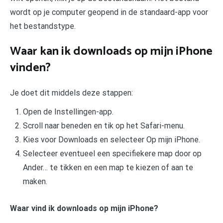
wordt op je computer geopend in de standaard-app voor
het bestandstype.
Waar kan ik downloads op mijn iPhone
vinden?
Je doet dit middels deze stappen:
Open de Instellingen-app.
Scroll naar beneden en tik op het Safari-menu.
Kies voor Downloads en selecteer Op mijn iPhone.
Selecteer eventueel een specifiekere map door op
Ander… te tikken en een map te kiezen of aan te
maken.
Waar vind ik downloads op mijn iPhone?