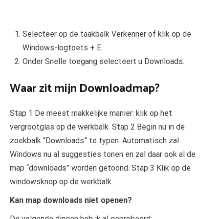
Selecteer op de taakbalk Verkenner of klik op de
Windows-logtoets + E.
Onder Snelle toegang selecteert u Downloads.
Waar zit mijn Downloadmap?
Stap 1 De meest makkelijke manier: klik op het
vergrootglas op de werkbalk. Stap 2 Begin nu in de
zoekbalk “Downloads” te typen. Automatisch zal
Windows nu al suggesties tonen en zal daar ook al de
map “downloads” worden getoond. Stap 3 Klik op de
windowsknop op de werkbalk.
Kan map downloads niet openen?
De volgende dingen heb ik al geprobeerd: