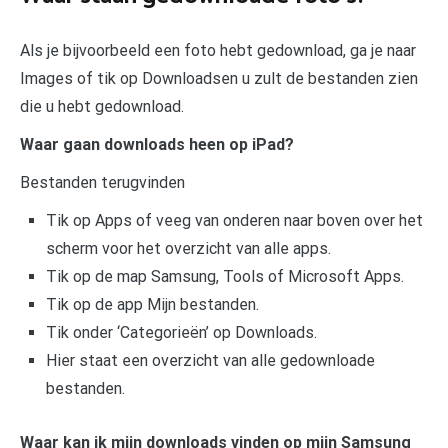
Als je bijvoorbeeld een foto hebt gedownload, ga je naar
Images of tik op Downloadsen u zult de bestanden zien
die u hebt gedownload.
Waar gaan downloads heen op iPad?
Bestanden terugvinden
Tik op Apps of veeg van onderen naar boven over het
scherm voor het overzicht van alle apps.
Tik op de map Samsung, Tools of Microsoft Apps.
Tik op de app Mijn bestanden.
Tik onder ‘Categorieën’ op Downloads.
Hier staat een overzicht van alle gedownloade
bestanden.
Waar kan ik mijn downloads vinden op mijn Samsung