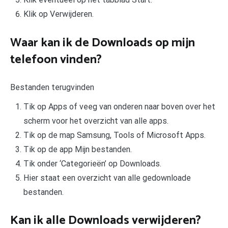
Klik op Verwijderen.
Waar kan ik de Downloads op mijn
telefoon vinden?
Bestanden terugvinden
Tik op Apps of veeg van onderen naar boven over het
scherm voor het overzicht van alle apps.
Tik op de map Samsung, Tools of Microsoft Apps.
Tik op de app Mijn bestanden.
Tik onder ‘Categorieën’ op Downloads.
Hier staat een overzicht van alle gedownloade
bestanden.
Kan ik alle Downloads verwijderen?