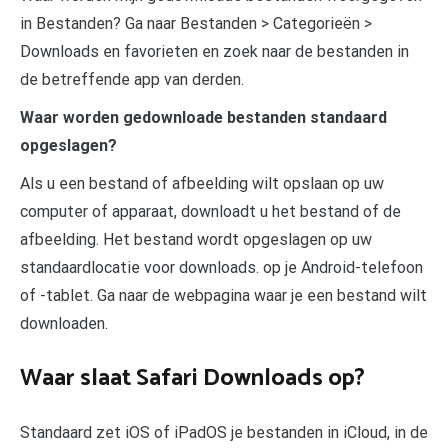
in Bestanden? Ga naar Bestanden > Categorieën >
Downloads en favorieten en zoek naar de bestanden in
de betreffende app van derden.
Waar worden gedownloade bestanden standaard
opgeslagen?
Als u een bestand of afbeelding wilt opslaan op uw
computer of apparaat, downloadt u het bestand of de
afbeelding. Het bestand wordt opgeslagen op uw
standaardlocatie voor downloads. op je Android-telefoon
of -tablet. Ga naar de webpagina waar je een bestand wilt
downloaden.
Waar slaat Safari Downloads op?
Standaard zet iOS of iPadOS je bestanden in iCloud, in de