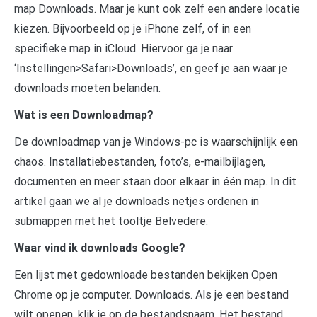
map Downloads. Maar je kunt ook zelf een andere locatie
kiezen. Bijvoorbeeld op je iPhone zelf, of in een
specifieke map in iCloud. Hiervoor ga je naar
‘Instellingen>Safari>Downloads’, en geef je aan waar je
downloads moeten belanden.
Wat is een Downloadmap?
De downloadmap van je Windows-pc is waarschijnlijk een
chaos. Installatiebestanden, foto’s, e-mailbijlagen,
documenten en meer staan door elkaar in één map. In dit
artikel gaan we al je downloads netjes ordenen in
submappen met het tooltje Belvedere.
Waar vind ik downloads Google?
Een lijst met gedownloade bestanden bekijken Open
Chrome op je computer. Downloads. Als je een bestand
wilt openen, klik je op de bestandsnaam. Het bestand