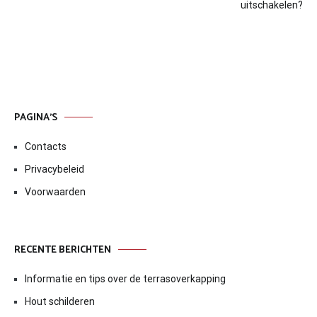
navigatie
uitschakelen?
PAGINA’S
Contacts
Privacybeleid
Voorwaarden
RECENTE BERICHTEN
Informatie en tips over de terrasoverkapping
Hout schilderen