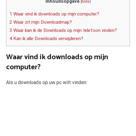
Inhoudsopgave
[
hide
]
1 Waar vind ik downloads op mijn computer?
2 Waar zit mijn Downloadmap?
3 Waar kan ik de Downloads op mijn telefoon vinden?
4 Kan ik alle Downloads verwijderen?
Waar vind ik downloads op mijn
computer?
Als u downloads op uw pc wilt vinden: