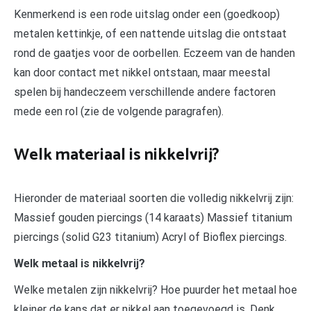
Kenmerkend is een rode uitslag onder een (goedkoop)
metalen kettinkje, of een nattende uitslag die ontstaat
rond de gaatjes voor de oorbellen. Eczeem van de handen
kan door contact met nikkel ontstaan, maar meestal
spelen bij handeczeem verschillende andere factoren
mede een rol (zie de volgende paragrafen).
Welk materiaal is nikkelvrij?
Hieronder de materiaal soorten die volledig nikkelvrij zijn:
Massief gouden piercings (14 karaats) Massief titanium
piercings (solid G23 titanium) Acryl of Bioflex piercings.
Welk metaal is nikkelvrij?
Welke metalen zijn nikkelvrij? Hoe puurder het metaal hoe
kleiner de kans dat er nikkel aan toegevoegd is. Denk