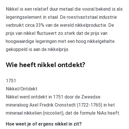
Nikkel is een relatief duur metaal die vooral bekend is als
legeringselement in staal. De roestvaststaal industrie
verbruikt circa 33% van de wereld nikkelproductie. De
prijs van nikkel fluctueert zo sterk dat de prijs van
hoogwaardige legeringen met een hoog nikkelgehalte
gekoppeld is aan de nikkelprijs.
Wie heeft nikkel ontdekt?
1751
Nikkel/Ontdekt
Nikkel werd ontdekt in 1751 door de Zweedse
mineraloog Axel Fredrik Cronstedt (1722-1765) in het
mineraal nikkelien (niccoliet), dat de formule NiAs heeft.
Hoe weet je of ergens nikkel in zit?