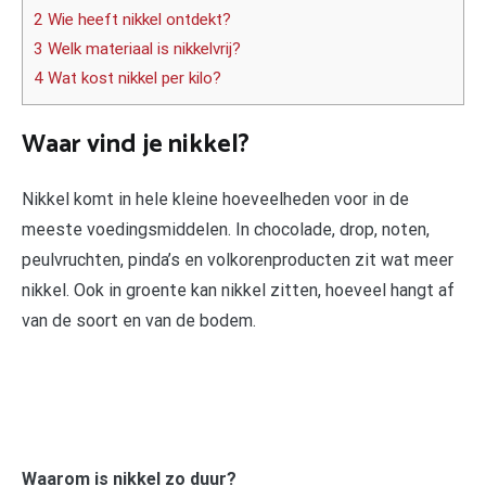
2 Wie heeft nikkel ontdekt?
3 Welk materiaal is nikkelvrij?
4 Wat kost nikkel per kilo?
Waar vind je nikkel?
Nikkel komt in hele kleine hoeveelheden voor in de
meeste voedingsmiddelen. In chocolade, drop, noten,
peulvruchten, pinda’s en volkorenproducten zit wat meer
nikkel. Ook in groente kan nikkel zitten, hoeveel hangt af
van de soort en van de bodem.
Waarom is nikkel zo duur?