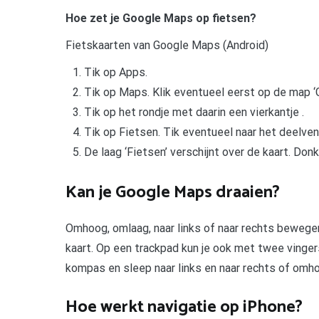
Hoe zet je Google Maps op fietsen?
Fietskaarten van Google Maps (Android)
Tik op Apps.
Tik op Maps. Klik eventueel eerst op de map ‘G
Tik op het rondje met daarin een vierkantje .
Tik op Fietsen. Tik eventueel naar het deelven
De laag ‘Fietsen’ verschijnt over de kaart. Don
Kan je Google Maps draaien?
Omhoog, omlaag, naar links of naar rechts bewege
kaart. Op een trackpad kun je ook met twee vinger
kompas en sleep naar links en naar rechts of omh
Hoe werkt navigatie op iPhone?