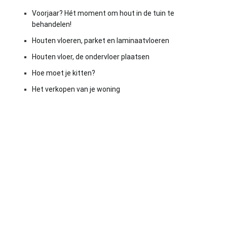
Voorjaar? Hét moment om hout in de tuin te
behandelen!
Houten vloeren, parket en laminaatvloeren
Houten vloer, de ondervloer plaatsen
Hoe moet je kitten?
Het verkopen van je woning