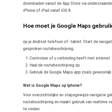
downloaden vanuit de App Store via onderstaande l
iPhone of iPad vanaf iOS 8.
Hoe moet je Google Maps gebrui
op je Android-telefoon of -tablet. Start de navigati
gesproken routebeschrijving.
Controleer of u verbinding heeft met internet.
Haal de routebeschrijving op.
Gebruik de Google Maps-app zoals gewoonlijk.
Wat is Google Maps op Iphone?
Voor overzichtelijke en stapsgewijze navigatie g
routebeschrijving en maakt gebruik van realtime
te vinden.