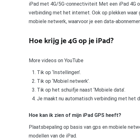
iPad met 4G/5G-connectiviteit Met een iPad 4G of
verbinding met het internet. Ook op plekken waar g
mobiele netwerk, waarvoor je een data-abonnement 
Hoe krijg je 4G op je iPad?
More videos on YouTube
Tik op ‘Instellingen’.
Tik op ‘Mobiel netwerk’.
Tik op het schuifje naast ‘Mobiele data’.
Je maakt nu automatisch verbinding met het da
Hoe kan ik zien of mijn iPad GPS heeft?
Plaatsbepaling op basis van gps en mobiele netwer
modellen van de iPad.