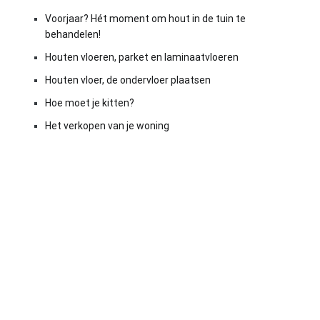
Voorjaar? Hét moment om hout in de tuin te
behandelen!
Houten vloeren, parket en laminaatvloeren
Houten vloer, de ondervloer plaatsen
Hoe moet je kitten?
Het verkopen van je woning