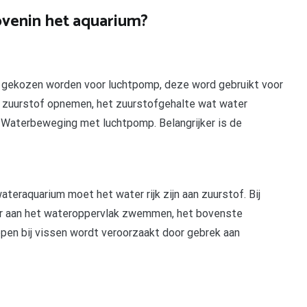
venin het aquarium?
 gekozen worden voor luchtpomp, deze word gebruikt voor
es zuurstof opnemen, het zuurstofgehalte wat water
. Waterbeweging met luchtpomp. Belangrijker is de
teraquarium moet het water rijk zijn aan zuurstof. Bij
er aan het wateroppervlak zwemmen, het bovenste
ppen bij vissen wordt veroorzaakt door gebrek aan