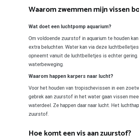
Waarom zwemmen mijn vissen bo
Wat doet een luchtpomp aquarium?
Om voldoende zuurstof in aquarium te houden kan
extra beluchten. Water kan via deze luchtbelletj
opneemt vanuit de luchtbelletjes is echter gering
waterbeweging.
Waarom happen karpers naar lucht?
Voor het houden van tropischevissen in een zoetwa
gebrek aan zuurstof in het water gaan vissen me
waterdeel. Ze happen daar naar lucht. Het luchtha
zuurstof.
Hoe komt een vis aan zuurstof?