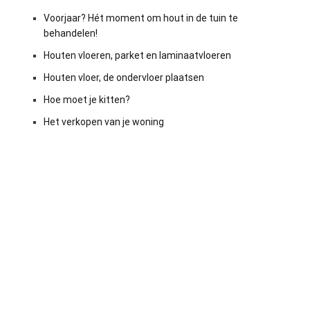
Voorjaar? Hét moment om hout in de tuin te
behandelen!
Houten vloeren, parket en laminaatvloeren
Houten vloer, de ondervloer plaatsen
Hoe moet je kitten?
Het verkopen van je woning