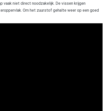
 vaak niet direct noodzakelijk. De vissen krijgen
eroppervlak. Om het zuurstof gehalte weer op een goed