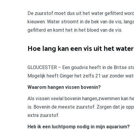
De zuurstof moet dus uit het water gefilterd wor
kieuwen. Water stroomt in de bek van de vis, lang
gefilterd en komt het in het bloed van de vis.
Hoe lang kan een vis uit het water
GLOUCESTER – Een goudvis heeft in de Britse stad
Mogelijk heeft Ginger het zelfs 21 uur zonder wat
Waarom hangen vissen bovenin?
Als vissen veelal bovenin hangen,zwemmen kan het 
is. Bovenin de meeste zuurstof. Zorgen dat je o
extra zuurstof.
Heb ik een luchtpomp nodig in mijn aquarium?