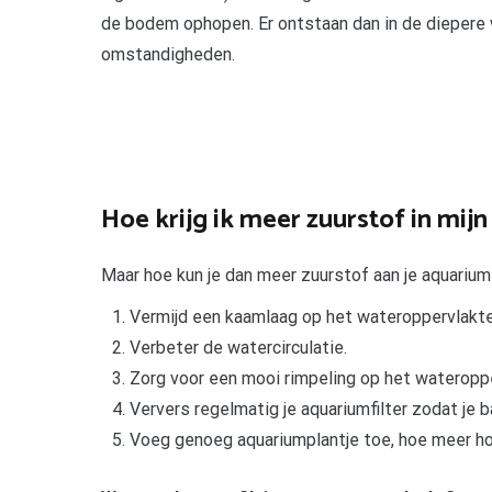
de bodem ophopen. Er ontstaan dan in de diepere
omstandigheden.
Hoe krijg ik meer zuurstof in mij
Maar hoe kun je dan meer zuurstof aan je aquariu
Vermijd een kaamlaag op het wateroppervlakte
Verbeter de watercirculatie.
Zorg voor een mooi rimpeling op het wateroppe
Ververs regelmatig je aquariumfilter zodat je b
Voeg genoeg aquariumplantje toe, hoe meer ho