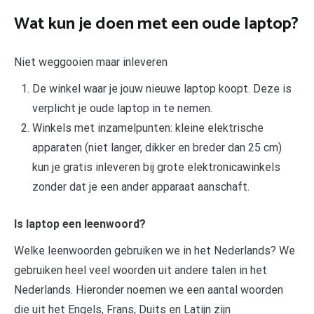
Wat kun je doen met een oude laptop?
Niet weggooien maar inleveren
De winkel waar je jouw nieuwe laptop koopt. Deze is
verplicht je oude laptop in te nemen.
Winkels met inzamelpunten: kleine elektrische
apparaten (niet langer, dikker en breder dan 25 cm)
kun je gratis inleveren bij grote elektronicawinkels
zonder dat je een ander apparaat aanschaft.
Is laptop een leenwoord?
Welke leenwoorden gebruiken we in het Nederlands? We
gebruiken heel veel woorden uit andere talen in het
Nederlands. Hieronder noemen we een aantal woorden
die uit het Engels, Frans, Duits en Latijn zijn