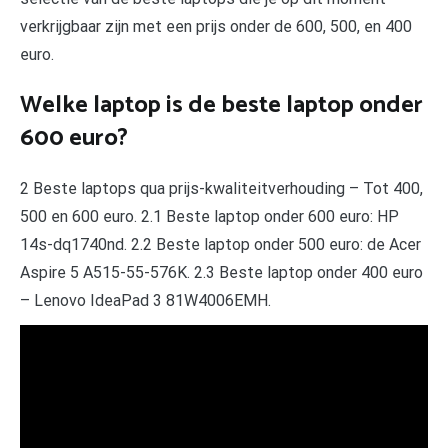
verkrijgbaar zijn met een prijs onder de 600, 500, en 400
euro.
Welke laptop is de beste laptop onder
600 euro?
2 Beste laptops qua prijs-kwaliteitverhouding – Tot 400,
500 en 600 euro. 2.1 Beste laptop onder 600 euro: HP
14s-dq1740nd. 2.2 Beste laptop onder 500 euro: de Acer
Aspire 5 A515-55-576K. 2.3 Beste laptop onder 400 euro
– Lenovo IdeaPad 3 81W4006EMH.