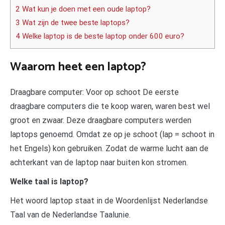
2 Wat kun je doen met een oude laptop?
3 Wat zijn de twee beste laptops?
4 Welke laptop is de beste laptop onder 600 euro?
Waarom heet een laptop?
Draagbare computer: Voor op schoot De eerste
draagbare computers die te koop waren, waren best wel
groot en zwaar. Deze draagbare computers werden
laptops genoemd. Omdat ze op je schoot (lap = schoot in
het Engels) kon gebruiken. Zodat de warme lucht aan de
achterkant van de laptop naar buiten kon stromen.
Welke taal is laptop?
Het woord laptop staat in de Woordenlijst Nederlandse
Taal van de Nederlandse Taalunie.