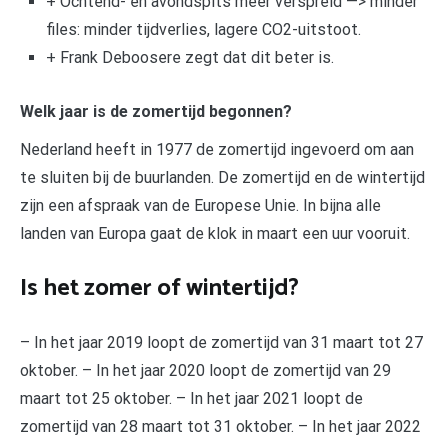
+ Ochtend- en avondspits meer verspreid —> minder
files: minder tijdverlies, lagere CO2-uitstoot.
+ Frank Deboosere zegt dat dit beter is.
Welk jaar is de zomertijd begonnen?
Nederland heeft in 1977 de zomertijd ingevoerd om aan
te sluiten bij de buurlanden. De zomertijd en de wintertijd
zijn een afspraak van de Europese Unie. In bijna alle
landen van Europa gaat de klok in maart een uur vooruit.
Is het zomer of wintertijd?
– In het jaar 2019 loopt de zomertijd van 31 maart tot 27
oktober. – In het jaar 2020 loopt de zomertijd van 29
maart tot 25 oktober. – In het jaar 2021 loopt de
zomertijd van 28 maart tot 31 oktober. – In het jaar 2022