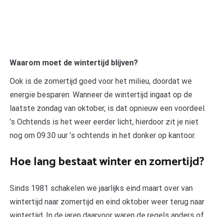
Waarom moet de wintertijd blijven?
Ook is de zomertijd goed voor het milieu, doordat we
energie besparen. Wanneer de wintertijd ingaat op de
laatste zondag van oktober, is dat opnieuw een voordeel.
’s Ochtends is het weer eerder licht, hierdoor zit je niet
nog om 09.30 uur ’s ochtends in het donker op kantoor.
Hoe lang bestaat winter en zomertijd?
Sinds 1981 schakelen we jaarlijks eind maart over van
wintertijd naar zomertijd en eind oktober weer terug naar
wintertijd. In de jaren daarvoor waren de regels anders of