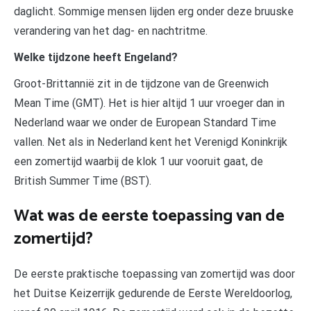
daglicht. Sommige mensen lijden erg onder deze bruuske
verandering van het dag- en nachtritme.
Welke tijdzone heeft Engeland?
Groot-Brittannië zit in de tijdzone van de Greenwich
Mean Time (GMT). Het is hier altijd 1 uur vroeger dan in
Nederland waar we onder de European Standard Time
vallen. Net als in Nederland kent het Verenigd Koninkrijk
een zomertijd waarbij de klok 1 uur vooruit gaat, de
British Summer Time (BST).
Wat was de eerste toepassing van de
zomertijd?
De eerste praktische toepassing van zomertijd was door
het Duitse Keizerrijk gedurende de Eerste Wereldoorlog,