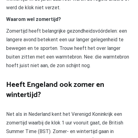
werd de klok niet verzet.
Waarom wel zomertijd?
Zomertijd heeft belangrijke gezondheidsvóórdelen: een
langere avond betekent een uur langer gelegenheid te
bewegen en te sporten. Trouw heeft het over langer
buiten zitten met een warmtebron. Nee: die warmtebron
hoeft juist niet aan, de zon schijnt nog.
Heeft Engeland ook zomer en
wintertijd?
Net als in Nederland kent het Verenigd Koninkrijk een
zomertijd waarbij de klok 1 uur vooruit gaat, de British
Summer Time (BST). Zomer- en wintertijd gaan in