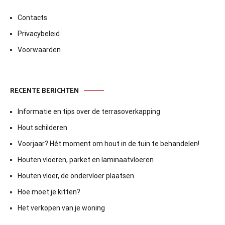
Contacts
Privacybeleid
Voorwaarden
RECENTE BERICHTEN
Informatie en tips over de terrasoverkapping
Hout schilderen
Voorjaar? Hét moment om hout in de tuin te behandelen!
Houten vloeren, parket en laminaatvloeren
Houten vloer, de ondervloer plaatsen
Hoe moet je kitten?
Het verkopen van je woning