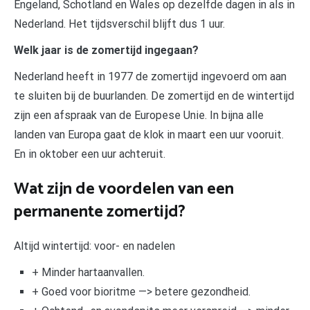
Engeland, Schotland en Wales op dezelfde dagen in als in
Nederland. Het tijdsverschil blijft dus 1 uur.
Welk jaar is de zomertijd ingegaan?
Nederland heeft in 1977 de zomertijd ingevoerd om aan
te sluiten bij de buurlanden. De zomertijd en de wintertijd
zijn een afspraak van de Europese Unie. In bijna alle
landen van Europa gaat de klok in maart een uur vooruit.
En in oktober een uur achteruit.
Wat zijn de voordelen van een
permanente zomertijd?
Altijd wintertijd: voor- en nadelen
+ Minder hartaanvallen.
+ Goed voor bioritme —> betere gezondheid.