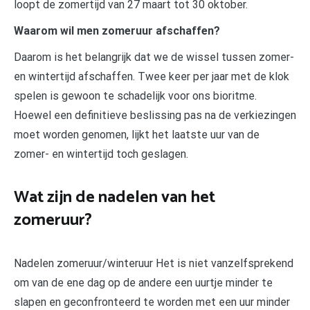
loopt de zomertijd van 27 maart tot 30 oktober.
Waarom wil men zomeruur afschaffen?
Daarom is het belangrijk dat we de wissel tussen zomer-
en wintertijd afschaffen. Twee keer per jaar met de klok
spelen is gewoon te schadelijk voor ons bioritme.
Hoewel een definitieve beslissing pas na de verkiezingen
moet worden genomen, lijkt het laatste uur van de
zomer- en wintertijd toch geslagen.
Wat zijn de nadelen van het
zomeruur?
Nadelen zomeruur/winteruur Het is niet vanzelfsprekend
om van de ene dag op de andere een uurtje minder te
slapen en geconfronteerd te worden met een uur minder