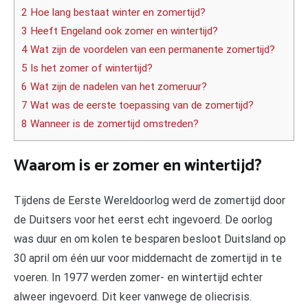
2 Hoe lang bestaat winter en zomertijd?
3 Heeft Engeland ook zomer en wintertijd?
4 Wat zijn de voordelen van een permanente zomertijd?
5 Is het zomer of wintertijd?
6 Wat zijn de nadelen van het zomeruur?
7 Wat was de eerste toepassing van de zomertijd?
8 Wanneer is de zomertijd omstreden?
Waarom is er zomer en wintertijd?
Tijdens de Eerste Wereldoorlog werd de zomertijd door
de Duitsers voor het eerst echt ingevoerd. De oorlog
was duur en om kolen te besparen besloot Duitsland op
30 april om één uur voor middernacht de zomertijd in te
voeren. In 1977 werden zomer- en wintertijd echter
alweer ingevoerd. Dit keer vanwege de oliecrisis.