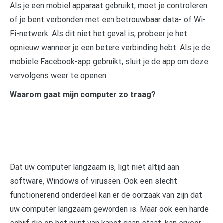
Als je een mobiel apparaat gebruikt, moet je controleren
of je bent verbonden met een betrouwbaar data- of Wi-
Fi-netwerk. Als dit niet het geval is, probeer je het
opnieuw wanneer je een betere verbinding hebt. Als je de
mobiele Facebook-app gebruikt, sluit je de app om deze
vervolgens weer te openen.
Waarom gaat mijn computer zo traag?
Dat uw computer langzaam is, ligt niet altijd aan
software, Windows of virussen. Ook een slecht
functionerend onderdeel kan er de oorzaak van zijn dat
uw computer langzaam geworden is. Maar ook een harde
schijf die op het punt van kapot gaan staat, kan ervoor