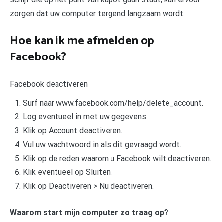
zorgen dat uw computer tergend langzaam wordt.
Hoe kan ik me afmelden op
Facebook?
Facebook deactiveren
Surf naar www.facebook.com/help/delete_account.
Log eventueel in met uw gegevens.
Klik op Account deactiveren.
Vul uw wachtwoord in als dit gevraagd wordt.
Klik op de reden waarom u Facebook wilt deactiveren.
Klik eventueel op Sluiten.
Klik op Deactiveren > Nu deactiveren.
Waarom start mijn computer zo traag op?