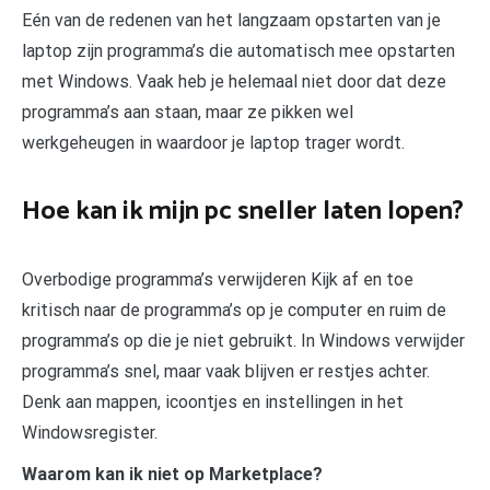
Eén van de redenen van het langzaam opstarten van je
laptop zijn programma’s die automatisch mee opstarten
met Windows. Vaak heb je helemaal niet door dat deze
programma’s aan staan, maar ze pikken wel
werkgeheugen in waardoor je laptop trager wordt.
Hoe kan ik mijn pc sneller laten lopen?
Overbodige programma’s verwijderen Kijk af en toe
kritisch naar de programma’s op je computer en ruim de
programma’s op die je niet gebruikt. In Windows verwijder
programma’s snel, maar vaak blijven er restjes achter.
Denk aan mappen, icoontjes en instellingen in het
Windowsregister.
Waarom kan ik niet op Marketplace?