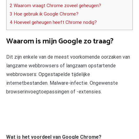
2 Waarom vraagt Chrome zoveel geheugen?
3 Hoe gebruik ik Google Chrome?
4 Hoeveel geheugen heeft Chrome nodig?
Waarom is mijn Google zo traag?
Dit zijn enkele van de meest voorkomende oorzaken van
langzame webbrowsers of langzaam opstartende
webbrowsers: Opgestapelde tijdelijke
internetbestanden. Malware-infectie. Ongewenste
browserinvoegtoepassingen of -extensies.
Wat is het voordeel van Google Chrome?