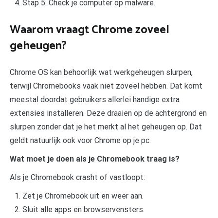
Stap 5: Check je computer op malware.
Waarom vraagt Chrome zoveel
geheugen?
Chrome OS kan behoorlijk wat werkgeheugen slurpen,
terwijl Chromebooks vaak niet zoveel hebben. Dat komt
meestal doordat gebruikers allerlei handige extra
extensies installeren. Deze draaien op de achtergrond en
slurpen zonder dat je het merkt al het geheugen op. Dat
geldt natuurlijk ook voor Chrome op je pc.
Wat moet je doen als je Chromebook traag is?
Als je Chromebook crasht of vastloopt:
Zet je Chromebook uit en weer aan.
Sluit alle apps en browservensters.