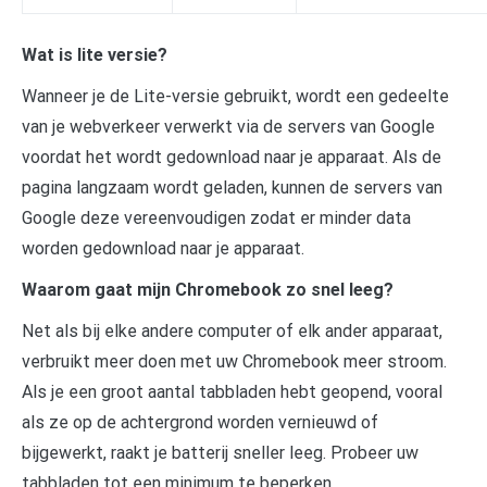
Wat is lite versie?
Wanneer je de Lite-versie gebruikt, wordt een gedeelte
van je webverkeer verwerkt via de servers van Google
voordat het wordt gedownload naar je apparaat. Als de
pagina langzaam wordt geladen, kunnen de servers van
Google deze vereenvoudigen zodat er minder data
worden gedownload naar je apparaat.
Waarom gaat mijn Chromebook zo snel leeg?
Net als bij elke andere computer of elk ander apparaat,
verbruikt meer doen met uw Chromebook meer stroom.
Als je een groot aantal tabbladen hebt geopend, vooral
als ze op de achtergrond worden vernieuwd of
bijgewerkt, raakt je batterij sneller leeg. Probeer uw
tabbladen tot een minimum te beperken.