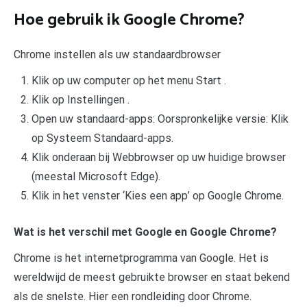
Hoe gebruik ik Google Chrome?
Chrome instellen als uw standaardbrowser
Klik op uw computer op het menu Start .
Klik op Instellingen .
Open uw standaard-apps: Oorspronkelijke versie: Klik
op Systeem Standaard-apps.
Klik onderaan bij Webbrowser op uw huidige browser
(meestal Microsoft Edge).
Klik in het venster ‘Kies een app’ op Google Chrome.
Wat is het verschil met Google en Google Chrome?
Chrome is het internetprogramma van Google. Het is
wereldwijd de meest gebruikte browser en staat bekend
als de snelste. Hier een rondleiding door Chrome.