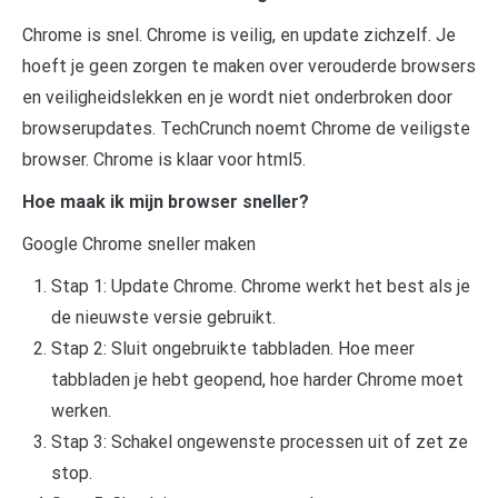
Chrome is snel. Chrome is veilig, en update zichzelf. Je
hoeft je geen zorgen te maken over verouderde browsers
en veiligheidslekken en je wordt niet onderbroken door
browserupdates. TechCrunch noemt Chrome de veiligste
browser. Chrome is klaar voor html5.
Hoe maak ik mijn browser sneller?
Google Chrome sneller maken
Stap 1: Update Chrome. Chrome werkt het best als je
de nieuwste versie gebruikt.
Stap 2: Sluit ongebruikte tabbladen. Hoe meer
tabbladen je hebt geopend, hoe harder Chrome moet
werken.
Stap 3: Schakel ongewenste processen uit of zet ze
stop.