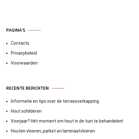
PAGINA’S
Contacts
Privacybeleid
Voorwaarden
RECENTE BERICHTEN
Informatie en tips over de terrasoverkapping
Hout schilderen
Voorjaar? Hét moment om hout in de tuin te behandelen!
Houten vloeren, parket en laminaatvloeren