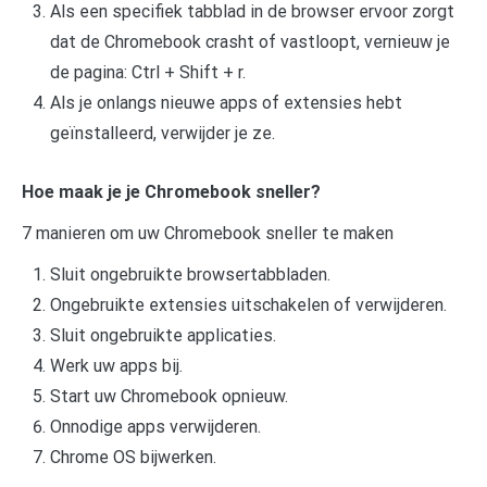
Als een specifiek tabblad in de browser ervoor zorgt
dat de Chromebook crasht of vastloopt, vernieuw je
de pagina: Ctrl + Shift + r.
Als je onlangs nieuwe apps of extensies hebt
geïnstalleerd, verwijder je ze.
Hoe maak je je Chromebook sneller?
7 manieren om uw Chromebook sneller te maken
Sluit ongebruikte browsertabbladen.
Ongebruikte extensies uitschakelen of verwijderen.
Sluit ongebruikte applicaties.
Werk uw apps bij.
Start uw Chromebook opnieuw.
Onnodige apps verwijderen.
Chrome OS bijwerken.