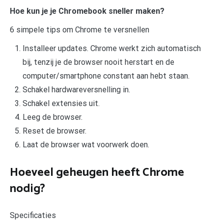
Hoe kun je je Chromebook sneller maken?
6 simpele tips om Chrome te versnellen
Installeer updates. Chrome werkt zich automatisch
bij, tenzij je de browser nooit herstart en de
computer/smartphone constant aan hebt staan.
Schakel hardwareversnelling in.
Schakel extensies uit.
Leeg de browser.
Reset de browser.
Laat de browser wat voorwerk doen.
Hoeveel geheugen heeft Chrome
nodig?
Specificaties