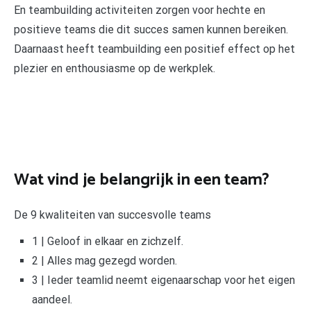
En teambuilding activiteiten zorgen voor hechte en
positieve teams die dit succes samen kunnen bereiken.
Daarnaast heeft teambuilding een positief effect op het
plezier en enthousiasme op de werkplek.
Wat vind je belangrijk in een team?
De 9 kwaliteiten van succesvolle teams
1 | Geloof in elkaar en zichzelf.
2 | Alles mag gezegd worden.
3 | Ieder teamlid neemt eigenaarschap voor het eigen
aandeel.