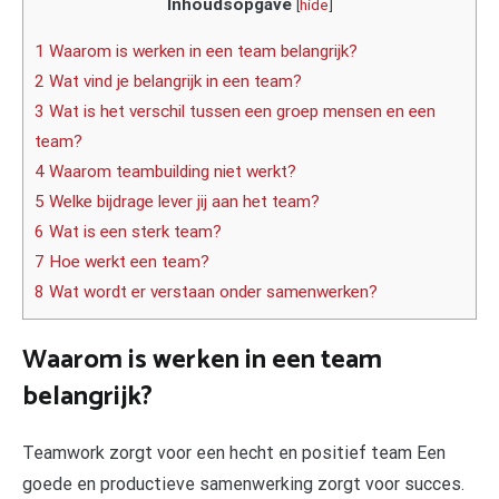
Inhoudsopgave
[
hide
]
1 Waarom is werken in een team belangrijk?
2 Wat vind je belangrijk in een team?
3 Wat is het verschil tussen een groep mensen en een
team?
4 Waarom teambuilding niet werkt?
5 Welke bijdrage lever jij aan het team?
6 Wat is een sterk team?
7 Hoe werkt een team?
8 Wat wordt er verstaan onder samenwerken?
Waarom is werken in een team
belangrijk?
Teamwork zorgt voor een hecht en positief team Een
goede en productieve samenwerking zorgt voor succes.