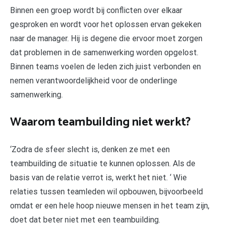
Binnen een groep wordt bij conflicten over elkaar
gesproken en wordt voor het oplossen ervan gekeken
naar de manager. Hij is degene die ervoor moet zorgen
dat problemen in de samenwerking worden opgelost.
Binnen teams voelen de leden zich juist verbonden en
nemen verantwoordelijkheid voor de onderlinge
samenwerking.
Waarom teambuilding niet werkt?
‘Zodra de sfeer slecht is, denken ze met een
teambuilding de situatie te kunnen oplossen. Als de
basis van de relatie verrot is, werkt het niet. ‘ Wie
relaties tussen teamleden wil opbouwen, bijvoorbeeld
omdat er een hele hoop nieuwe mensen in het team zijn,
doet dat beter niet met een teambuilding.