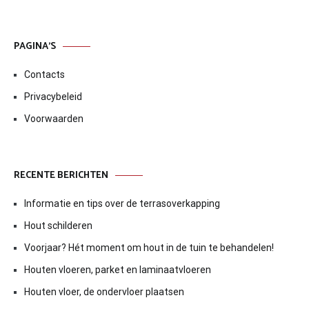
PAGINA’S
Contacts
Privacybeleid
Voorwaarden
RECENTE BERICHTEN
Informatie en tips over de terrasoverkapping
Hout schilderen
Voorjaar? Hét moment om hout in de tuin te behandelen!
Houten vloeren, parket en laminaatvloeren
Houten vloer, de ondervloer plaatsen