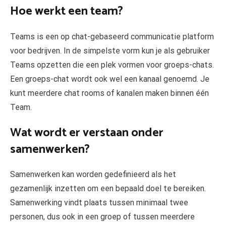
Hoe werkt een team?
Teams is een op chat-gebaseerd communicatie platform
voor bedrijven. In de simpelste vorm kun je als gebruiker
Teams opzetten die een plek vormen voor groeps-chats.
Een groeps-chat wordt ook wel een kanaal genoemd. Je
kunt meerdere chat rooms of kanalen maken binnen één
Team.
Wat wordt er verstaan onder
samenwerken?
Samenwerken kan worden gedefinieerd als het
gezamenlijk inzetten om een bepaald doel te bereiken.
Samenwerking vindt plaats tussen minimaal twee
personen, dus ook in een groep of tussen meerdere