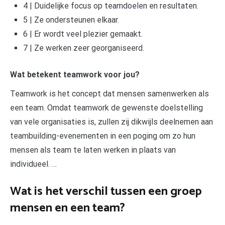
4 | Duidelijke focus op teamdoelen en resultaten.
5 | Ze ondersteunen elkaar.
6 | Er wordt veel plezier gemaakt.
7 | Ze werken zeer georganiseerd.
Wat betekent teamwork voor jou?
Teamwork is het concept dat mensen samenwerken als
een team. Omdat teamwork de gewenste doelstelling
van vele organisaties is, zullen zij dikwijls deelnemen aan
teambuilding-evenementen in een poging om zo hun
mensen als team te laten werken in plaats van
individueel. …
Wat is het verschil tussen een groep
mensen en een team?