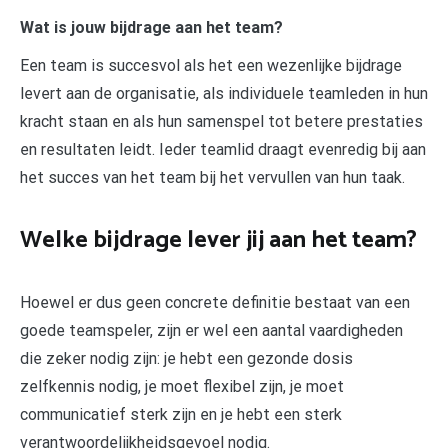
Wat is jouw bijdrage aan het team?
Een team is succesvol als het een wezenlijke bijdrage
levert aan de organisatie, als individuele teamleden in hun
kracht staan en als hun samenspel tot betere prestaties
en resultaten leidt. Ieder teamlid draagt evenredig bij aan
het succes van het team bij het vervullen van hun taak.
Welke bijdrage lever jij aan het team?
Hoewel er dus geen concrete definitie bestaat van een
goede teamspeler, zijn er wel een aantal vaardigheden
die zeker nodig zijn: je hebt een gezonde dosis
zelfkennis nodig, je moet flexibel zijn, je moet
communicatief sterk zijn en je hebt een sterk
verantwoordelijkheidsgevoel nodig.