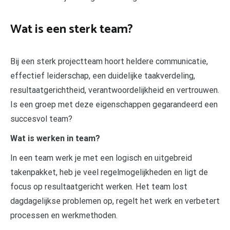
Wat is een sterk team?
Bij een sterk projectteam hoort heldere communicatie,
effectief leiderschap, een duidelijke taakverdeling,
resultaatgerichtheid, verantwoordelijkheid en vertrouwen.
Is een groep met deze eigenschappen gegarandeerd een
succesvol team?
Wat is werken in team?
In een team werk je met een logisch en uitgebreid
takenpakket, heb je veel regelmogelijkheden en ligt de
focus op resultaatgericht werken. Het team lost
dagdagelijkse problemen op, regelt het werk en verbetert
processen en werkmethoden.