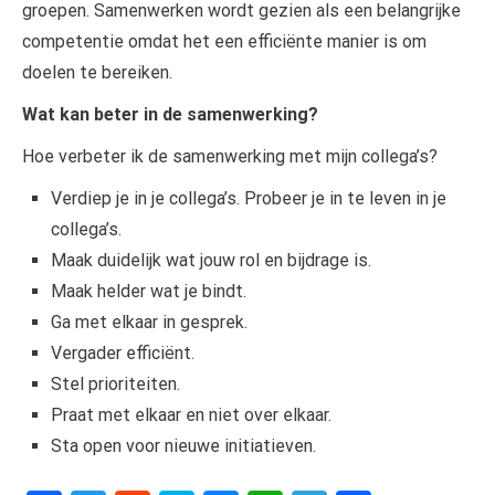
groepen. Samenwerken wordt gezien als een belangrijke
competentie omdat het een efficiënte manier is om
doelen te bereiken.
Wat kan beter in de samenwerking?
Hoe verbeter ik de samenwerking met mijn collega’s?
Verdiep je in je collega’s. Probeer je in te leven in je
collega’s.
Maak duidelijk wat jouw rol en bijdrage is.
Maak helder wat je bindt.
Ga met elkaar in gesprek.
Vergader efficiënt.
Stel prioriteiten.
Praat met elkaar en niet over elkaar.
Sta open voor nieuwe initiatieven.