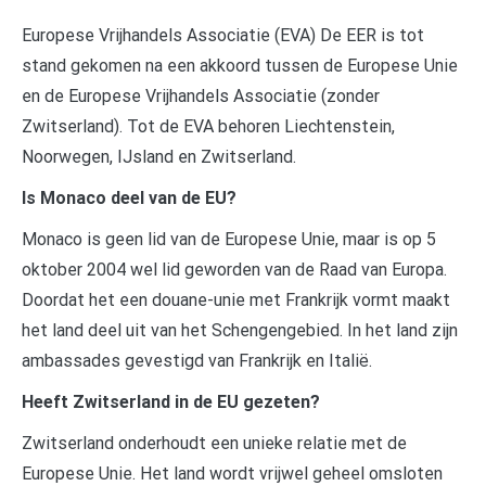
Europese Vrijhandels Associatie (EVA) De EER is tot
stand gekomen na een akkoord tussen de Europese Unie
en de Europese Vrijhandels Associatie (zonder
Zwitserland). Tot de EVA behoren Liechtenstein,
Noorwegen, IJsland en Zwitserland.
Is Monaco deel van de EU?
Monaco is geen lid van de Europese Unie, maar is op 5
oktober 2004 wel lid geworden van de Raad van Europa.
Doordat het een douane-unie met Frankrijk vormt maakt
het land deel uit van het Schengengebied. In het land zijn
ambassades gevestigd van Frankrijk en Italië.
Heeft Zwitserland in de EU gezeten?
Zwitserland onderhoudt een unieke relatie met de
Europese Unie. Het land wordt vrijwel geheel omsloten