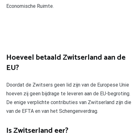
Economische Ruimte.
Hoeveel betaald Zwitserland aan de
EU?
Doordat de Zwitsers geen lid zijn van de Europese Unie
hoeven zij geen bijdrage te leveren aan de EU-begroting.
De enige verplichte contributies van Zwitserland zijn die
van de EFTA en van het Schengenverdrag.
Is Zwitserland eer?