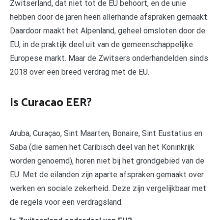
Zwitserland, dat niet tot de EU behoort, en de unie
hebben door de jaren heen allerhande afspraken gemaakt.
Daardoor maakt het Alpenland, geheel omsloten door de
EU, in de praktijk deel uit van de gemeenschappelijke
Europese markt. Maar de Zwitsers onderhandelden sinds
2018 over een breed verdrag met de EU.
Is Curacao EER?
Aruba, Curaçao, Sint Maarten, Bonaire, Sint Eustatius en
Saba (die samen het Caribisch deel van het Koninkrijk
worden genoemd), horen niet bij het grondgebied van de
EU. Met de eilanden zijn aparte afspraken gemaakt over
werken en sociale zekerheid. Deze zijn vergelijkbaar met
de regels voor een verdragsland.