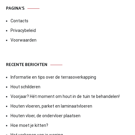
PAGINA’S
Contacts
Privacybeleid
Voorwaarden
RECENTE BERICHTEN
Informatie en tips over de terrasoverkapping
Hout schilderen
Voorjaar? Hét moment om hout in de tuin te behandelen!
Houten vloeren, parket en laminaatvloeren
Houten vloer, de ondervloer plaatsen
Hoe moet je kitten?