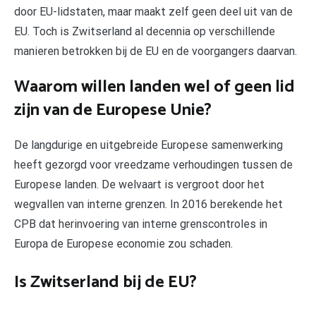
door EU-lidstaten, maar maakt zelf geen deel uit van de
EU. Toch is Zwitserland al decennia op verschillende
manieren betrokken bij de EU en de voorgangers daarvan.
Waarom willen landen wel of geen lid
zijn van de Europese Unie?
De langdurige en uitgebreide Europese samenwerking
heeft gezorgd voor vreedzame verhoudingen tussen de
Europese landen. De welvaart is vergroot door het
wegvallen van interne grenzen. In 2016 berekende het
CPB dat herinvoering van interne grenscontroles in
Europa de Europese economie zou schaden.
Is Zwitserland bij de EU?