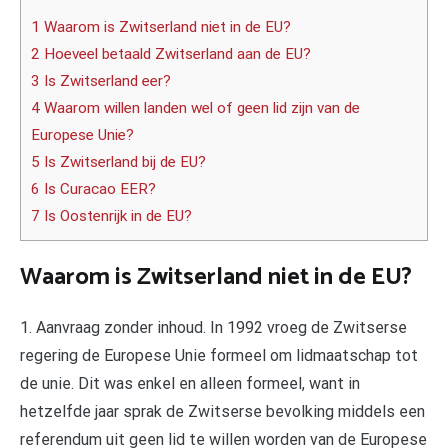
1 Waarom is Zwitserland niet in de EU?
2 Hoeveel betaald Zwitserland aan de EU?
3 Is Zwitserland eer?
4 Waarom willen landen wel of geen lid zijn van de
Europese Unie?
5 Is Zwitserland bij de EU?
6 Is Curacao EER?
7 Is Oostenrijk in de EU?
Waarom is Zwitserland niet in de EU?
1. Aanvraag zonder inhoud. In 1992 vroeg de Zwitserse
regering de Europese Unie formeel om lidmaatschap tot
de unie. Dit was enkel en alleen formeel, want in
hetzelfde jaar sprak de Zwitserse bevolking middels een
referendum uit geen lid te willen worden van de Europese