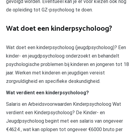
gevolgd worden. Eventueel kan je er voor kiezen ook nog
de opleiding tot GZ-psycholoog te doen.
Wat doet een kinderpsycholoog?
Wat doet een kinderpsycholoog (jeugdpsycholoog)? Een
kinder- en jeugdpsycholoog onderzoekt en behandelt
psychologische problemen bij kinderen en jongeren tot 18
jaar. Werken met kinderen en jeugdigen vereist
zorgvuldigheid en specifieke deskundigheid.
Wat verdient een kinderpsycholoog?
Salaris en Arbeidsvoorwaarden Kinderpsycholoog Wat
verdient een Kinderpsycholoog? De Kinder- en
Jeugdpsycholoog begint met een salaris van ongeveer
€4624 , wat kan oplopen tot ongeveer €6000 bruto per