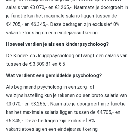
salaris van €3.070,- en €3.265,-. Naarmate je doorgroeit in
je functie kan het maximale salaris liggen tussen de
€4.705,- en €6.345,-. Deze bedragen zijn exclusief 8%
vakantietoeslag en een eindejaarsuitkering.
Hoeveel verdien je als een kinderpsycholoog?
De Kinder- en Jeugdpsycholoog ontvangt een salaris van
tussen de € 3.309,81 en € 5
Wat verdient een gemiddelde psycholoog?
Als beginnend psycholoog in een zorg- of
welzijnsinstelling kun je rekenen op een bruto salaris van
€3.070,- en €3.265,-. Naarmate je doorgroeit in je functie
kan het maximale salaris liggen tussen de €4.705,- en
€6.345,-. Deze bedragen zijn exclusief 8%
vakantietoeslag en een eindejaarsuitkering.