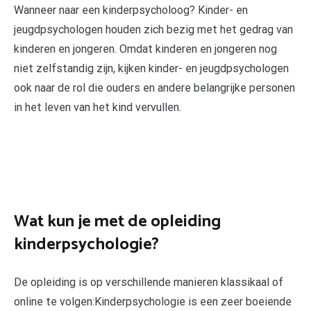
Wanneer naar een kinderpsycholoog? Kinder- en
jeugdpsychologen houden zich bezig met het gedrag van
kinderen en jongeren. Omdat kinderen en jongeren nog
niet zelfstandig zijn, kijken kinder- en jeugdpsychologen
ook naar de rol die ouders en andere belangrijke personen
in het leven van het kind vervullen.
Wat kun je met de opleiding
kinderpsychologie?
De opleiding is op verschillende manieren klassikaal of
online te volgen:Kinderpsychologie is een zeer boeiende