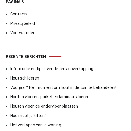
PAGINA’S
Contacts
Privacybeleid
Voorwaarden
RECENTE BERICHTEN
Informatie en tips over de terrasoverkapping
Hout schilderen
Voorjaar? Hét moment om hout in de tuin te behandelen!
Houten vloeren, parket en laminaatvloeren
Houten vloer, de ondervloer plaatsen
Hoe moet je kitten?
Het verkopen van je woning