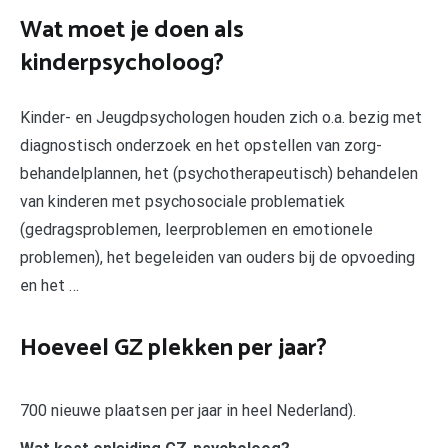
Wat moet je doen als
kinderpsycholoog?
Kinder- en Jeugdpsychologen houden zich o.a. bezig met
diagnostisch onderzoek en het opstellen van zorg-
behandelplannen, het (psychotherapeutisch) behandelen
van kinderen met psychosociale problematiek
(gedragsproblemen, leerproblemen en emotionele
problemen), het begeleiden van ouders bij de opvoeding
en het …
Hoeveel GZ plekken per jaar?
700 nieuwe plaatsen per jaar in heel Nederland).