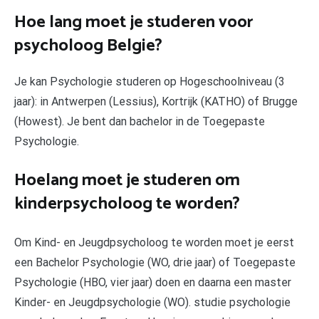
Hoe lang moet je studeren voor
psycholoog Belgie?
Je kan Psychologie studeren op Hogeschoolniveau (3
jaar): in Antwerpen (Lessius), Kortrijk (KATHO) of Brugge
(Howest). Je bent dan bachelor in de Toegepaste
Psychologie.
Hoelang moet je studeren om
kinderpsycholoog te worden?
Om Kind- en Jeugdpsycholoog te worden moet je eerst
een Bachelor Psychologie (WO, drie jaar) of Toegepaste
Psychologie (HBO, vier jaar) doen en daarna een master
Kinder- en Jeugdpsychologie (WO). studie psychologie