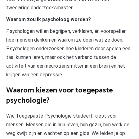
tweejarige onderzoeksmaster.
Waarom zou ik psycholoog worden?
Psychologen willen begrijpen, verklaren, én voorspellen
hoe mensen denken en waarom ze doen wat ze doen.
Psychologen onderzoeken hoe kinderen door spelen een
taal kunnen leren, maar ook het verband tussen de
activiteit van een neurotransmitter in een brein en het
krijgen van een depressie. …
Waarom kiezen voor toegepaste
psychologie?
Wie Toegepaste Psychologie studeert, kiest voor
mensen. Mensen die in hun leven, hun gezin, hun werk de
weg kwijt zijn en wachten op een gids. We leiden je op