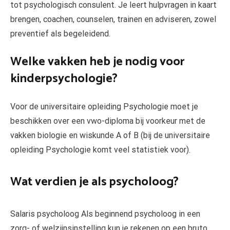
tot psychologisch consulent. Je leert hulpvragen in kaart
brengen, coachen, counselen, trainen en adviseren, zowel
preventief als begeleidend.
Welke vakken heb je nodig voor
kinderpsychologie?
Voor de universitaire opleiding Psychologie moet je
beschikken over een vwo-diploma bij voorkeur met de
vakken biologie en wiskunde A of B (bij de universitaire
opleiding Psychologie komt veel statistiek voor).
Wat verdien je als psycholoog?
Salaris psycholoog Als beginnend psycholoog in een
zorg- of welzijnsinstelling kun je rekenen op een bruto