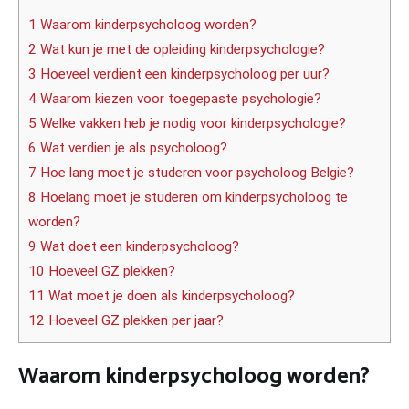
1 Waarom kinderpsycholoog worden?
2 Wat kun je met de opleiding kinderpsychologie?
3 Hoeveel verdient een kinderpsycholoog per uur?
4 Waarom kiezen voor toegepaste psychologie?
5 Welke vakken heb je nodig voor kinderpsychologie?
6 Wat verdien je als psycholoog?
7 Hoe lang moet je studeren voor psycholoog Belgie?
8 Hoelang moet je studeren om kinderpsycholoog te
worden?
9 Wat doet een kinderpsycholoog?
10 Hoeveel GZ plekken?
11 Wat moet je doen als kinderpsycholoog?
12 Hoeveel GZ plekken per jaar?
Waarom kinderpsycholoog worden?