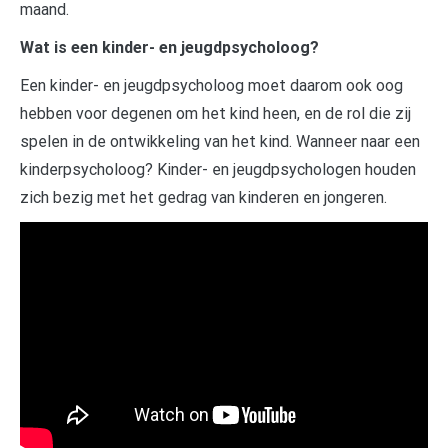
maand.
Wat is een kinder- en jeugdpsycholoog?
Een kinder- en jeugdpsycholoog moet daarom ook oog
hebben voor degenen om het kind heen, en de rol die zij
spelen in de ontwikkeling van het kind. Wanneer naar een
kinderpsycholoog? Kinder- en jeugdpsychologen houden
zich bezig met het gedrag van kinderen en jongeren.