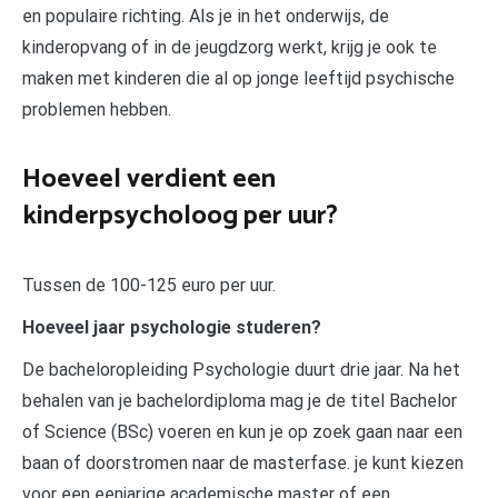
en populaire richting. Als je in het onderwijs, de
kinderopvang of in de jeugdzorg werkt, krijg je ook te
maken met kinderen die al op jonge leeftijd psychische
problemen hebben.
Hoeveel verdient een
kinderpsycholoog per uur?
Tussen de 100-125 euro per uur.
Hoeveel jaar psychologie studeren?
De bacheloropleiding Psychologie duurt drie jaar. Na het
behalen van je bachelordiploma mag je de titel Bachelor
of Science (BSc) voeren en kun je op zoek gaan naar een
baan of doorstromen naar de masterfase. je kunt kiezen
voor een eenjarige academische master of een