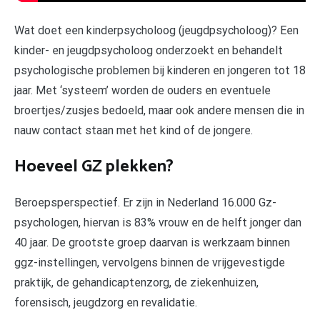
Wat doet een kinderpsycholoog (jeugdpsycholoog)? Een
kinder- en jeugdpsycholoog onderzoekt en behandelt
psychologische problemen bij kinderen en jongeren tot 18
jaar. Met ‘systeem’ worden de ouders en eventuele
broertjes/zusjes bedoeld, maar ook andere mensen die in
nauw contact staan met het kind of de jongere.
Hoeveel GZ plekken?
Beroepsperspectief. Er zijn in Nederland 16.000 Gz-
psychologen, hiervan is 83% vrouw en de helft jonger dan
40 jaar. De grootste groep daarvan is werkzaam binnen
ggz-instellingen, vervolgens binnen de vrijgevestigde
praktijk, de gehandicaptenzorg, de ziekenhuizen,
forensisch, jeugdzorg en revalidatie.