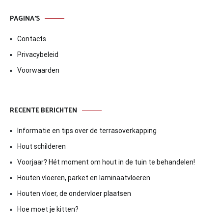
PAGINA’S
Contacts
Privacybeleid
Voorwaarden
RECENTE BERICHTEN
Informatie en tips over de terrasoverkapping
Hout schilderen
Voorjaar? Hét moment om hout in de tuin te behandelen!
Houten vloeren, parket en laminaatvloeren
Houten vloer, de ondervloer plaatsen
Hoe moet je kitten?