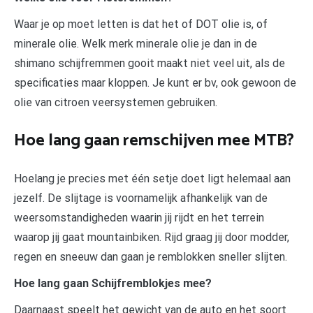
Waar je op moet letten is dat het of DOT olie is, of
minerale olie. Welk merk minerale olie je dan in de
shimano schijfremmen gooit maakt niet veel uit, als de
specificaties maar kloppen. Je kunt er bv, ook gewoon de
olie van citroen veersystemen gebruiken.
Hoe lang gaan remschijven mee MTB?
Hoelang je precies met één setje doet ligt helemaal aan
jezelf. De slijtage is voornamelijk afhankelijk van de
weersomstandigheden waarin jij rijdt en het terrein
waarop jij gaat mountainbiken. Rijd graag jij door modder,
regen en sneeuw dan gaan je remblokken sneller slijten.
Hoe lang gaan Schijfremblokjes mee?
Daarnaast speelt het gewicht van de auto en het soort