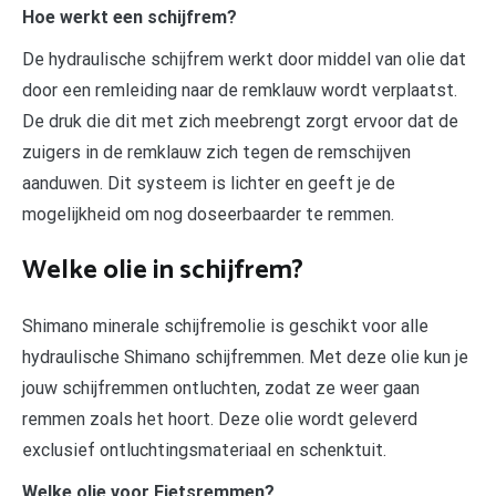
Hoe werkt een schijfrem?
De hydraulische schijfrem werkt door middel van olie dat
door een remleiding naar de remklauw wordt verplaatst.
De druk die dit met zich meebrengt zorgt ervoor dat de
zuigers in de remklauw zich tegen de remschijven
aanduwen. Dit systeem is lichter en geeft je de
mogelijkheid om nog doseerbaarder te remmen.
Welke olie in schijfrem?
Shimano minerale schijfremolie is geschikt voor alle
hydraulische Shimano schijfremmen. Met deze olie kun je
jouw schijfremmen ontluchten, zodat ze weer gaan
remmen zoals het hoort. Deze olie wordt geleverd
exclusief ontluchtingsmateriaal en schenktuit.
Welke olie voor Fietsremmen?