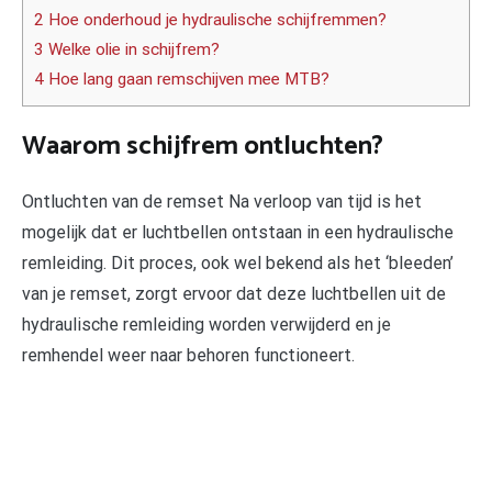
2 Hoe onderhoud je hydraulische schijfremmen?
3 Welke olie in schijfrem?
4 Hoe lang gaan remschijven mee MTB?
Waarom schijfrem ontluchten?
Ontluchten van de remset Na verloop van tijd is het
mogelijk dat er luchtbellen ontstaan in een hydraulische
remleiding. Dit proces, ook wel bekend als het ‘bleeden’
van je remset, zorgt ervoor dat deze luchtbellen uit de
hydraulische remleiding worden verwijderd en je
remhendel weer naar behoren functioneert.