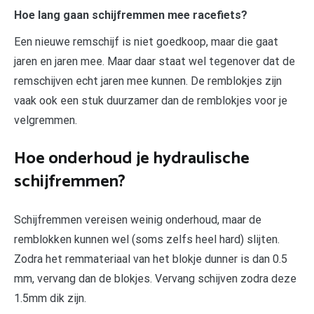
Hoe lang gaan schijfremmen mee racefiets?
Een nieuwe remschijf is niet goedkoop, maar die gaat
jaren en jaren mee. Maar daar staat wel tegenover dat de
remschijven echt jaren mee kunnen. De remblokjes zijn
vaak ook een stuk duurzamer dan de remblokjes voor je
velgremmen.
Hoe onderhoud je hydraulische
schijfremmen?
Schijfremmen vereisen weinig onderhoud, maar de
remblokken kunnen wel (soms zelfs heel hard) slijten.
Zodra het remmateriaal van het blokje dunner is dan 0.5
mm, vervang dan de blokjes. Vervang schijven zodra deze
1.5mm dik zijn.