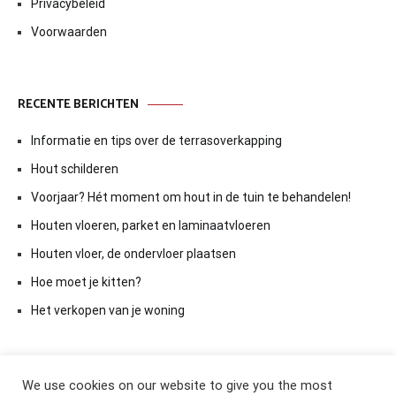
Privacybeleid
Voorwaarden
RECENTE BERICHTEN
Informatie en tips over de terrasoverkapping
Hout schilderen
Voorjaar? Hét moment om hout in de tuin te behandelen!
Houten vloeren, parket en laminaatvloeren
Houten vloer, de ondervloer plaatsen
Hoe moet je kitten?
Het verkopen van je woning
We use cookies on our website to give you the most