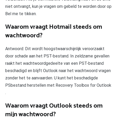
niet ontvangt, kun je vragen om gebeld te worden door op
Bel me te tikken.
Waarom vraagt Hotmail steeds om
wachtwoord?
Antwoord: Dit wordt hoogstwaarschijnlijk veroorzaakt
door schade aan het PST-bestand. In zeldzame gevallen
raakt het wachtwoordgedeelte van een PST-bestand
beschadigd en blijft Outlook naar het wachtwoord vragen
zonder het te aanvaarden. U kunt het beschadigde
PSbestand herstellen met Recovery Toolbox for Outlook
.
Waarom vraagt Outlook steeds om
mijn wachtwoord?