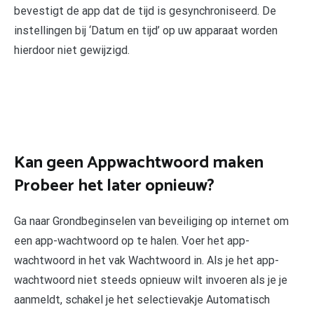
bevestigt de app dat de tijd is gesynchroniseerd. De
instellingen bij ‘Datum en tijd’ op uw apparaat worden
hierdoor niet gewijzigd.
Kan geen Appwachtwoord maken
Probeer het later opnieuw?
Ga naar Grondbeginselen van beveiliging op internet om
een app-wachtwoord op te halen. Voer het app-
wachtwoord in het vak Wachtwoord in. Als je het app-
wachtwoord niet steeds opnieuw wilt invoeren als je je
aanmeldt, schakel je het selectievakje Automatisch