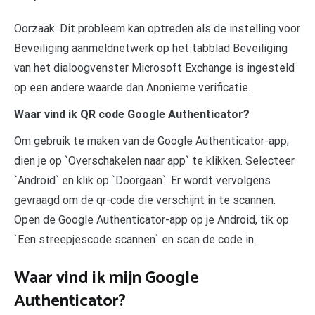
Oorzaak. Dit probleem kan optreden als de instelling voor
Beveiliging aanmeldnetwerk op het tabblad Beveiliging
van het dialoogvenster Microsoft Exchange is ingesteld
op een andere waarde dan Anonieme verificatie.
Waar vind ik QR code Google Authenticator?
Om gebruik te maken van de Google Authenticator-app,
dien je op `Overschakelen naar app` te klikken. Selecteer
`Android` en klik op `Doorgaan`. Er wordt vervolgens
gevraagd om de qr-code die verschijnt in te scannen.
Open de Google Authenticator-app op je Android, tik op
`Een streepjescode scannen` en scan de code in.
Waar vind ik mijn Google
Authenticator?