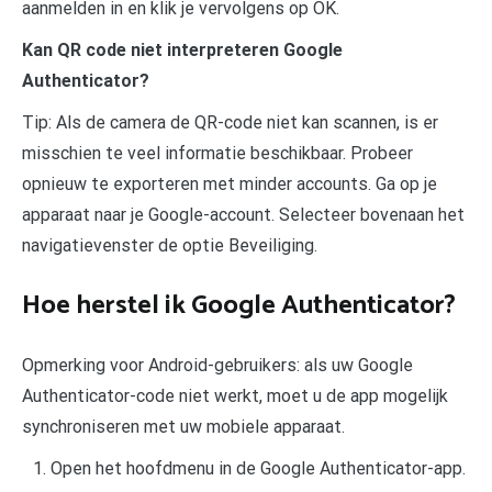
aanmelden in en klik je vervolgens op OK.
Kan QR code niet interpreteren Google
Authenticator?
Tip: Als de camera de QR-code niet kan scannen, is er
misschien te veel informatie beschikbaar. Probeer
opnieuw te exporteren met minder accounts. Ga op je
apparaat naar je Google-account. Selecteer bovenaan het
navigatievenster de optie Beveiliging.
Hoe herstel ik Google Authenticator?
Opmerking voor Android-gebruikers: als uw Google
Authenticator-code niet werkt, moet u de app mogelijk
synchroniseren met uw mobiele apparaat.
Open het hoofdmenu in de Google Authenticator-app.