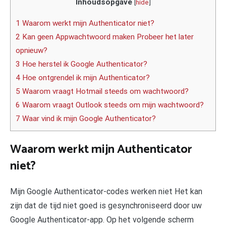
Inhoudsopgave
[
hide
]
1 Waarom werkt mijn Authenticator niet?
2 Kan geen Appwachtwoord maken Probeer het later
opnieuw?
3 Hoe herstel ik Google Authenticator?
4 Hoe ontgrendel ik mijn Authenticator?
5 Waarom vraagt Hotmail steeds om wachtwoord?
6 Waarom vraagt Outlook steeds om mijn wachtwoord?
7 Waar vind ik mijn Google Authenticator?
Waarom werkt mijn Authenticator
niet?
Mijn Google Authenticator-codes werken niet Het kan
zijn dat de tijd niet goed is gesynchroniseerd door uw
Google Authenticator-app. Op het volgende scherm