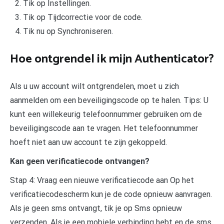
Tik op Instellingen.
Tik op Tijdcorrectie voor de code.
Tik nu op Synchroniseren.
Hoe ontgrendel ik mijn Authenticator?
Als u uw account wilt ontgrendelen, moet u zich
aanmelden om een beveiligingscode op te halen. Tips: U
kunt een willekeurig telefoonnummer gebruiken om de
beveiligingscode aan te vragen. Het telefoonnummer
hoeft niet aan uw account te zijn gekoppeld.
Kan geen verificatiecode ontvangen?
Stap 4: Vraag een nieuwe verificatiecode aan Op het
verificatiecodescherm kun je de code opnieuw aanvragen.
Als je geen sms ontvangt, tik je op Sms opnieuw
verzenden. Als je een mobiele verbinding hebt en de sms