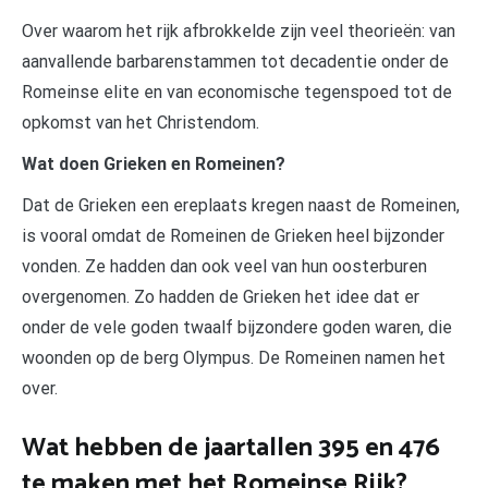
Over waarom het rijk afbrokkelde zijn veel theorieën: van
aanvallende barbarenstammen tot decadentie onder de
Romeinse elite en van economische tegenspoed tot de
opkomst van het Christendom.
Wat doen Grieken en Romeinen?
Dat de Grieken een ereplaats kregen naast de Romeinen,
is vooral omdat de Romeinen de Grieken heel bijzonder
vonden. Ze hadden dan ook veel van hun oosterburen
overgenomen. Zo hadden de Grieken het idee dat er
onder de vele goden twaalf bijzondere goden waren, die
woonden op de berg Olympus. De Romeinen namen het
over.
Wat hebben de jaartallen 395 en 476
te maken met het Romeinse Rijk?