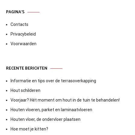
PAGINA’S
Contacts
Privacybeleid
Voorwaarden
RECENTE BERICHTEN
Informatie en tips over de terrasoverkapping
Hout schilderen
Voorjaar? Hét moment om hout in de tuin te behandelen!
Houten vloeren, parket en laminaatvloeren
Houten vloer, de ondervloer plaatsen
Hoe moet je kitten?