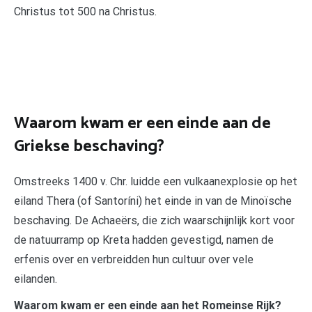
Christus tot 500 na Christus.
Waarom kwam er een einde aan de
Griekse beschaving?
Omstreeks 1400 v. Chr. luidde een vulkaanexplosie op het
eiland Thera (of Santoríni) het einde in van de Minoïsche
beschaving. De Achaeërs, die zich waarschijnlijk kort voor
de natuurramp op Kreta hadden gevestigd, namen de
erfenis over en verbreidden hun cultuur over vele
eilanden.
Waarom kwam er een einde aan het Romeinse Rijk?