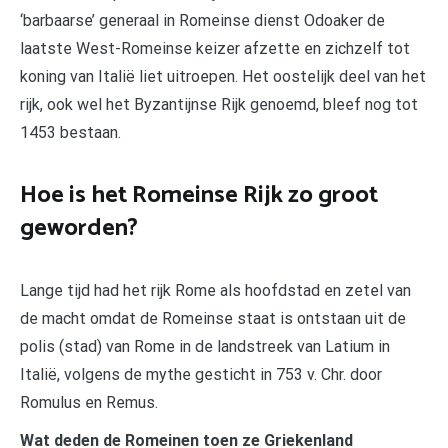
‘barbaarse’ generaal in Romeinse dienst Odoaker de
laatste West-Romeinse keizer afzette en zichzelf tot
koning van Italië liet uitroepen. Het oostelijk deel van het
rijk, ook wel het Byzantijnse Rijk genoemd, bleef nog tot
1453 bestaan.
Hoe is het Romeinse Rijk zo groot
geworden?
Lange tijd had het rijk Rome als hoofdstad en zetel van
de macht omdat de Romeinse staat is ontstaan uit de
polis (stad) van Rome in de landstreek van Latium in
Italië, volgens de mythe gesticht in 753 v. Chr. door
Romulus en Remus.
Wat deden de Romeinen toen ze Griekenland