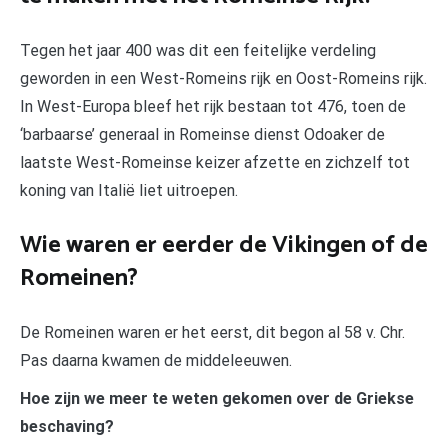
Tegen het jaar 400 was dit een feitelijke verdeling
geworden in een West-Romeins rijk en Oost-Romeins rijk.
In West-Europa bleef het rijk bestaan tot 476, toen de
‘barbaarse’ generaal in Romeinse dienst Odoaker de
laatste West-Romeinse keizer afzette en zichzelf tot
koning van Italië liet uitroepen.
Wie waren er eerder de Vikingen of de
Romeinen?
De Romeinen waren er het eerst, dit begon al 58 v. Chr.
Pas daarna kwamen de middeleeuwen.
Hoe zijn we meer te weten gekomen over de Griekse
beschaving?