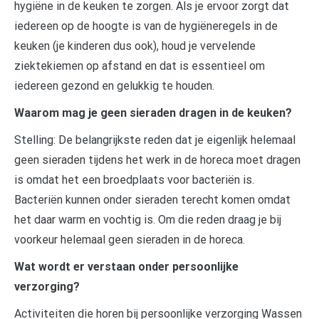
hygiëne in de keuken te zorgen. Als je ervoor zorgt dat
iedereen op de hoogte is van de hygiëneregels in de
keuken (je kinderen dus ook), houd je vervelende
ziektekiemen op afstand en dat is essentieel om
iedereen gezond en gelukkig te houden.
Waarom mag je geen sieraden dragen in de keuken?
Stelling: De belangrijkste reden dat je eigenlijk helemaal
geen sieraden tijdens het werk in de horeca moet dragen
is omdat het een broedplaats voor bacteriën is.
Bacteriën kunnen onder sieraden terecht komen omdat
het daar warm en vochtig is. Om die reden draag je bij
voorkeur helemaal geen sieraden in de horeca.
Wat wordt er verstaan onder persoonlijke
verzorging?
Activiteiten die horen bij persoonlijke verzorging Wassen