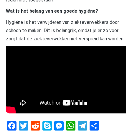
Wat is het belang van een goede hygiëne?
Hygiëne is het verwijderen van ziekteverwekkers door
schoon te maken. Dit is belangrijk, omdat je er zo voor
zorgt dat de ziekteverwekker niet verspreid kan worden.
Facebook
Twitter
Reddit
Skype
Messenger
WhatsApp
Telegram
Delen