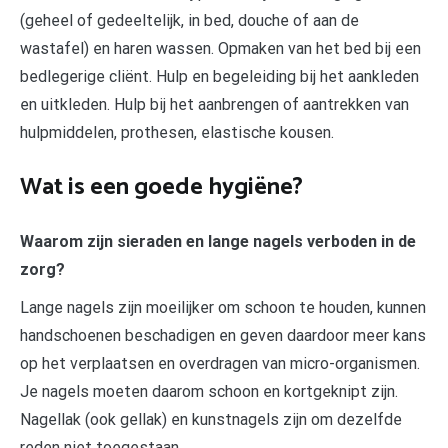
(geheel of gedeeltelijk, in bed, douche of aan de
wastafel) en haren wassen. Opmaken van het bed bij een
bedlegerige cliënt. Hulp en begeleiding bij het aankleden
en uitkleden. Hulp bij het aanbrengen of aantrekken van
hulpmiddelen, prothesen, elastische kousen.
Wat is een goede hygiëne?
Waarom zijn sieraden en lange nagels verboden in de
zorg?
Lange nagels zijn moeilijker om schoon te houden, kunnen
handschoenen beschadigen en geven daardoor meer kans
op het verplaatsen en overdragen van micro-organismen.
Je nagels moeten daarom schoon en kortgeknipt zijn.
Nagellak (ook gellak) en kunstnagels zijn om dezelfde
reden niet toegestaan.