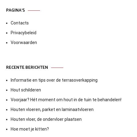
PAGINA’S
Contacts
Privacybeleid
Voorwaarden
RECENTE BERICHTEN
Informatie en tips over de terrasoverkapping
Hout schilderen
Voorjaar? Hét moment om hout in de tuin te behandelen!
Houten vloeren, parket en laminaatvloeren
Houten vloer, de ondervloer plaatsen
Hoe moet je kitten?