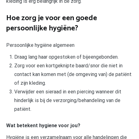
kleding is erg belangrijk in de zorg.
Hoe zorg je voor een goede
persoonlijke hygiëne?
Persoonlijke hygiëne algemeen
Draag lang haar opgestoken of bijeengebonden.
Zorg voor een kortgeknipte baard/snor die niet in
contact kan komen met (de omgeving van) de patiënt
of zijn kleding.
Verwijder een sieraad in een piercing wanneer dit
hinderlijk is bij de verzorging/behandeling van de
patiënt.
Wat betekent hygiene voor jou?
Hygiëne is een verzamelnaam voor alle handelingen die