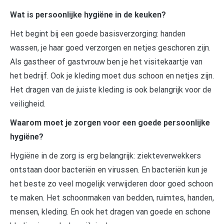
Wat is persoonlijke hygiëne in de keuken?
Het begint bij een goede basisverzorging: handen
wassen, je haar goed verzorgen en netjes geschoren zijn.
Als gastheer of gastvrouw ben je het visitekaartje van
het bedrijf. Ook je kleding moet dus schoon en netjes zijn.
Het dragen van de juiste kleding is ook belangrijk voor de
veiligheid.
Waarom moet je zorgen voor een goede persoonlijke
hygiëne?
Hygiëne in de zorg is erg belangrijk: ziekteverwekkers
ontstaan door bacteriën en virussen. En bacteriën kun je
het beste zo veel mogelijk verwijderen door goed schoon
te maken. Het schoonmaken van bedden, ruimtes, handen,
mensen, kleding. En ook het dragen van goede en schone