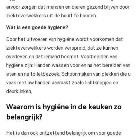
ervoor zorgen dat mensen en dieren gezond blijven door
ziekteverwekkers uit de buurt te houden.
Wat is een goede hygiene?
Door het uitvoeren van hygiëne wordt voorkomen dat
ziekteverwekkers worden verspreid, dat ze kunnen
overleven en dat iemand besmet. Voorbeelden van
hygiëne zijn: Handen wassen voor en na het bereiden van
eten en na toiletbezoek; Schoonmaken van plekken die u
vaak met uw handen aanraakt zoals lichtknopjes en
deurklinken.
Waarom is hygiëne in de keuken zo
belangrijk?
Het is dan ook ontzettend belangrijk om voor goede