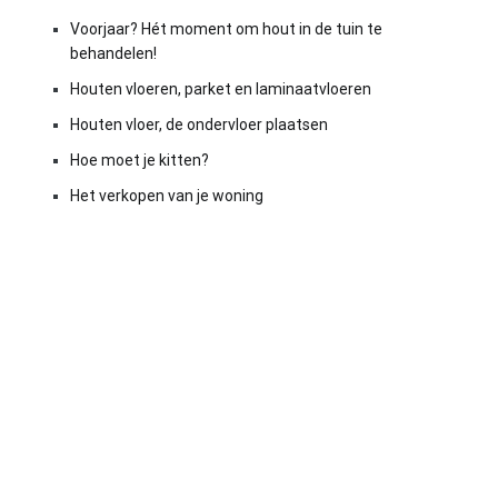
Voorjaar? Hét moment om hout in de tuin te
behandelen!
Houten vloeren, parket en laminaatvloeren
Houten vloer, de ondervloer plaatsen
Hoe moet je kitten?
Het verkopen van je woning