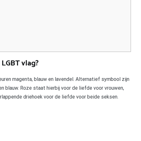
 LGBT vlag?
leuren magenta, blauw en lavendel. Alternatief symbool zijn
n blauw. Roze staat hierbij voor de liefde voor vrouwen,
rlappende driehoek voor de liefde voor beide seksen.