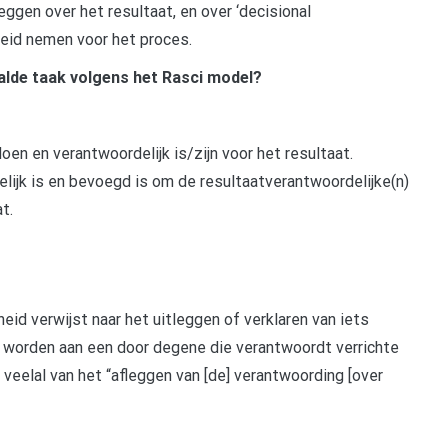
eggen over het resultaat, en over ‘decisional
heid nemen voor het proces.
alde taak volgens het Rasci model?
oen en verantwoordelijk is/zijn voor het resultaat.
lijk is en bevoegd is om de resultaatverantwoordelijke(n)
t.
eid verwijst naar het uitleggen of verklaren van iets
 worden aan een door degene die verantwoordt verrichte
 veelal van het “afleggen van [de] verantwoording [over