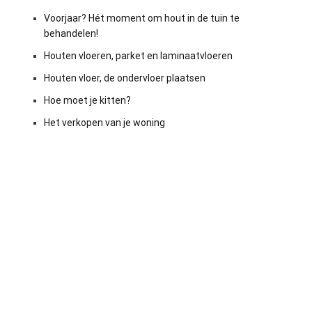
Voorjaar? Hét moment om hout in de tuin te
behandelen!
Houten vloeren, parket en laminaatvloeren
Houten vloer, de ondervloer plaatsen
Hoe moet je kitten?
Het verkopen van je woning