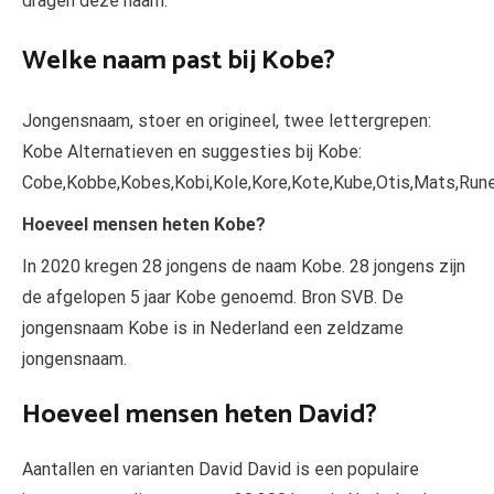
dragen deze naam.
Welke naam past bij Kobe?
Jongensnaam, stoer en origineel, twee lettergrepen:
Kobe Alternatieven en suggesties bij Kobe:
Cobe,Kobbe,Kobes,Kobi,Kole,Kore,Kote,Kube,Otis,Mats,Rune
Hoeveel mensen heten Kobe?
In 2020 kregen 28 jongens de naam Kobe. 28 jongens zijn
de afgelopen 5 jaar Kobe genoemd. Bron SVB. De
jongensnaam Kobe is in Nederland een zeldzame
jongensnaam.
Hoeveel mensen heten David?
Aantallen en varianten David David is een populaire