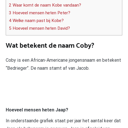
2 Waar komt de naam Kobe vandaan?
3 Hoeveel mensen heten Peter?
4 Welke naam past bij Kobe?
5 Hoeveel mensen heten David?
Wat betekent de naam Coby?
Coby is een African-Americane jongensnaam en betekent
“Bedrieger”. De naam stamt af van Jacob.
Hoeveel mensen heten Jaap?
In onderstaande grafiek staat per jaar het aantal keer dat