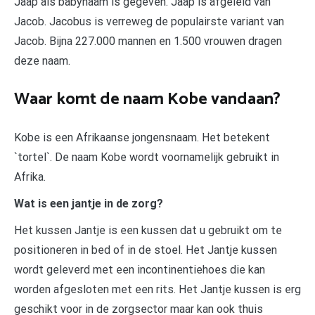
Jaap als babynaam is gegeven. Jaap is afgeleid van
Jacob. Jacobus is verreweg de populairste variant van
Jacob. Bijna 227.000 mannen en 1.500 vrouwen dragen
deze naam.
Waar komt de naam Kobe vandaan?
Kobe is een Afrikaanse jongensnaam. Het betekent
`tortel`. De naam Kobe wordt voornamelijk gebruikt in
Afrika.
Wat is een jantje in de zorg?
Het kussen Jantje is een kussen dat u gebruikt om te
positioneren in bed of in de stoel. Het Jantje kussen
wordt geleverd met een incontinentiehoes die kan
worden afgesloten met een rits. Het Jantje kussen is erg
geschikt voor in de zorgsector maar kan ook thuis