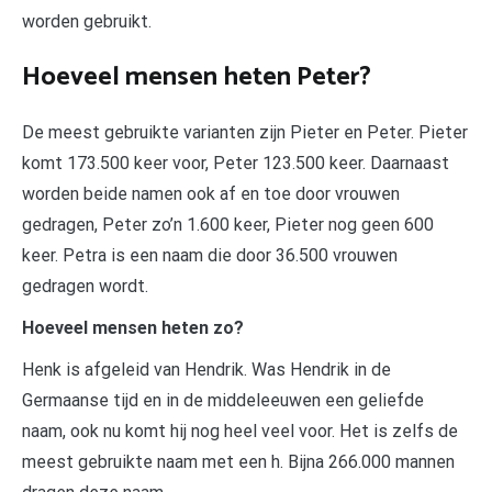
worden gebruikt.
Hoeveel mensen heten Peter?
De meest gebruikte varianten zijn Pieter en Peter. Pieter
komt 173.500 keer voor, Peter 123.500 keer. Daarnaast
worden beide namen ook af en toe door vrouwen
gedragen, Peter zo’n 1.600 keer, Pieter nog geen 600
keer. Petra is een naam die door 36.500 vrouwen
gedragen wordt.
Hoeveel mensen heten zo?
Henk is afgeleid van Hendrik. Was Hendrik in de
Germaanse tijd en in de middeleeuwen een geliefde
naam, ook nu komt hij nog heel veel voor. Het is zelfs de
meest gebruikte naam met een h. Bijna 266.000 mannen