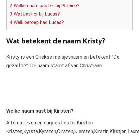
2 Welke naam past er bij Phileine?
3 Wat past er bij Lucas?
4 Welk beroep had Lucas?
Wat betekent de naam Kristy?
Kristy is een Griekse meisjesnaam en betekent “De
gezalfde”. De naam stamt af van Christiaan.
Welke naam past bij Kirsten?
Alternatieven en suggesties bij Kirsten:
Kristen,Kyrsta,Kyrsten,Cirsten,Kiersten,Kirstin,Kirstjen,Laur