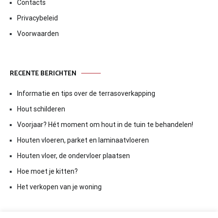
Contacts
Privacybeleid
Voorwaarden
RECENTE BERICHTEN
Informatie en tips over de terrasoverkapping
Hout schilderen
Voorjaar? Hét moment om hout in de tuin te behandelen!
Houten vloeren, parket en laminaatvloeren
Houten vloer, de ondervloer plaatsen
Hoe moet je kitten?
Het verkopen van je woning