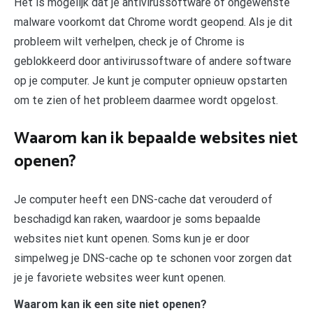
Het is mogelijk dat je antivirussoftware of ongewenste
malware voorkomt dat Chrome wordt geopend. Als je dit
probleem wilt verhelpen, check je of Chrome is
geblokkeerd door antivirussoftware of andere software
op je computer. Je kunt je computer opnieuw opstarten
om te zien of het probleem daarmee wordt opgelost.
Waarom kan ik bepaalde websites niet
openen?
Je computer heeft een DNS-cache dat verouderd of
beschadigd kan raken, waardoor je soms bepaalde
websites niet kunt openen. Soms kun je er door
simpelweg je DNS-cache op te schonen voor zorgen dat
je je favoriete websites weer kunt openen.
Waarom kan ik een site niet openen?