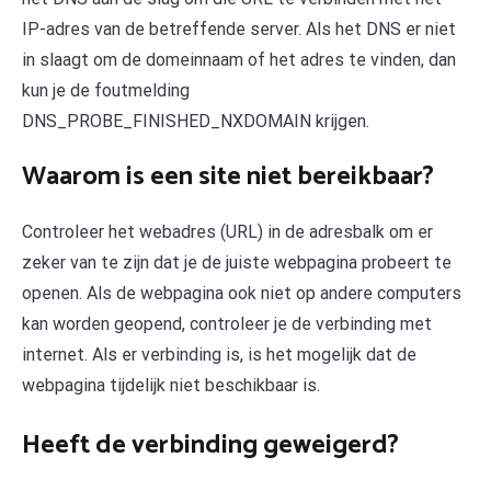
IP-adres van de betreffende server. Als het DNS er niet
in slaagt om de domeinnaam of het adres te vinden, dan
kun je de foutmelding
DNS_PROBE_FINISHED_NXDOMAIN krijgen.
Waarom is een site niet bereikbaar?
Controleer het webadres (URL) in de adresbalk om er
zeker van te zijn dat je de juiste webpagina probeert te
openen. Als de webpagina ook niet op andere computers
kan worden geopend, controleer je de verbinding met
internet. Als er verbinding is, is het mogelijk dat de
webpagina tijdelijk niet beschikbaar is.
Heeft de verbinding geweigerd?