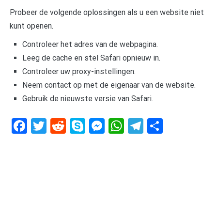
Probeer de volgende oplossingen als u een website niet
kunt openen.
Controleer het adres van de webpagina.
Leeg de cache en stel Safari opnieuw in.
Controleer uw proxy-instellingen.
Neem contact op met de eigenaar van de website.
Gebruik de nieuwste versie van Safari.
Facebook
Twitter
Reddit
Skype
Messenger
WhatsApp
Telegram
Delen