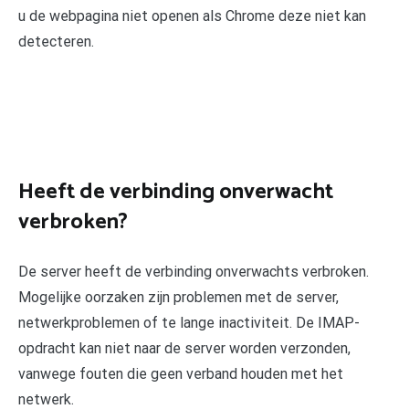
u de webpagina niet openen als Chrome deze niet kan
detecteren.
Heeft de verbinding onverwacht
verbroken?
De server heeft de verbinding onverwachts verbroken.
Mogelijke oorzaken zijn problemen met de server,
netwerkproblemen of te lange inactiviteit. De IMAP-
opdracht kan niet naar de server worden verzonden,
vanwege fouten die geen verband houden met het
netwerk.