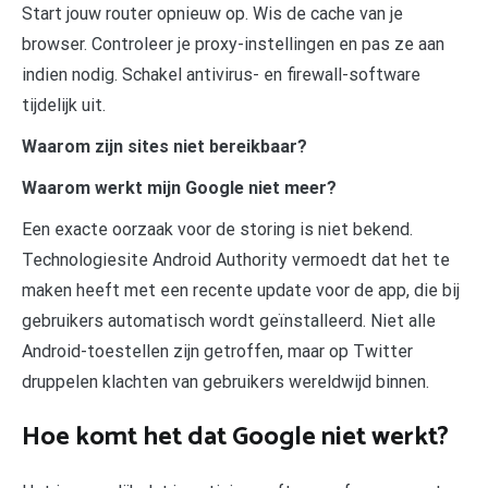
Start jouw router opnieuw op. Wis de cache van je
browser. Controleer je proxy-instellingen en pas ze aan
indien nodig. Schakel antivirus- en firewall-software
tijdelijk uit.
Waarom zijn sites niet bereikbaar?
Waarom werkt mijn Google niet meer?
Een exacte oorzaak voor de storing is niet bekend.
Technologiesite Android Authority vermoedt dat het te
maken heeft met een recente update voor de app, die bij
gebruikers automatisch wordt geïnstalleerd. Niet alle
Android-toestellen zijn getroffen, maar op Twitter
druppelen klachten van gebruikers wereldwijd binnen.
Hoe komt het dat Google niet werkt?