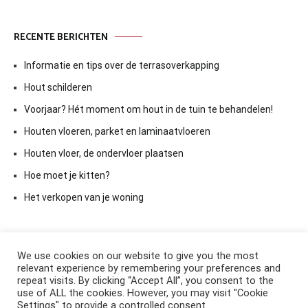
RECENTE BERICHTEN
Informatie en tips over de terrasoverkapping
Hout schilderen
Voorjaar? Hét moment om hout in de tuin te behandelen!
Houten vloeren, parket en laminaatvloeren
Houten vloer, de ondervloer plaatsen
Hoe moet je kitten?
Het verkopen van je woning
We use cookies on our website to give you the most
relevant experience by remembering your preferences and
repeat visits. By clicking “Accept All”, you consent to the
use of ALL the cookies. However, you may visit "Cookie
Settings" to provide a controlled consent.