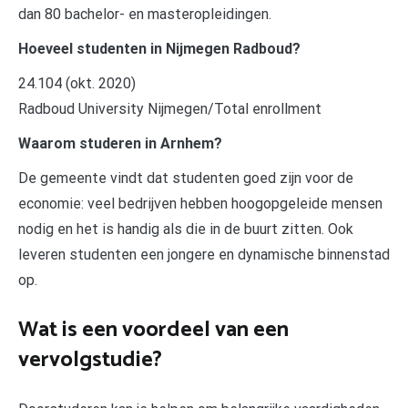
dan 80 bachelor- en masteropleidingen.
Hoeveel studenten in Nijmegen Radboud?
24.104 (okt. 2020)
Radboud University Nijmegen/Total enrollment
Waarom studeren in Arnhem?
De gemeente vindt dat studenten goed zijn voor de
economie: veel bedrijven hebben hoogopgeleide mensen
nodig en het is handig als die in de buurt zitten. Ook
leveren studenten een jongere en dynamische binnenstad
op.
Wat is een voordeel van een
vervolgstudie?