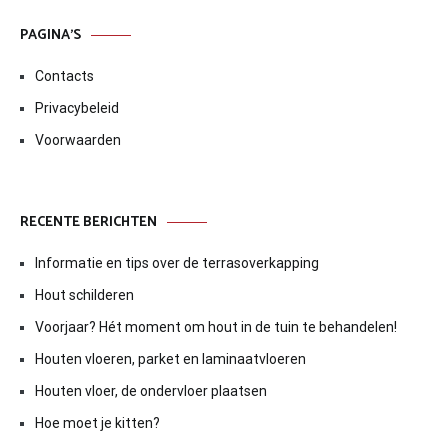
PAGINA’S
Contacts
Privacybeleid
Voorwaarden
RECENTE BERICHTEN
Informatie en tips over de terrasoverkapping
Hout schilderen
Voorjaar? Hét moment om hout in de tuin te behandelen!
Houten vloeren, parket en laminaatvloeren
Houten vloer, de ondervloer plaatsen
Hoe moet je kitten?