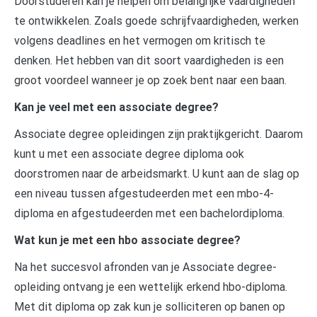
Doorstuderen kan je helpen om belangrijke vaardigheden
te ontwikkelen. Zoals goede schrijfvaardigheden, werken
volgens deadlines en het vermogen om kritisch te
denken. Het hebben van dit soort vaardigheden is een
groot voordeel wanneer je op zoek bent naar een baan.
Kan je veel met een associate degree?
Associate degree opleidingen zijn praktijkgericht. Daarom
kunt u met een associate degree diploma ook
doorstromen naar de arbeidsmarkt. U kunt aan de slag op
een niveau tussen afgestudeerden met een mbo-4-
diploma en afgestudeerden met een bachelordiploma.
Wat kun je met een hbo associate degree?
Na het succesvol afronden van je Associate degree-
opleiding ontvang je een wettelijk erkend hbo-diploma.
Met dit diploma op zak kun je solliciteren op banen op