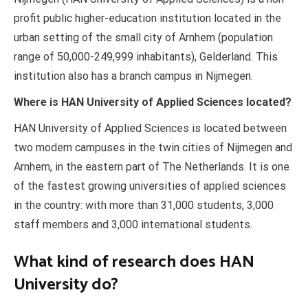
profit public higher-education institution located in the
urban setting of the small city of Arnhem (population
range of 50,000-249,999 inhabitants), Gelderland. This
institution also has a branch campus in Nijmegen.
Where is HAN University of Applied Sciences located?
HAN University of Applied Sciences is located between
two modern campuses in the twin cities of Nijmegen and
Arnhem, in the eastern part of The Netherlands. It is one
of the fastest growing universities of applied sciences
in the country: with more than 31,000 students, 3,000
staff members and 3,000 international students.
What kind of research does HAN
University do?