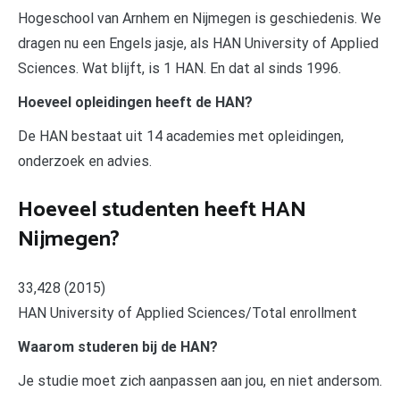
Hogeschool van Arnhem en Nijmegen is geschiedenis. We
dragen nu een Engels jasje, als HAN University of Applied
Sciences. Wat blijft, is 1 HAN. En dat al sinds 1996.
Hoeveel opleidingen heeft de HAN?
De HAN bestaat uit 14 academies met opleidingen,
onderzoek en advies.
Hoeveel studenten heeft HAN
Nijmegen?
33,428 (2015)
HAN University of Applied Sciences/Total enrollment
Waarom studeren bij de HAN?
Je studie moet zich aanpassen aan jou, en niet andersom.