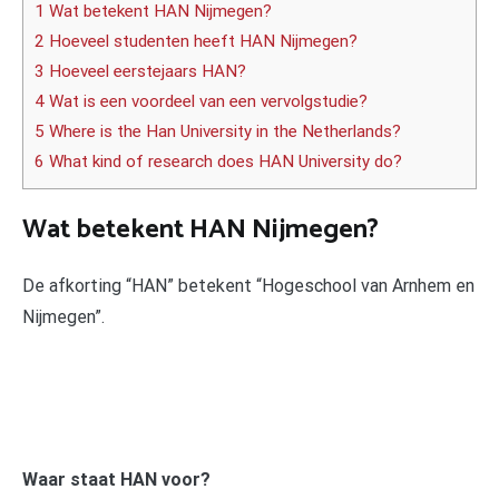
1 Wat betekent HAN Nijmegen?
2 Hoeveel studenten heeft HAN Nijmegen?
3 Hoeveel eerstejaars HAN?
4 Wat is een voordeel van een vervolgstudie?
5 Where is the Han University in the Netherlands?
6 What kind of research does HAN University do?
Wat betekent HAN Nijmegen?
De afkorting “HAN” betekent “Hogeschool van Arnhem en
Nijmegen”.
Waar staat HAN voor?