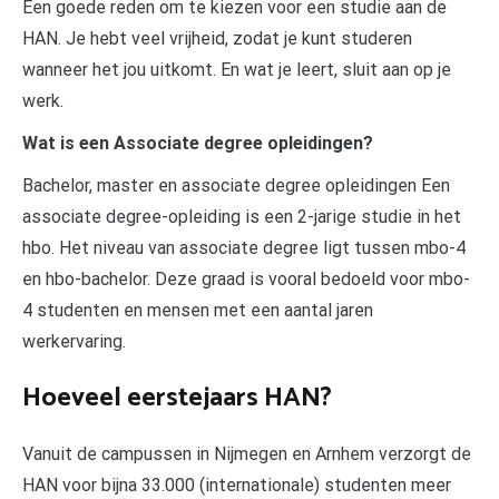
Een goede reden om te kiezen voor een studie aan de
HAN. Je hebt veel vrijheid, zodat je kunt studeren
wanneer het jou uitkomt. En wat je leert, sluit aan op je
werk.
Wat is een Associate degree opleidingen?
Bachelor, master en associate degree opleidingen Een
associate degree-opleiding is een 2-jarige studie in het
hbo. Het niveau van associate degree ligt tussen mbo-4
en hbo-bachelor. Deze graad is vooral bedoeld voor mbo-
4 studenten en mensen met een aantal jaren
werkervaring.
Hoeveel eerstejaars HAN?
Vanuit de campussen in Nijmegen en Arnhem verzorgt de
HAN voor bijna 33.000 (internationale) studenten meer