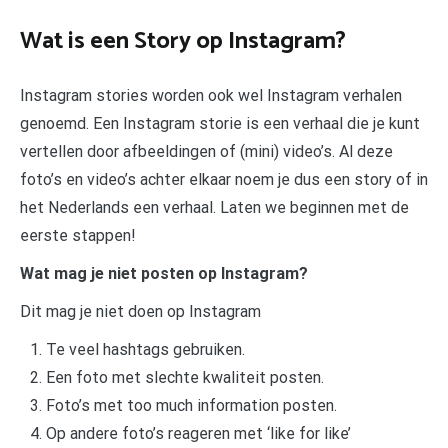
Wat is een Story op Instagram?
Instagram stories worden ook wel Instagram verhalen
genoemd. Een Instagram storie is een verhaal die je kunt
vertellen door afbeeldingen of (mini) video’s. Al deze
foto’s en video’s achter elkaar noem je dus een story of in
het Nederlands een verhaal. Laten we beginnen met de
eerste stappen!
Wat mag je niet posten op Instagram?
Dit mag je niet doen op Instagram
Te veel hashtags gebruiken.
Een foto met slechte kwaliteit posten.
Foto’s met too much information posten.
Op andere foto’s reageren met ‘like for like’