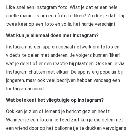
Like snel een Instagram foto. Wist je dat er een hele
snelle manier is om een foto te liken? Zo doe je dat: Tap
twee keer op een foto en voilà, het hartje verschijnt.
Wat kun je allemaal doen met Instagram?
Instagram is een app en sociaal netwerk om foto’s en
video’s te delen met anderen. Je volgers kunnen ‘liken’
wat je deelt of er een reactie bij plaatsen. Ook kan je via
Instagram chatten met elkaar. De app is erg populair bij
jongeren, maar ook veel bedrijven hebben vandaag een
Instagramaccount.
Wat betekent het vliegtuigje op Instagram?
Ook kan je zien of iemand je bericht gezien heeft.
Wanneer je een foto in je feed ziet kun je die delen met
een vriend door op het ballonnetje te drukken vervolgens