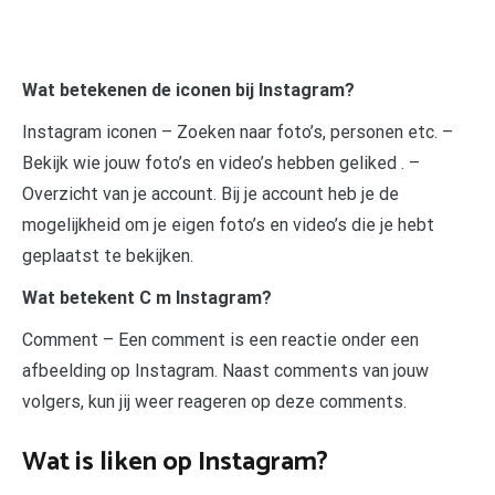
Wat betekenen de iconen bij Instagram?
Instagram iconen – Zoeken naar foto’s, personen etc. –
Bekijk wie jouw foto’s en video’s hebben geliked . –
Overzicht van je account. Bij je account heb je de
mogelijkheid om je eigen foto’s en video’s die je hebt
geplaatst te bekijken.
Wat betekent C m Instagram?
Comment – Een comment is een reactie onder een
afbeelding op Instagram. Naast comments van jouw
volgers, kun jij weer reageren op deze comments.
Wat is liken op Instagram?