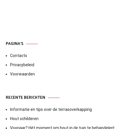
PAGINA’S
Contacts
Privacybeleid
Voorwaarden
RECENTE BERICHTEN
Informatie en tips over de terrasoverkapping
Hout schilderen
Voorjaar? Hét moment om hout in de tuin te behandelen!