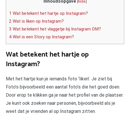
Inhoudsopgave
[
hide
]
1 Wat betekent het hartje op Instagram?
2 Wat is liken op Instagram?
3 Wat betekent het vlaggetje bij Instagram DM?
4 Wat is een Story op Instagram?
Wat betekent het hartje op
Instagram?
Met het hartje kun je iemands foto ‘liken’. Je ziet bij
Foto’s bijvoorbeeld een aantal foto’s die het goed doen.
Door erop te klikken ga je naar het profiel van de plaatser.
Je kunt ook zoeken naar personen, bijvoorbeeld als je
weet dat je vrienden al op Instagram zitten.