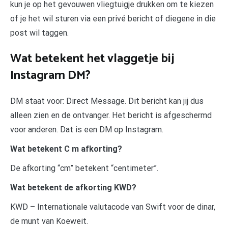
kun je op het gevouwen vliegtuigje drukken om te kiezen
of je het wil sturen via een privé bericht of diegene in die
post wil taggen.
Wat betekent het vlaggetje bij
Instagram DM?
DM staat voor: Direct Message. Dit bericht kan jij dus
alleen zien en de ontvanger. Het bericht is afgeschermd
voor anderen. Dat is een DM op Instagram.
Wat betekent C m afkorting?
De afkorting “cm” betekent “centimeter”.
Wat betekent de afkorting KWD?
KWD – Internationale valutacode van Swift voor de dinar,
de munt van Koeweit.