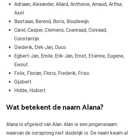
Adriaan, Alexander, Allard, Anthonie, Arnaud, Arthur,
Axel.
Bastiaan, Berend, Boris, Boudewijn.
Carel, Casper, Clemens, Coenraad, Conraad,
Constantijn.
Diederik, Dirk-Jan, Duco.
Egbert-Jan, Emile, Erik-Jan, Ernst, Etiënne, Eugene,
Ewout.
Felix, Florian, Floris, Frederik, Friso.
Gijsbert.
Hidde, Huibert.
Wat betekent de naam Alana?
Alana is afgeleid van Alan. Alan is een jongensnaam
waarvan de oorsprong niet duidelijk is. De naam kwam al