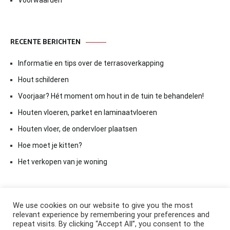
Voorwaarden
RECENTE BERICHTEN
Informatie en tips over de terrasoverkapping
Hout schilderen
Voorjaar? Hét moment om hout in de tuin te behandelen!
Houten vloeren, parket en laminaatvloeren
Houten vloer, de ondervloer plaatsen
Hoe moet je kitten?
Het verkopen van je woning
We use cookies on our website to give you the most
relevant experience by remembering your preferences and
repeat visits. By clicking “Accept All”, you consent to the