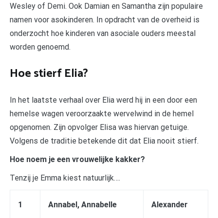
Wesley of Demi. Ook Damian en Samantha zijn populaire
namen voor asokinderen. In opdracht van de overheid is
onderzocht hoe kinderen van asociale ouders meestal
worden genoemd.
Hoe stierf Elia?
In het laatste verhaal over Elia werd hij in een door een
hemelse wagen veroorzaakte wervelwind in de hemel
opgenomen. Zijn opvolger Elisa was hiervan getuige.
Volgens de traditie betekende dit dat Elia nooit stierf.
Hoe noem je een vrouwelijke kakker?
Tenzij je Emma kiest natuurlijk….
1
Annabel, Annabelle
Alexander