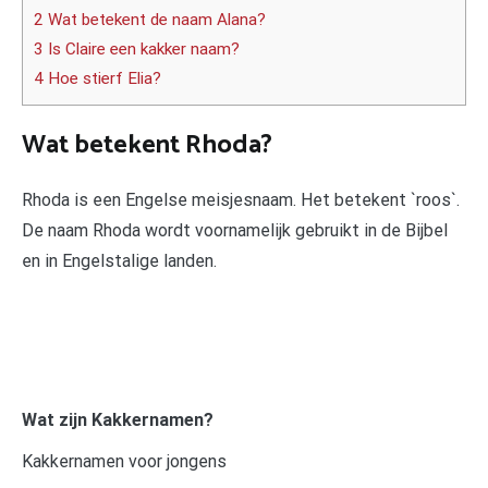
2 Wat betekent de naam Alana?
3 Is Claire een kakker naam?
4 Hoe stierf Elia?
Wat betekent Rhoda?
Rhoda is een Engelse meisjesnaam. Het betekent `roos`.
De naam Rhoda wordt voornamelijk gebruikt in de Bijbel
en in Engelstalige landen.
Wat zijn Kakkernamen?
Kakkernamen voor jongens