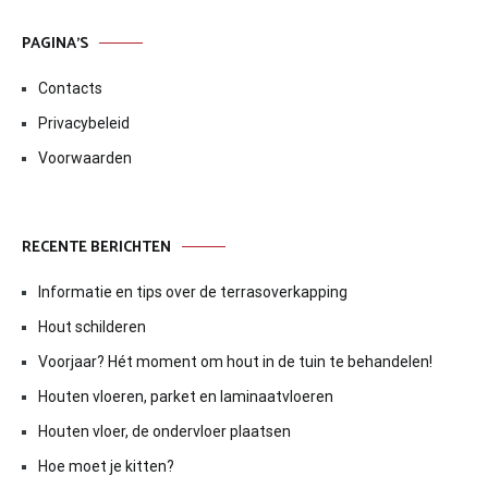
PAGINA’S
Contacts
Privacybeleid
Voorwaarden
RECENTE BERICHTEN
Informatie en tips over de terrasoverkapping
Hout schilderen
Voorjaar? Hét moment om hout in de tuin te behandelen!
Houten vloeren, parket en laminaatvloeren
Houten vloer, de ondervloer plaatsen
Hoe moet je kitten?