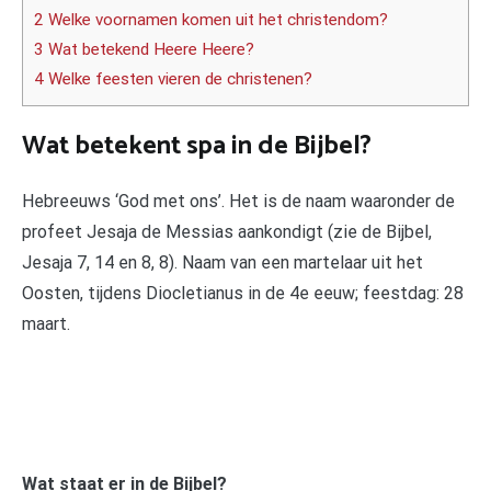
2 Welke voornamen komen uit het christendom?
3 Wat betekend Heere Heere?
4 Welke feesten vieren de christenen?
Wat betekent spa in de Bijbel?
Hebreeuws ‘God met ons’. Het is de naam waaronder de
profeet Jesaja de Messias aankondigt (zie de Bijbel,
Jesaja 7, 14 en 8, 8). Naam van een martelaar uit het
Oosten, tijdens Diocletianus in de 4e eeuw; feestdag: 28
maart.
Wat staat er in de Bijbel?