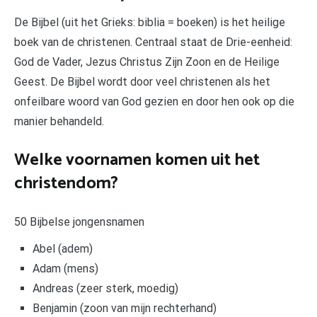
De Bijbel (uit het Grieks: biblia = boeken) is het heilige
boek van de christenen. Centraal staat de Drie-eenheid:
God de Vader, Jezus Christus Zijn Zoon en de Heilige
Geest. De Bijbel wordt door veel christenen als het
onfeilbare woord van God gezien en door hen ook op die
manier behandeld.
Welke voornamen komen uit het
christendom?
50 Bijbelse jongensnamen
Abel (adem)
Adam (mens)
Andreas (zeer sterk, moedig)
Benjamin (zoon van mijn rechterhand)