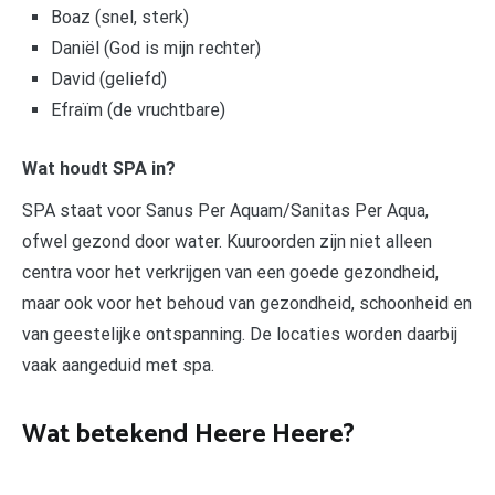
Boaz (snel, sterk)
Daniël (God is mijn rechter)
David (geliefd)
Efraïm (de vruchtbare)
Wat houdt SPA in?
SPA staat voor Sanus Per Aquam/Sanitas Per Aqua,
ofwel gezond door water. Kuuroorden zijn niet alleen
centra voor het verkrijgen van een goede gezondheid,
maar ook voor het behoud van gezondheid, schoonheid en
van geestelijke ontspanning. De locaties worden daarbij
vaak aangeduid met spa.
Wat betekend Heere Heere?