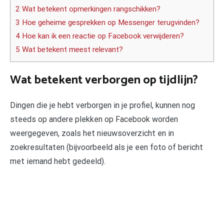
2 Wat betekent opmerkingen rangschikken?
3 Hoe geheime gesprekken op Messenger terugvinden?
4 Hoe kan ik een reactie op Facebook verwijderen?
5 Wat betekent meest relevant?
Wat betekent verborgen op tijdlijn?
Dingen die je hebt verborgen in je profiel, kunnen nog
steeds op andere plekken op Facebook worden
weergegeven, zoals het nieuwsoverzicht en in
zoekresultaten (bijvoorbeeld als je een foto of bericht
met iemand hebt gedeeld).