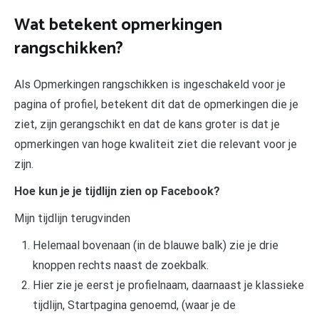
Wat betekent opmerkingen
rangschikken?
Als Opmerkingen rangschikken is ingeschakeld voor je
pagina of profiel, betekent dit dat de opmerkingen die je
ziet, zijn gerangschikt en dat de kans groter is dat je
opmerkingen van hoge kwaliteit ziet die relevant voor je
zijn.
Hoe kun je je tijdlijn zien op Facebook?
Mijn tijdlijn terugvinden
Helemaal bovenaan (in de blauwe balk) zie je drie
knoppen rechts naast de zoekbalk.
Hier zie je eerst je profielnaam, daarnaast je klassieke
tijdlijn, Startpagina genoemd, (waar je de