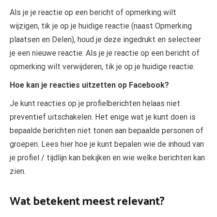
Als je je reactie op een bericht of opmerking wilt
wijzigen, tik je op je huidige reactie (naast Opmerking
plaatsen en Delen), houd je deze ingedrukt en selecteer
je een nieuwe reactie. Als je je reactie op een bericht of
opmerking wilt verwijderen, tik je op je huidige reactie.
Hoe kan je reacties uitzetten op Facebook?
Je kunt reacties op je profielberichten helaas niet
preventief uitschakelen. Het enige wat je kunt doen is
bepaalde berichten niet tonen aan bepaalde personen of
groepen. Lees hier hoe je kunt bepalen wie de inhoud van
je profiel / tijdlijn kan bekijken en wie welke berichten kan
zien.
Wat betekent meest relevant?