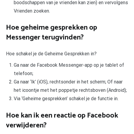
boodschappen van je vrienden kan zien) en vervolgens
Vrienden zoeken.
Hoe geheime gesprekken op
Messenger terugvinden?
Hoe schakel je de Geheime Gesprekken in?
Ga naar de Facebook Messenger-app op je tablet of
telefoon;
Ga naar ‘Ik’ (iOS), rechtsonder in het scherm; Of naar
het icoontje met het poppetje rechtsboven (Android);
Via ‘Geheime gesprekken’ schakel je de functie in.
Hoe kan ik een reactie op Facebook
verwijderen?