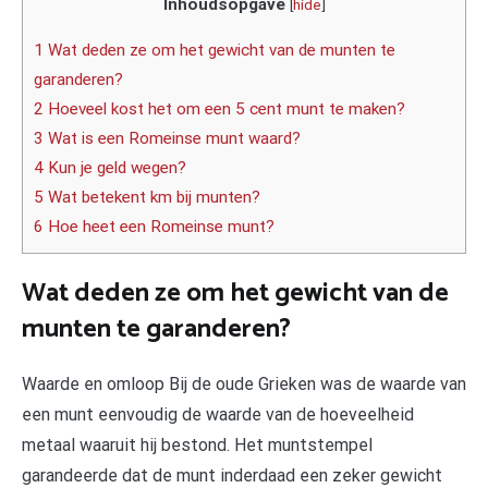
Inhoudsopgave
[
hide
]
1 Wat deden ze om het gewicht van de munten te
garanderen?
2 Hoeveel kost het om een 5 cent munt te maken?
3 Wat is een Romeinse munt waard?
4 Kun je geld wegen?
5 Wat betekent km bij munten?
6 Hoe heet een Romeinse munt?
Wat deden ze om het gewicht van de
munten te garanderen?
Waarde en omloop Bij de oude Grieken was de waarde van
een munt eenvoudig de waarde van de hoeveelheid
metaal waaruit hij bestond. Het muntstempel
garandeerde dat de munt inderdaad een zeker gewicht