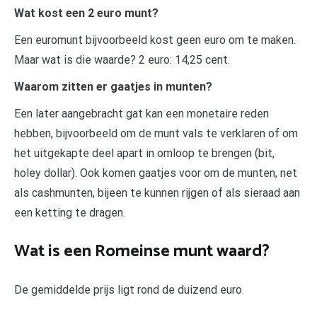
Wat kost een 2 euro munt?
Een euromunt bijvoorbeeld kost geen euro om te maken.
Maar wat is die waarde? 2 euro: 14,25 cent.
Waarom zitten er gaatjes in munten?
Een later aangebracht gat kan een monetaire reden
hebben, bijvoorbeeld om de munt vals te verklaren of om
het uitgekapte deel apart in omloop te brengen (bit,
holey dollar). Ook komen gaatjes voor om de munten, net
als cashmunten, bijeen te kunnen rijgen of als sieraad aan
een ketting te dragen.
Wat is een Romeinse munt waard?
De gemiddelde prijs ligt rond de duizend euro.