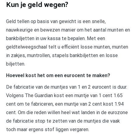
Kun je geld wegen?
Geld tellen op basis van gewicht is een snelle,
nauwkeurige en bewezen manier om het aantal munten en
bankbiljetten in uw kassa te bepalen. Met een
geldtelweegschaal telt u efficiënt losse munten, munten
in zakjes, muntrollen, stapels bankbiljetten en losse
biljetten.
Hoeveel kost het om een eurocent te maken?
De fabricatie van de muntjes van 1 en 2 eurocent is duur.
Volgens The Guardian kost een muntje van 1 cent 1.65
cent om te fabriceren, een muntje van 2 cent kost 1.94
cent. Om die reden willen heel wat landen in de eurozone
de fabricatie stop te zetten van de muntjes die vaak
toch maar ergens stof liggen vergaren.