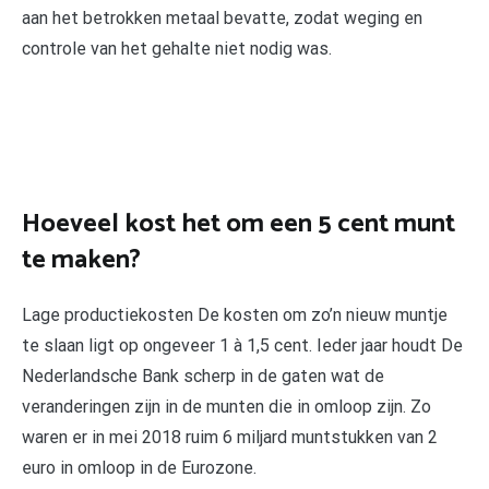
aan het betrokken metaal bevatte, zodat weging en
controle van het gehalte niet nodig was.
Hoeveel kost het om een 5 cent munt
te maken?
Lage productiekosten De kosten om zo’n nieuw muntje
te slaan ligt op ongeveer 1 à 1,5 cent. Ieder jaar houdt De
Nederlandsche Bank scherp in de gaten wat de
veranderingen zijn in de munten die in omloop zijn. Zo
waren er in mei 2018 ruim 6 miljard muntstukken van 2
euro in omloop in de Eurozone.