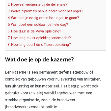
2 Hoeveel verdien je bij de defensie?
3 Welke diploma’s heb je nodig voor het leger?
4 Wat heb je nodig om in het leger te gaan?
5 Wat doet een soldaat de hele dag?
6 Hoe duur is de Veva opleiding?
7 Hoe lang duurt opleiding landmacht?
8 Hoe lang duurt de officiersopleiding?
Wat doe je op de kazerne?
Een kazerne is een permanent defensiegebouw of
complex van gebouwen voor huisvesting van militairen,
hun uitrusting en hun materieel. Het begrip wordt ook
gebruikt voor (civiele) verblijfsgebouwen met een
strakke organisatie, zoals de brandweer
(brandweerkazerne) of politie.