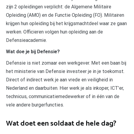
zijn 2 opleidingen verplicht: de Algemene Militaire
Opleiding (AMO) en de Functie Opleiding (FO). Militairen
krijgen hun opleiding bij het krijgsmachtdeel waar ze gaan
werken. Officieren volgen hun opleiding aan de
Defensieacademie.
Wat doe je bij Defensie?
Defensie is niet zomaar een werkgever. Met een baan bij
het ministerie van Defensie investeer je in je toekomst.
Direct of indirect werk je aan vrede en veiligheid in
Nederland en daarbuiten. Hier werk je als inkoper, ICT’er,
technicus, communicatiemedewerker of in één van de
vele andere burgerfuncties.
Wat doet een soldaat de hele dag?