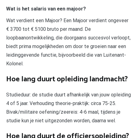
Wat is het salaris van een majoor?
Wat verdient een Majoor? Een Majoor verdient ongeveer
€ 3700 tot € 5100 bruto per maand. De
loopbaanontwikkeling, die doorgaans succesvol verloopt,
biedt prima mogelijkheden om door te groeien naar een
leidinggevende functie, bijvoorbeeld die van Luitenant-
Kolonel.
Hoe lang duurt opleiding landmacht?
Studieduur: de studie duurt afhankelijk van jouw opleiding
4 of 5 jaar. Verhouding theorie-praktijk: circa 75-25.
Bivak/militaire oefening/zeereis: 4-6 maal, tijdens je
studie kun je niet uitgezonden worden, daarna wel.
Hoe lang duurt de officiersopleiding?