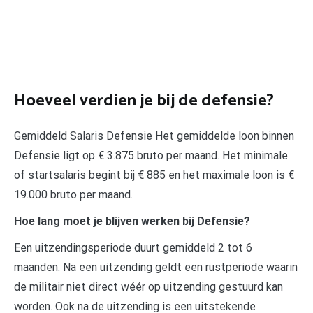
Hoeveel verdien je bij de defensie?
Gemiddeld Salaris Defensie Het gemiddelde loon binnen
Defensie ligt op € 3.875 bruto per maand. Het minimale
of startsalaris begint bij € 885 en het maximale loon is €
19.000 bruto per maand.
Hoe lang moet je blijven werken bij Defensie?
Een uitzendingsperiode duurt gemiddeld 2 tot 6
maanden. Na een uitzending geldt een rustperiode waarin
de militair niet direct wéér op uitzending gestuurd kan
worden. Ook na de uitzending is een uitstekende