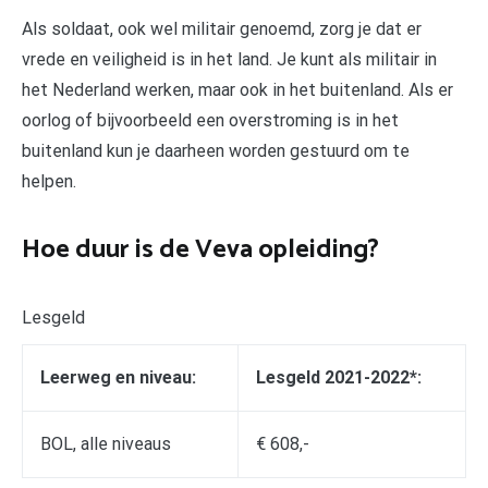
Als soldaat, ook wel militair genoemd, zorg je dat er
vrede en veiligheid is in het land. Je kunt als militair in
het Nederland werken, maar ook in het buitenland. Als er
oorlog of bijvoorbeeld een overstroming is in het
buitenland kun je daarheen worden gestuurd om te
helpen.
Hoe duur is de Veva opleiding?
Lesgeld
Leerweg en niveau:
Lesgeld 2021-2022*:
BOL, alle niveaus
€ 608,-