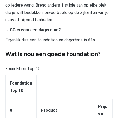
op iedere wang. Breng anders 1 stipje aan op elke plek
die je wilt bedekken, bijvoorbeeld op de zijkanten van je
neus of bij oneffenheden.
Is CC cream een dagcreme?
Eigenlijk dus een foundation en dagcrème in één.
Wat is nou een goede foundation?
Foundation Top 10
Foundation
Top 10
Prijs
#
Product
v.a.