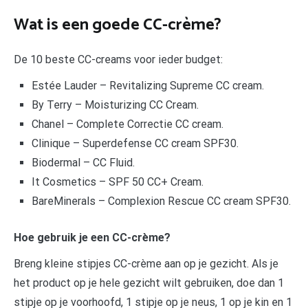
Wat is een goede CC-crème?
De 10 beste CC-creams voor ieder budget:
Estée Lauder – Revitalizing Supreme CC cream.
By Terry – Moisturizing CC Cream.
Chanel – Complete Correctie CC cream.
Clinique – Superdefense CC cream SPF30.
Biodermal – CC Fluid.
It Cosmetics – SPF 50 CC+ Cream.
BareMinerals – Complexion Rescue CC cream SPF30.
Hoe gebruik je een CC-crème?
Breng kleine stipjes CC-crème aan op je gezicht. Als je
het product op je hele gezicht wilt gebruiken, doe dan 1
stipje op je voorhoofd, 1 stipje op je neus, 1 op je kin en 1