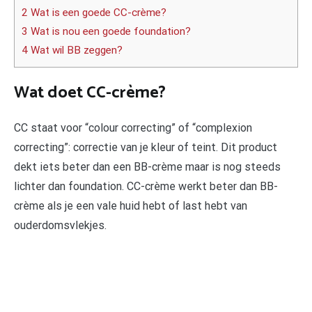
2 Wat is een goede CC-crème?
3 Wat is nou een goede foundation?
4 Wat wil BB zeggen?
Wat doet CC-crème?
CC staat voor “colour correcting” of “complexion
correcting”: correctie van je kleur of teint. Dit product
dekt iets beter dan een BB-crème maar is nog steeds
lichter dan foundation. CC-crème werkt beter dan BB-
crème als je een vale huid hebt of last hebt van
ouderdomsvlekjes.