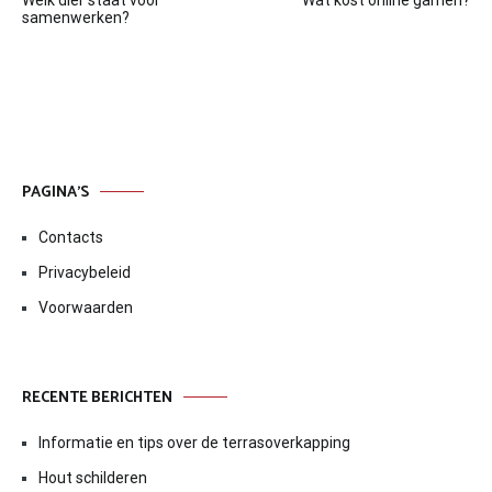
navigatie
samenwerken?
PAGINA’S
Contacts
Privacybeleid
Voorwaarden
RECENTE BERICHTEN
Informatie en tips over de terrasoverkapping
Hout schilderen